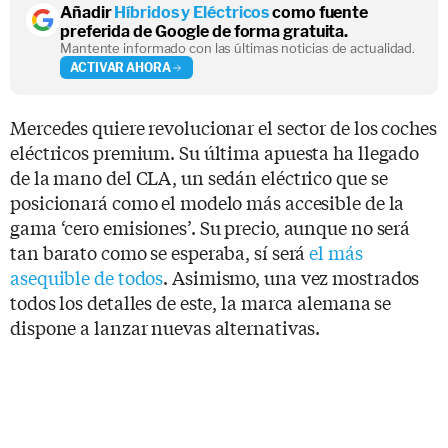
Añadir
Híbridos y Eléctricos
como fuente
preferida de Google de forma gratuita.
Mantente informado con las últimas noticias de actualidad.
ACTIVAR AHORA
Mercedes quiere revolucionar el sector de los coches
eléctricos premium. Su última apuesta ha llegado
de la mano del CLA, un sedán eléctrico que se
posicionará como el modelo más accesible de la
gama ‘cero emisiones’. Su precio, aunque no será
tan barato como se esperaba, sí será
el más
asequible de todos
. Asimismo, una vez mostrados
todos los detalles de este, la marca alemana se
dispone a lanzar nuevas alternativas.