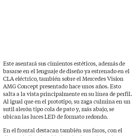
Este asentará sus cimientos estéticos, además de
basarse en el lenguaje de diseño ya estrenado en el
CLA eléctrico, también sobre el Mercedes Vision
AMG Concept presentado hace unos años. Esto
salta a la vista principalmente en su línea de perfil.
Al igual que en el prototipo, su zaga culmina en un
sutil alerón tipo cola de pato y, más abajo, se
ubican las luces LED de formato redondo.
En el frontal destacan también sus faros, con el