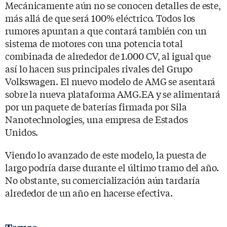
Mecánicamente aún no se conocen detalles de este,
más allá de que será 100% eléctrico. Todos los
rumores apuntan a que contará también con un
sistema de motores con una potencia total
combinada de alrededor de 1.000 CV, al igual que
así lo hacen sus principales rivales del Grupo
Volkswagen. El nuevo modelo de AMG se asentará
sobre la nueva plataforma AMG.EA y se alimentará
por un paquete de baterías firmada por Sila
Nanotechnologies, una empresa de Estados
Unidos.
Viendo lo avanzado de este modelo, la puesta de
largo podría darse durante el último tramo del año.
No obstante, su comercialización aún tardaría
alrededor de un año en hacerse efectiva.