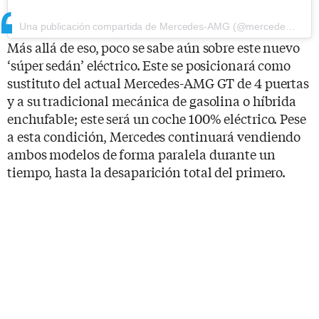
Una publicación compartida de Mercedes-AMG (@mercedesamg)
Más allá de eso, poco se sabe aún sobre este nuevo
‘súper sedán’ eléctrico. Este se posicionará como
sustituto del actual Mercedes-AMG GT de 4 puertas
y a su tradicional mecánica de gasolina o híbrida
enchufable; este será un coche 100% eléctrico. Pese
a esta condición, Mercedes continuará vendiendo
ambos modelos de forma paralela durante un
tiempo, hasta la desaparición total del primero.