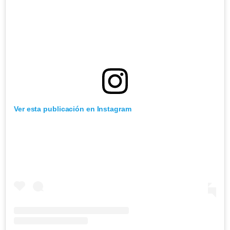
Ver esta publicación en Instagram