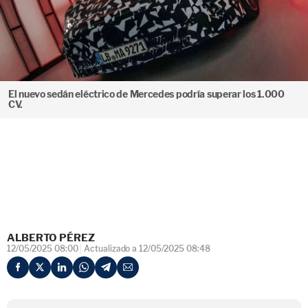
El nuevo sedán eléctrico de Mercedes podría superar los 1.000
CV.
ALBERTO PÉREZ
12/05/2025 08:00
Actualizado a 12/05/2025 08:48