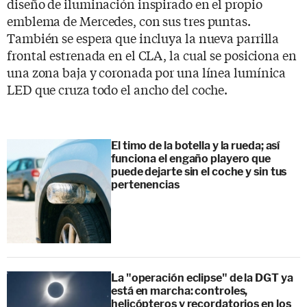
diseño de iluminación inspirado en el propio
emblema de Mercedes, con sus tres puntas.
También se espera que incluya la nueva parrilla
frontal estrenada en el CLA, la cual se posiciona en
una zona baja y coronada por una línea lumínica
LED que cruza todo el ancho del coche.
El timo de la botella y la rueda; así
funciona el engaño playero que
puede dejarte sin el coche y sin tus
pertenencias
La "operación eclipse" de la DGT ya
está en marcha: controles,
helicópteros y recordatorios en los