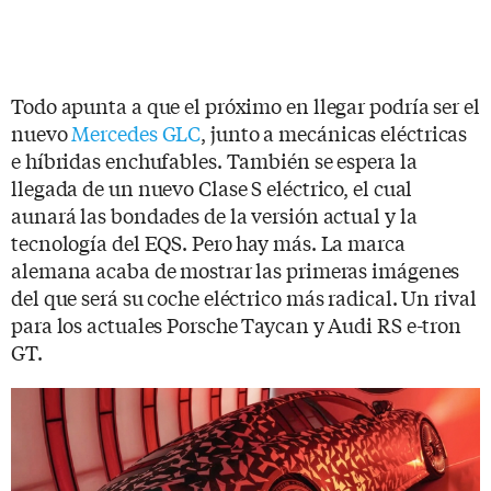
Todo apunta a que el próximo en llegar podría ser el
nuevo
Mercedes GLC
, junto a mecánicas eléctricas
e híbridas enchufables. También se espera la
llegada de un nuevo Clase S eléctrico, el cual
aunará las bondades de la versión actual y la
tecnología del EQS. Pero hay más. La marca
alemana acaba de mostrar las primeras imágenes
del que será su coche eléctrico más radical. Un rival
para los actuales Porsche Taycan y Audi RS e-tron
GT.