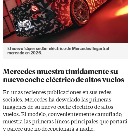
El nuevo 'súper sedán' eléctrico de Mercedes llegará al
mercado en 2026.
Mercedes muestra tímidamente su
nuevo coche eléctrico de altos vuelos
En unas recientes publicaciones en sus redes
sociales, Mercedes ha desvelado las primeras
imágenes de su nuevo coche eléctrico de altos
vuelos. El modelo, convenientemente camuflado,
muestra las primeras líneas principales que portará
y parece que no decepcionará a nadie.