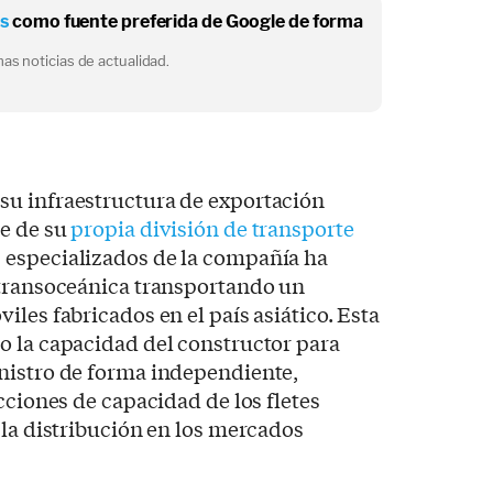
os
como fuente preferida de Google de forma
as noticias de actualidad.
u infraestructura de exportación
ue de su
propia división de transporte
s especializados de la compañía ha
 transoceánica transportando un
les fabricados en el país asiático. Esta
o la capacidad del constructor para
nistro de forma independiente,
cciones de capacidad de los fletes
 la distribución en los mercados