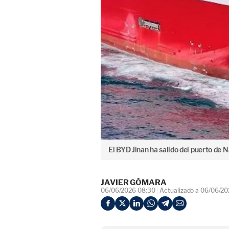
El BYD Jinan ha salido del puerto de N
JAVIER GÓMARA
06/06/2026 08:30
Actualizado a 06/06/2