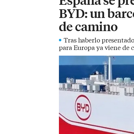
BYD: un barc
de camino
Tras haberlo presentado
para Europa ya viene de c