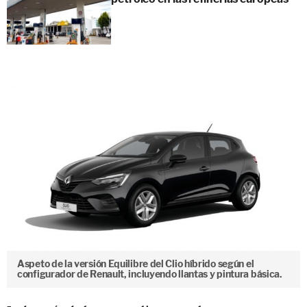
Aspeto de la versión Equilibre del Clio híbrido según el
configurador de Renault, incluyendo llantas y pintura básica.