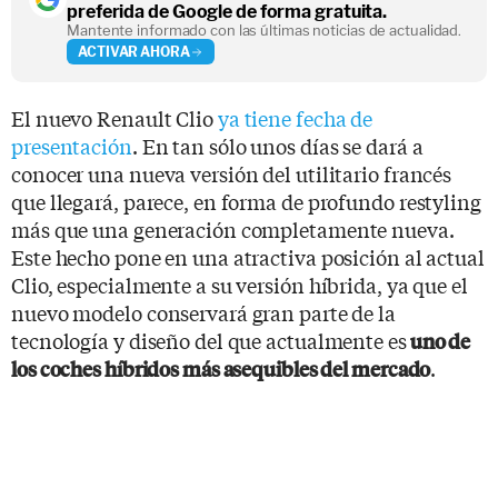
preferida de Google de forma gratuita.
Mantente informado con las últimas noticias de actualidad.
ACTIVAR AHORA
El nuevo Renault Clio
ya tiene fecha de
presentación
. En tan sólo unos días se dará a
conocer una nueva versión del utilitario francés
que llegará, parece, en forma de profundo restyling
más que una generación completamente nueva.
Este hecho pone en una atractiva posición al actual
Clio, especialmente a su versión híbrida, ya que el
nuevo modelo conservará gran parte de la
tecnología y diseño del que actualmente es
uno de
.
los coches híbridos más asequibles del mercado