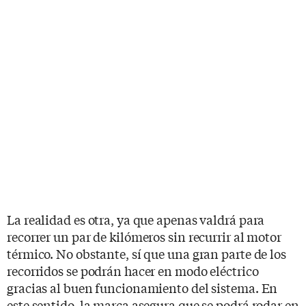
La realidad es otra, ya que apenas valdrá para
recorrer un par de kilómeros sin recurrir al motor
térmico. No obstante, sí que una gran parte de los
recorridos se podrán hacer en modo eléctrico
gracias al buen funcionamiento del sistema. En
este sentido, la marca asegura que se podrá rodar en