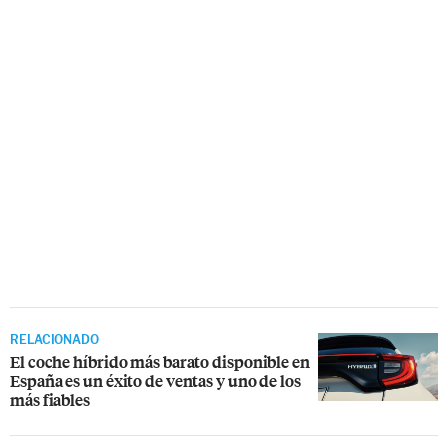
RELACIONADO
El coche híbrido más barato disponible en
España es un éxito de ventas y uno de los
más fiables