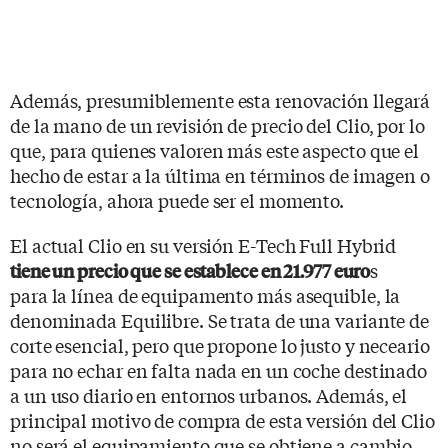
Además, presumiblemente esta renovación llegará
de la mano de un revisión de precio del Clio, por lo
que, para quienes valoren más este aspecto que el
hecho de estar a la última en términos de imagen o
tecnología, ahora puede ser el momento.
El actual Clio en su versión E-Tech Full Hybrid
s
tiene un precio que se establece en 21.977 euro
para la línea de equipamento más asequible, la
denominada Equilibre. Se trata de una variante de
corte esencial, pero que propone lo justo y neceario
para no echar en falta nada en un coche destinado
a un uso diario en entornos urbanos. Además, el
principal motivo de compra de esta versión del Clio
no será el equipamiento que se obtiene a cambio,