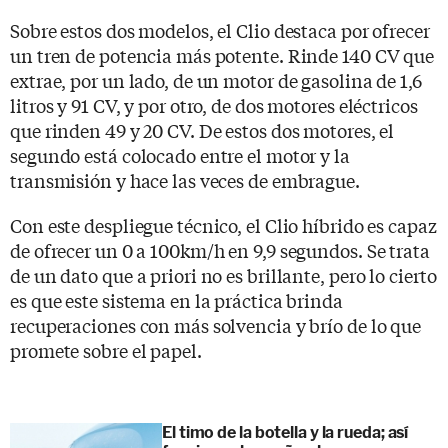
Sobre estos dos modelos, el Clio destaca por ofrecer
un tren de potencia más potente. Rinde 140 CV que
extrae, por un lado, de un motor de gasolina de 1,6
litros y 91 CV, y por otro, de dos motores eléctricos
que rinden 49 y 20 CV. De estos dos motores, el
segundo está colocado entre el motor y la
transmisión y hace las veces de embrague.
Con este despliegue técnico, el Clio híbrido es capaz
de ofrecer un 0 a 100km/h en 9,9 segundos. Se trata
de un dato que a priori no es brillante, pero lo cierto
es que este sistema en la práctica brinda
recuperaciones con más solvencia y brío de lo que
promete sobre el papel.
El timo de la botella y la rueda; así