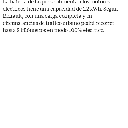
La batería de la que se alimentan los motores
eléctricos tiene una capacidad de 1,2 kWh. Según
Renault, con una carga completa y en
circunstancias de tráfico urbano podrá recorrer
hasta 5 kilómetros en modo 100% eléctrico.