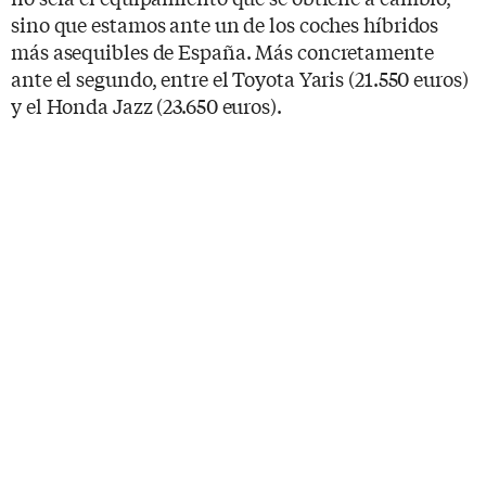
sino que estamos ante un de los coches híbridos
más asequibles de España. Más concretamente
ante el segundo, entre el Toyota Yaris (21.550 euros)
y el Honda Jazz (23.650 euros).