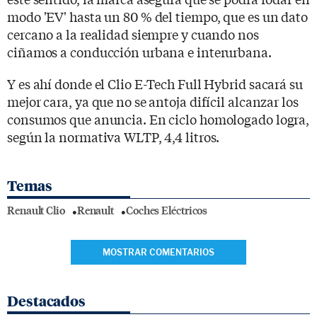
modo 'EV' hasta un 80 % del tiempo, que es un dato
cercano a la realidad siempre y cuando nos
ciñamos a conducción urbana e interurbana.
Y es ahí donde el Clio E-Tech Full Hybrid sacará su
mejor cara, ya que no se antoja difícil alcanzar los
consumos que anuncia. En ciclo homologado logra,
según la normativa WLTP, 4,4 litros.
Temas
Renault Clio
Renault
Coches Eléctricos
MOSTRAR COMENTARIOS
Destacados