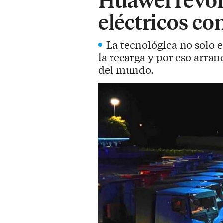
eléctricos co
La tecnológica no solo e
la recarga y por eso arran
del mundo.