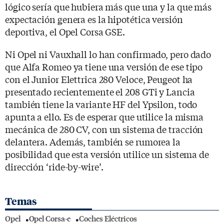
lógico sería que hubiera más que una y la que más
expectación genera es la hipotética versión
deportiva, el Opel Corsa GSE.
Ni Opel ni Vauxhall lo han confirmado, pero dado
que Alfa Romeo ya tiene una versión de ese tipo
con el Junior Elettrica 280 Veloce, Peugeot ha
presentado recientemente el 208 GTi y Lancia
también tiene la variante HF del Ypsilon, todo
apunta a ello. Es de esperar que utilice la misma
mecánica de 280 CV, con un sistema de tracción
delantera. Además, también se rumorea la
posibilidad que esta versión utilice un sistema de
dirección ‘ride-by-wire’.
Temas
Opel
Opel Corsa-e
Coches Eléctricos