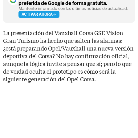
preferida de Google de forma gratuita.
Mantente informado con las últimas noticias de actualidad.
ACTIVAR AHORA
La presentación del Vauxhall Corsa GSE Vision
Gran Turismo ha hecho que salten las alarmas:
¿está preparando Opel/Vauxhall una nueva versión
deportiva del Corsa? No hay confirmación oficial,
aunque la lógica invite a pensar que sí; pero lo que
de verdad oculta el prototipo es cómo será la
siguiente generación del Opel Corsa.