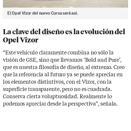
El Opel Vizor del nuevo Corsa será así.
La clave del diseño es la evolución del
Opel Vizor
“Este vehículo claramente combina no sólo la
visión de GSE, sino que llevamos ‘Bold and Pure’,
que es nuestra filosofía de diseño, al extremo. Creo
que la referencia al futuro ya se puede apreciar en
los elementos distintivos, con el Vizor, con la
superficie transparente, pero no es cuadrada.
Conserva cierta voluptuosidad. Realmente lo
podemos apreciar desde la perspectiva”, señala.