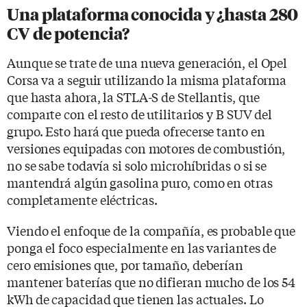
Una plataforma conocida y ¿hasta 280
CV de potencia?
Aunque se trate de una nueva generación, el Opel
Corsa va a seguir utilizando la misma plataforma
que hasta ahora, la STLA-S de Stellantis, que
comparte con el resto de utilitarios y B SUV del
grupo. Esto hará que pueda ofrecerse tanto en
versiones equipadas con motores de combustión,
no se sabe todavía si solo microhíbridas o si se
mantendrá algún gasolina puro, como en otras
completamente eléctricas.
Viendo el enfoque de la compañía, es probable que
ponga el foco especialmente en las variantes de
cero emisiones que, por tamaño, deberían
mantener baterías que no difieran mucho de los 54
kWh de capacidad que tienen las actuales. Lo