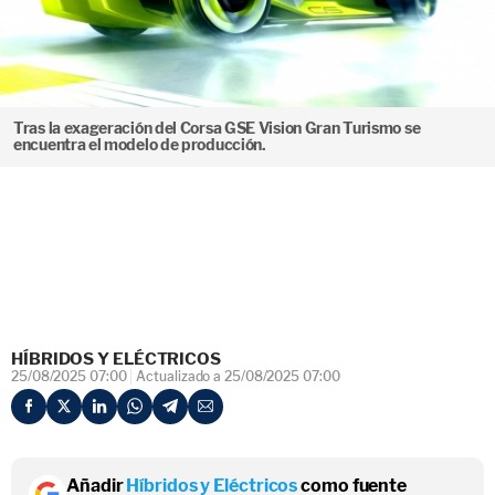
Tras la exageración del Corsa GSE Vision Gran Turismo se
encuentra el modelo de producción.
HÍBRIDOS Y ELÉCTRICOS
25/08/2025 07:00
Actualizado a 25/08/2025 07:00
Añadir
Híbridos y Eléctricos
como fuente