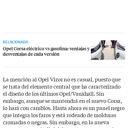
RELACIONADO
Opel Corsa eléctrico vs gasolina: ventajas y
desventajas de cada versión
La mención al Opel Vizor no es casual, puesto que
se trata del elemento central que ha caracterizado
el diseño de los últimos Opel/Vauxhall. Sin
embargo, aunque se mantendrá en el nuevo Corsa,
lo hará con cambios. Hasta ahora es un panel negro
que integra los faros y está rodeado de molduras
cromadas o negras. Sin embargo, en la nueva