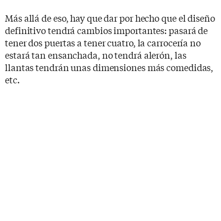
Más allá de eso, hay que dar por hecho que el diseño
definitivo tendrá cambios importantes: pasará de
tener dos puertas a tener cuatro, la carrocería no
estará tan ensanchada, no tendrá alerón, las
llantas tendrán unas dimensiones más comedidas,
etc.