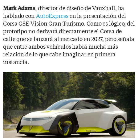
, director de diseño de Vauxhall, ha
Mark Adams
hablado con
AutoExpress
en la presentación del
Corsa GSE Vision Gran Turismo. Como es lógico, del
prototipo no derivará directamente el Corsa de
calle que se lanzará al mercado en 2027, pero señala
que entre ambos vehículos habrá mucha más
relación de lo que cabe imaginar en primera
instancia.