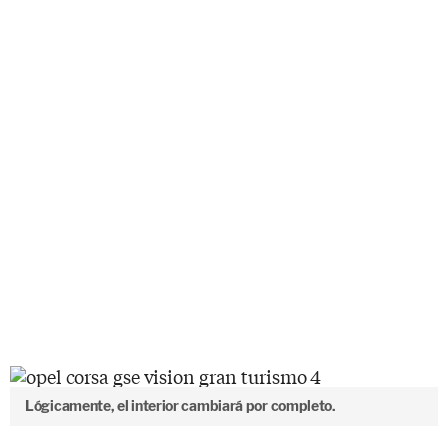
Lógicamente, el interior cambiará por completo.