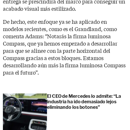
entrega se prescindirá del marco para conseguir un
acabado visual más estilizado.
De hecho, este enfoque ya se ha aplicado en
modelos recientes, como es el Grandland, como
comenta Adams: “Notarás la firma luminosa
Compass, que ya hemos empezado a desarrollar
para que se alinee con la parte horizontal del
Compass gracias a estos bloques. Estamos
desarrollando aún más la firma luminosa Compass
para el futuro”.
El CEO de Mercedes lo admite: “La
industria ha ido demasiado lejos
eliminando los botones”