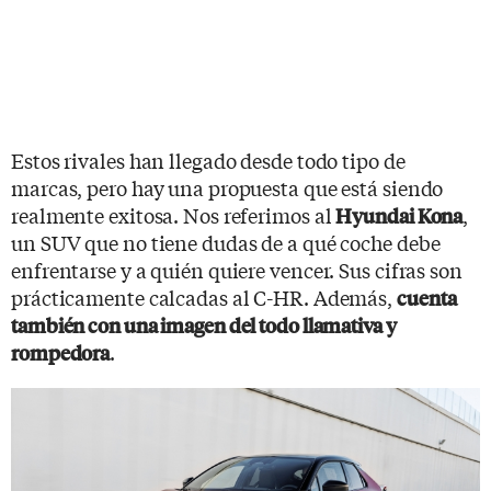
Estos rivales han llegado desde todo tipo de
marcas, pero hay una propuesta que está siendo
realmente exitosa. Nos referimos al
,
Hyundai Kona
un SUV que no tiene dudas de a qué coche debe
enfrentarse y a quién quiere vencer. Sus cifras son
prácticamente calcadas al C-HR. Además,
cuenta
también con una imagen del todo llamativa y
.
rompedora