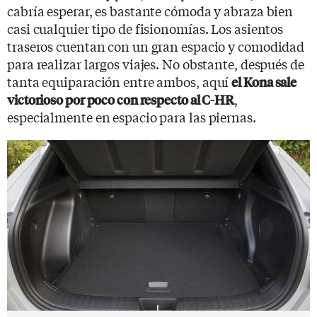
cabría esperar, es bastante cómoda y abraza bien
casi cualquier tipo de fisionomías. Los asientos
traseros cuentan con un gran espacio y comodidad
para realizar largos viajes. No obstante, después de
tanta equiparación entre ambos, aquí
el Kona sale
,
victorioso por poco con respecto al C-HR
especialmente en espacio para las piernas.