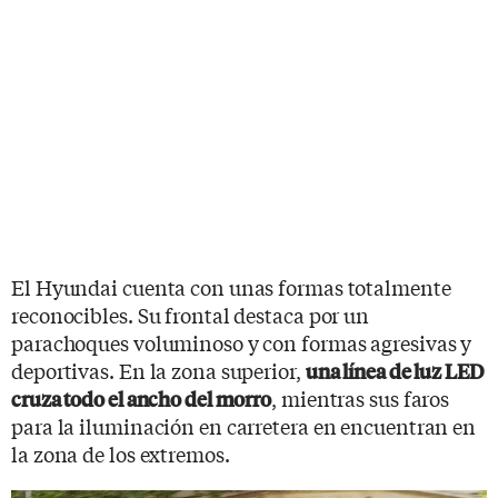
El Hyundai cuenta con unas formas totalmente
reconocibles. Su frontal destaca por un
parachoques voluminoso y con formas agresivas y
deportivas. En la zona superior,
una línea de luz LED
, mientras sus faros
cruza todo el ancho del morro
para la iluminación en carretera en encuentran en
la zona de los extremos.