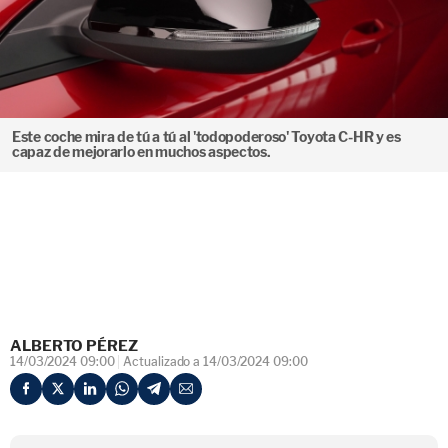
Este coche mira de tú a tú al 'todopoderoso' Toyota C-HR y es
capaz de mejorarlo en muchos aspectos.
ALBERTO PÉREZ
14/03/2024 09:00
Actualizado a 14/03/2024 09:00