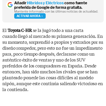
Añadir
Híbridos y Eléctricos
como fuente
preferida de Google de forma gratuita.
Mantente informado con las últimas noticias de actualidad.
ACTIVAR AHORA
El
se la jugó todo a una carta
Toyota C-HR
cuando llegó al mercado su primera generación. En
su momento, sorprendió a propios y extraños por su
diseño rompedor, pero esto no fue un impedimento
para, poco tiempo después, declararse como un
auténtico éxito de ventas y uno de los SUV
preferidos de los compradores en España. Desde
entonces, han sido muchos los rivales que se han
planteado ponerle las cosas difíciles al modelo
nipón, aunque este continúa saliendo victorioso en
la contienda.