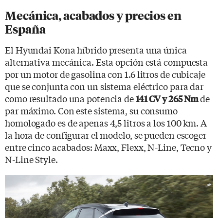
Mecánica, acabados y precios en
España
El Hyundai Kona híbrido presenta una única
alternativa mecánica. Esta opción está compuesta
por un motor de gasolina con 1.6 litros de cubicaje
que se conjunta con un sistema eléctrico para dar
como resultado una potencia de
de
141 CV y 265 Nm
par máximo. Con este sistema, su consumo
homologado es de apenas 4,5 litros a los 100 km. A
la hora de configurar el modelo, se pueden escoger
entre cinco acabados: Maxx, Flexx, N-Line, Tecno y
N-Line Style.