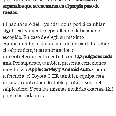
separados que se encastran en el propio paso de
.
ruedas
El habitáculo del Hyundai Kona podrá cambiar
significativamente dependiendo del acabado
escogido. En caso de elegir su máximo
equipamiento, instalará una doble pantalla sobre
el salpicadero, instrumentación e
infoentretenimiento central, con
12,3 pulgadas cada
. Por supuesto, también presenta conexiones
una
móviles vía
. Como
Apple CarPlay y Android Auto
referencia, el Toyota C-HR también equipa esta
misma arquitectura de doble pantalla sobre el
salpicadero. Y con las mismas medidas exactas, 12,3
pulgadas cada una.