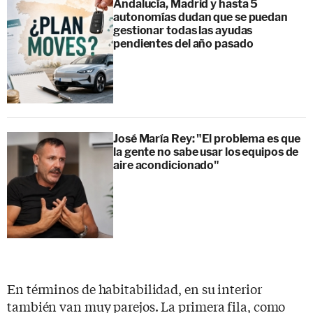
Andalucía, Madrid y hasta 5
autonomías dudan que se puedan
gestionar todas las ayudas
pendientes del año pasado
José María Rey: "El problema es que
la gente no sabe usar los equipos de
aire acondicionado"
En términos de habitabilidad, en su interior
también van muy parejos. La primera fila, como