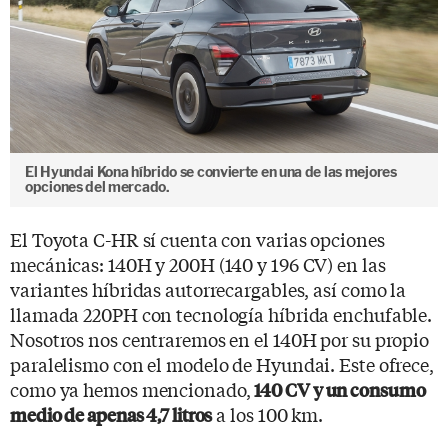
El Hyundai Kona híbrido se convierte en una de las mejores
opciones del mercado.
El Toyota C-HR sí cuenta con varias opciones
mecánicas: 140H y 200H (140 y 196 CV) en las
variantes híbridas autorrecargables, así como la
llamada 220PH con tecnología híbrida enchufable.
Nosotros nos centraremos en el 140H por su propio
paralelismo con el modelo de Hyundai. Este ofrece,
como ya hemos mencionado,
140 CV y un consumo
a los 100 km.
medio de apenas 4,7 litros