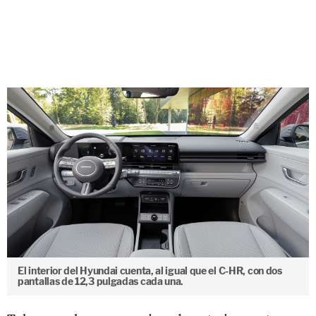
El interior del Hyundai cuenta, al igual que el C-HR, con dos
pantallas de 12,3 pulgadas cada una.