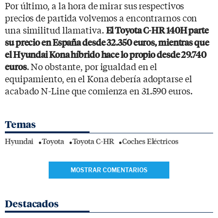
Por último, a la hora de mirar sus respectivos
precios de partida volvemos a encontrarnos con
una similitud llamativa.
El Toyota C-HR 140H parte
su precio en España desde 32.350 euros, mientras que
el Hyundai Kona híbrido hace lo propio desde 29.740
. No obstante, por igualdad en el
euros
equipamiento, en el Kona debería adoptarse el
acabado N-Line que comienza en 31.590 euros.
Temas
Hyundai
Toyota
Toyota C-HR
Coches Eléctricos
MOSTRAR COMENTARIOS
Destacados