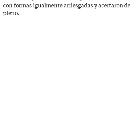
con formas igualmente arriesgadas y acertaron de
pleno.