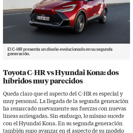
El C-HR presenta un diseño evolucionado en su segunda
generación.
Toyota C-HR vs Hyundai Kona: dos
híbridos muy parecidos
Queda claro que el aspecto del C-HR es especial y
muy personal. La llegada de la segunda generación
ha remarcado nuevamente sus fuerzas con nuevas
líneas arriesgadas. Sin embargo, lo mismo sucede
con el Hyundai Kona. En su segunda generación
también supo avanzar en el aspecto de su modelo