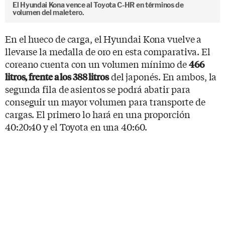
El Hyundai Kona vence al Toyota C-HR en términos de
volumen del maletero.
En el hueco de carga, el Hyundai Kona vuelve a
llevarse la medalla de oro en esta comparativa. El
coreano cuenta con un volumen mínimo de
466
del japonés. En ambos, la
litros, frente a los 388 litros
segunda fila de asientos se podrá abatir para
conseguir un mayor volumen para transporte de
cargas. El primero lo hará en una proporción
40:20:40 y el Toyota en una 40:60.