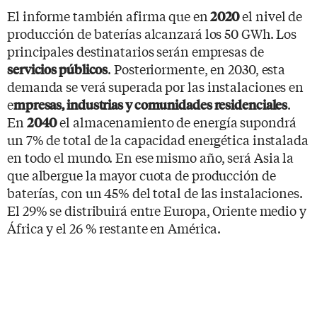
El informe también afirma que en
el nivel de
2020
producción de baterías alcanzará los 50 GWh. Los
principales destinatarios serán empresas de
. Posteriormente, en 2030, esta
servicios públicos
demanda se verá superada por las instalaciones en
e
.
mpresas, industrias y comunidades residenciales
En
el almacenamiento de energía supondrá
2040
un 7% de total de la capacidad energética instalada
en todo el mundo. En ese mismo año, será Asia la
que albergue la mayor cuota de producción de
baterías, con un 45% del total de las instalaciones.
El 29% se distribuirá entre Europa, Oriente medio y
África y el 26 % restante en América.