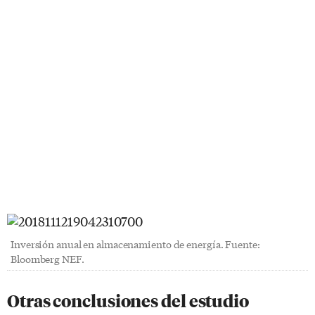
Inversión anual en almacenamiento de energía. Fuente:
Bloomberg NEF.
Otras conclusiones del estudio