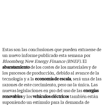
Estas son las conclusiones que pueden extraerse de
un nuevo informe publicado esta semana por
Bloomberg New Energy Finance (BNEF).
El
de los costes de los materiales y de
abaratamiento
los procesos de producción, debido al avance de la
tecnología y a la
, será una de las
economía de escala
razones de este crecimiento, pero no la única. Las
nuevas legislaciones en pro del uso de las
energías
y los
también están
renovables
vehículos eléctricos
suponiendo un estímulo para la demanda de