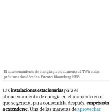
El almacenamiento de energía global aumenta a 1 TWh en las
próximas dos décadas. Fuente: Bloomberg NEF.
Las
para el
instalaciones estacionarias
almacenamiento de energía en el momento en el
que se genera, para consumirla después,
empezarán
. Una de las maneras de
aprovechar
a extenderse