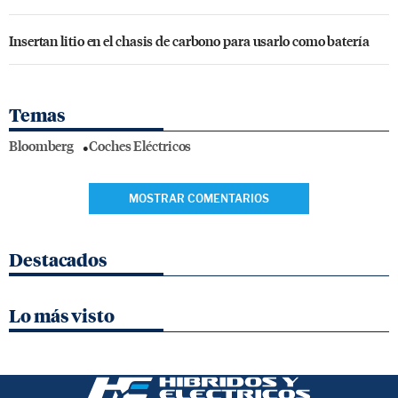
Insertan litio en el chasis de carbono para usarlo como batería
Temas
Bloomberg
Coches Eléctricos
MOSTRAR COMENTARIOS
Destacados
Lo más visto