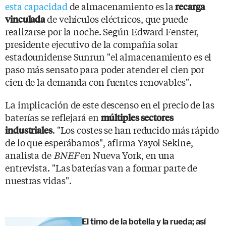
esta capacidad
de almacenamiento es la
recarga
de vehículos eléctricos, que puede
vinculada
realizarse por la noche. Según Edward Fenster,
presidente ejecutivo de la compañía solar
estadounidense Sunrun "el almacenamiento es el
paso más sensato para poder atender el cien por
cien de la demanda con fuentes renovables".
La implicación de este descenso en el precio de las
baterías se reflejará en
múltiples sectores
. "Los costes se han reducido más rápido
industriales
de lo que esperábamos", afirma Yayoi Sekine,
analista de
BNEF
en Nueva York, en una
entrevista. "Las baterías van a formar parte de
nuestras vidas".
El timo de la botella y la rueda; así