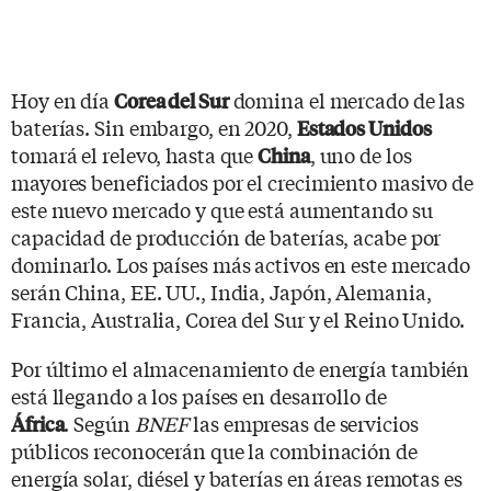
Hoy en día
domina el mercado de las
Corea del Sur
baterías. Sin embargo, en 2020,
Estados Unidos
tomará el relevo, hasta que
, uno de los
China
mayores beneficiados por el crecimiento masivo de
este nuevo mercado y que está aumentando su
capacidad de producción de baterías, acabe por
dominarlo. Los países más activos en este mercado
serán China, EE. UU., India, Japón, Alemania,
Francia, Australia, Corea del Sur y el Reino Unido.
Por último el almacenamiento de energía también
está llegando a los países en desarrollo de
. Según
BNEF
las empresas de servicios
África
públicos reconocerán que la combinación de
energía solar, diésel y baterías en áreas remotas es