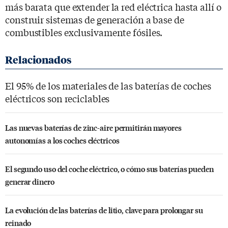
más barata que extender la red eléctrica hasta allí o
construir sistemas de generación a base de
combustibles exclusivamente fósiles.
El 95% de los materiales de las baterías de coches
eléctricos son reciclables
Las nuevas baterías de zinc-aire permitirán mayores
autonomías a los coches eléctricos
El segundo uso del coche eléctrico, o cómo sus baterías pueden
generar dinero
La evolución de las baterías de litio, clave para prolongar su
reinado