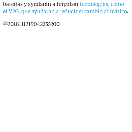
baterías y ayudarán a impulsar
tecnologías, como
el V2G, que ayudarán a reducir el cambio climático
.