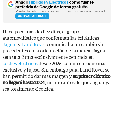
Añadir
Híbridos y Eléctricos
como fuente
preferida de Google de forma gratuita.
Mantente informado con las últimas noticias de actualidad.
ACTIVAR AHORA
Hace poco mas de diez días, el grupo
automovilístico que conforman las británicas
Jaguar
y
Land Rover
comunicaba un cambio sin
precedentes en la orientación de la marca: Jaguar
será una firma exclusivamente centrada en
coches eléctricos
desde 2025, con un enfoque más
exclusivo y lujoso. Sin embargo para Land Rover se
han permitido dar más margen y
su primer eléctrico
, un año antes de que Jaguar ya
no llegará hasta 2024
sea totalmente eléctrica.