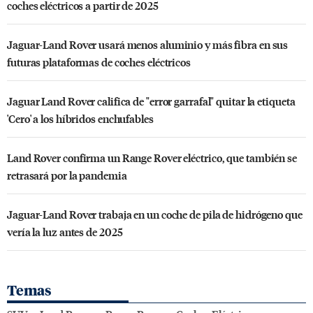
coches eléctricos a partir de 2025
Jaguar-Land Rover usará menos aluminio y más fibra en sus
futuras plataformas de coches eléctricos
Jaguar Land Rover califica de "error garrafal" quitar la etiqueta
'Cero' a los híbridos enchufables
Land Rover confirma un Range Rover eléctrico, que también se
retrasará por la pandemia
Jaguar-Land Rover trabaja en un coche de pila de hidrógeno que
vería la luz antes de 2025
Temas