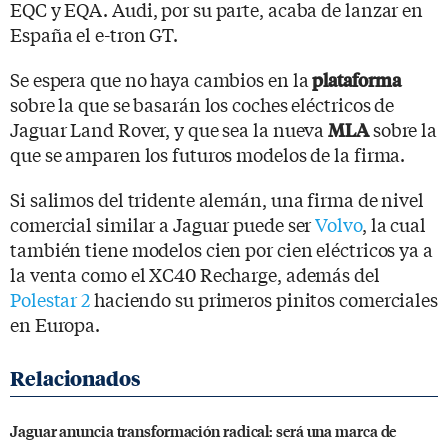
EQC y EQA. Audi, por su parte, acaba de lanzar en
España el e-tron GT.
Se espera que no haya cambios en la
plataforma
sobre la que se basarán los coches eléctricos de
Jaguar Land Rover, y que sea la nueva
sobre la
MLA
que se amparen los futuros modelos de la firma.
Si salimos del tridente alemán, una firma de nivel
comercial similar a Jaguar puede ser
Volvo
, la cual
también tiene modelos cien por cien eléctricos ya a
la venta como el XC40 Recharge, además del
Polestar 2
haciendo su primeros pinitos comerciales
en Europa.
Jaguar anuncia transformación radical: será una marca de