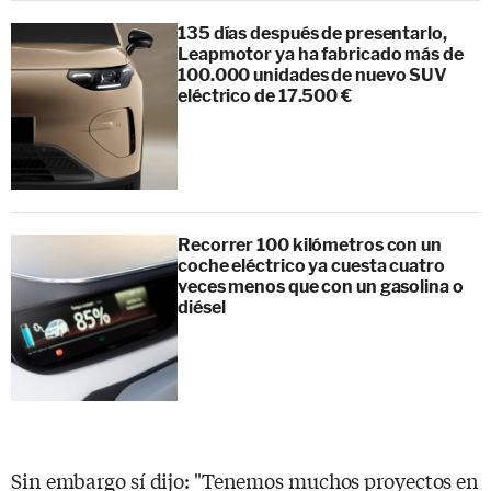
135 días después de presentarlo,
Leapmotor ya ha fabricado más de
100.000 unidades de nuevo SUV
eléctrico de 17.500 €
Recorrer 100 kilómetros con un
coche eléctrico ya cuesta cuatro
veces menos que con un gasolina o
diésel
Sin embargo sí dijo: "Tenemos muchos proyectos en