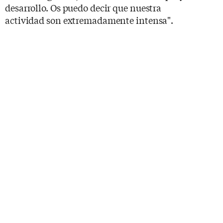
desarrollo. Os puedo decir que nuestra
actividad son extremadamente intensa".