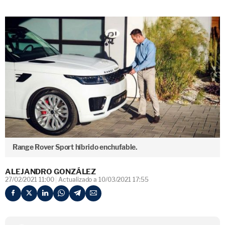
Range Rover Sport híbrido enchufable.
ALEJANDRO GONZÁLEZ
27/02/2021 11:00
Actualizado a 10/03/2021 17:55