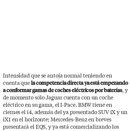
Intensidad que se antoja normal teniendo en
cuenta que
la competencia directa ya está empezando
, y
a conformar gamas de coches eléctricos por baterías
de momento sólo Jaguar cuenta con un coche
eléctrico en su gama, el I-Pace. BMW tiene en
ciernes el i4, además del ya presentado SUV iX y un
iX1 en el horizonte; Mercedes-Benz en breves
presentará el EQS, y ya está comercializando los