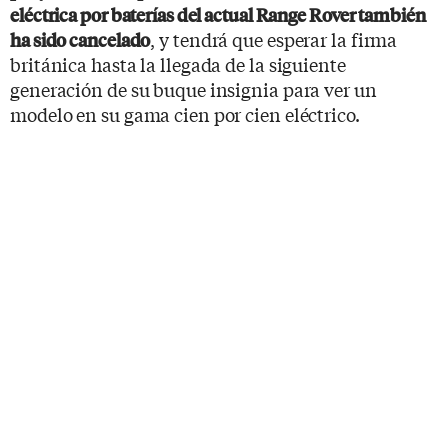
eléctrica por baterías del actual Range Rover también
, y tendrá que esperar la firma
ha sido cancelado
británica hasta la llegada de la siguiente
generación de su buque insignia para ver un
modelo en su gama cien por cien eléctrico.