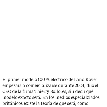
El primer modelo 100 % eléctrico de Land Rover
empezará a comercializarse durante 2024, dijo el
CEO de la firma Thierry Bollores, sin decir qué
modelo exacto será. En los medios especialziados
británicos existe la teoría de que será, como