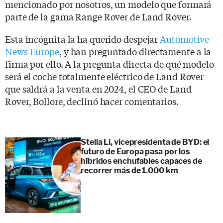
mencionado por nosotros, un modelo que formará
parte de la gama Range Rover de Land Rover.
Esta incógnita la ha querido despejar
Automotive
News Europe
, y han preguntado directamente a la
firma por ello. A la pregunta directa de qué modelo
será el coche totalmente eléctrico de Land Rover
que saldrá a la venta en 2024, el CEO de Land
Rover, Bollore, declinó hacer comentarios.
Stella Li, vicepresidenta de BYD: el
futuro de Europa pasa por los
híbridos enchufables capaces de
recorrer más de 1.000 km