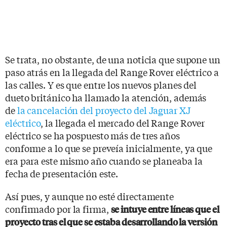
Se trata, no obstante, de una noticia que supone un
paso atrás en la llegada del Range Rover eléctrico a
las calles. Y es que entre los nuevos planes del
dueto británico ha llamado la atención, además
de
la cancelación del proyecto del Jaguar XJ
eléctrico
, la llegada el mercado del Range Rover
eléctrico se ha pospuesto más de tres años
conforme a lo que se preveía inicialmente, ya que
era para este mismo año cuando se planeaba la
fecha de presentación este.
Así pues, y aunque no esté directamente
confirmado por la firma,
se intuye entre líneas que el
proyecto tras el que se estaba desarrollando la versión