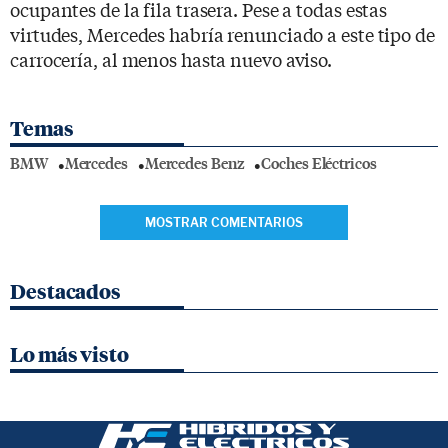
ocupantes de la fila trasera. Pese a todas estas
virtudes, Mercedes habría renunciado a este tipo de
carrocería, al menos hasta nuevo aviso.
Temas
BMW
Mercedes
Mercedes Benz
Coches Eléctricos
MOSTRAR COMENTARIOS
Destacados
Lo más visto