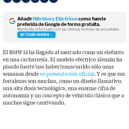
Añadir
Híbridos y Eléctricos
como fuente
preferida de Google de forma gratuita.
Mantente informado con las últimas noticias de actualidad.
ACTIVAR AHORA
El BMW i3 ha llegado al mercado como un elefante
en una cacharrería. El modelo eléctrico alemán ha
pisado fuerte tras haber transcurrido sólo unas
semanas desde
su presentación oficial
. Y es que sus
fortalezas son muchas, como un diseño llamativo,
una alta dosis tecnológica, una enorme cifra de
autonomía y un concepto de vehículo clásico que a
muchos sigue cautivando.