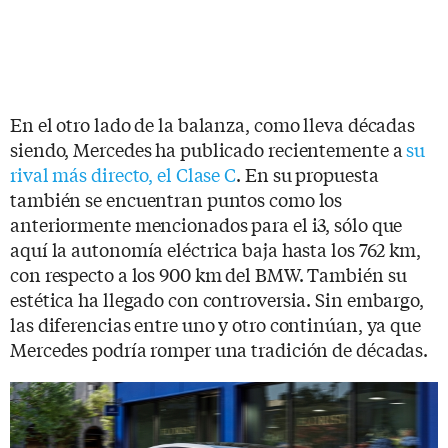
En el otro lado de la balanza, como lleva décadas
siendo, Mercedes ha publicado recientemente a
su
rival más directo, el Clase C
. En su propuesta
también se encuentran puntos como los
anteriormente mencionados para el i3, sólo que
aquí la autonomía eléctrica baja hasta los 762 km,
con respecto a los 900 km del BMW. También su
estética ha llegado con controversia. Sin embargo,
las diferencias entre uno y otro continúan, ya que
Mercedes podría romper una tradición de décadas.