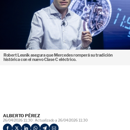
Robert Lesnik asegura que Mercedes romperá su tradición
histórica con el nuevo Clase C eléctrico.
ALBERTO PÉREZ
26/04/2026 11:30
Actualizado a 26/04/2026 11:30