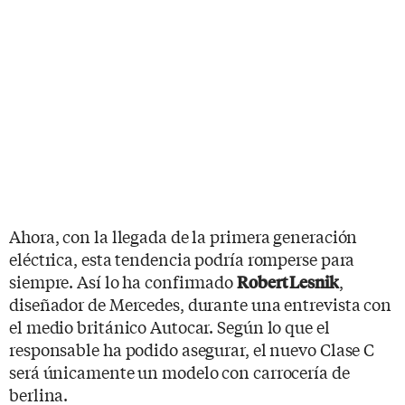
Ahora, con la llegada de la primera generación
eléctrica, esta tendencia podría romperse para
siempre. Así lo ha confirmado
,
Robert Lesnik
diseñador de Mercedes, durante una entrevista con
el medio británico Autocar. Según lo que el
responsable ha podido asegurar, el nuevo Clase C
será únicamente un modelo con carrocería de
berlina.