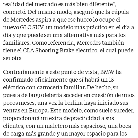
realidad del mercado es más bien diferente”,
concretó. Del mismo modo, aseguró que la cúpula
de Mercedes aspira a que ese hueco lo ocupe el
nuevo GLC SUV, un modelo más práctico en el día a
día y que puede ser una alternativa más para los
familiares. Como referencia, Mercedes también
tiene el CLA Shooting Brake eléctrico, el cual puede
ser otra
Contrariamente a este punto de vista, BMW ha
confirmado oficialmente que sí habrá un i3
eléctrico con carrocería familiar. De hecho, su
puesta de largo debería suceder en cuestión de unos
pocos meses, una vez la berlina haya iniciado sus
ventas en Europa. Este modelo, como suele suceder,
proporcionará un extra de practicidad a sus
clientes, con un maletero más espacioso, una boca
de carga más grande y un mayor espacio para los