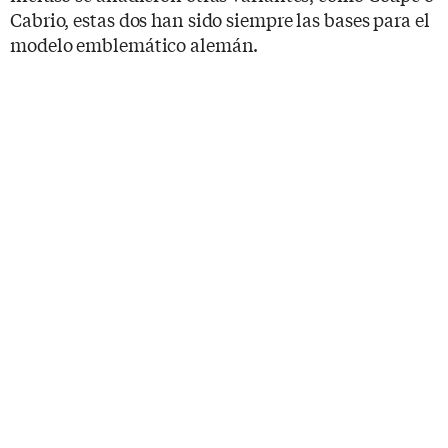
Cabrio, estas dos han sido siempre las bases para el
modelo emblemático alemán.