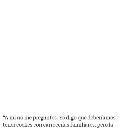
“A mi no me preguntes. Yo digo que deberíamos
tener coches con carrocerías familiares, pero la