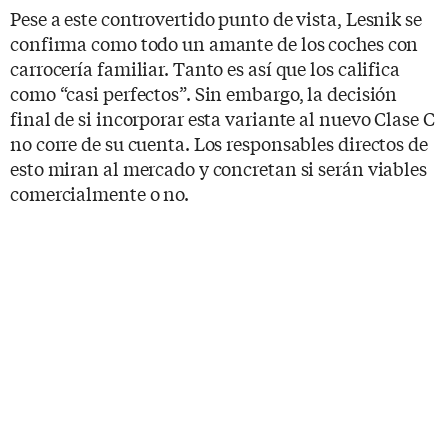
Pese a este controvertido punto de vista, Lesnik se
confirma como todo un amante de los coches con
carrocería familiar. Tanto es así que los califica
como “casi perfectos”. Sin embargo, la decisión
final de si incorporar esta variante al nuevo Clase C
no corre de su cuenta. Los responsables directos de
esto miran al mercado y concretan si serán viables
comercialmente o no.