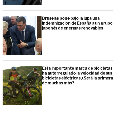
Bruselas pone bajo la lupa una
indemnización de España a un grupo
japonés de energías renovables
Esta importante marca de bicicletas
ha autorregulado la velocidad de sus
bicicletas eléctricas ¿Será la primera
de muchas más?