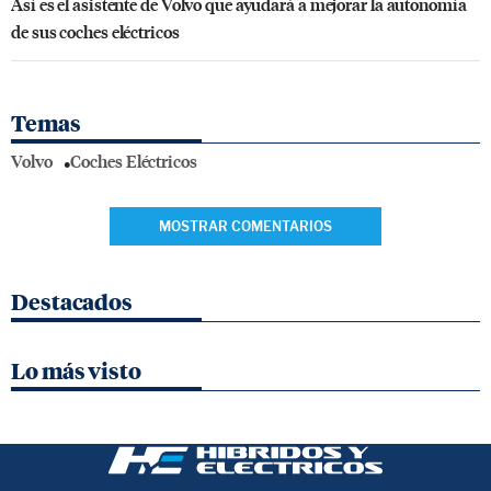
Así es el asistente de Volvo que ayudará a mejorar la autonomía
de sus coches eléctricos
Temas
Volvo
Coches Eléctricos
MOSTRAR COMENTARIOS
Destacados
Lo más visto