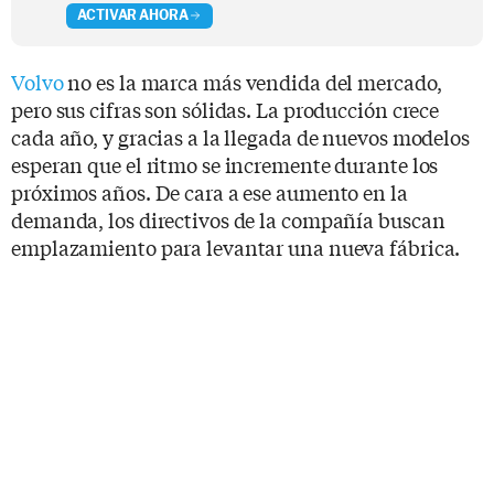
ACTIVAR AHORA
Volvo
no es la marca más vendida del mercado,
pero sus cifras son sólidas. La producción crece
cada año, y gracias a la llegada de nuevos modelos
esperan que el ritmo se incremente durante los
próximos años. De cara a ese aumento en la
demanda, los directivos de la compañía buscan
emplazamiento para levantar una nueva fábrica.