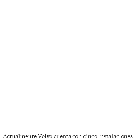
Actualmente Volvo cuenta con cinco instalaciones