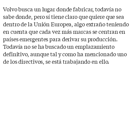
Volvo busca un lugar donde fabricar, todavía no
sabe donde, pero sí tiene claro que quiere que sea
dentro de la Unión Europea, algo extraño teniendo
en cuenta que cada vez más marcas se centran en
países emergentes para derivar su producción.
Todavía no se ha buscado un emplazamiento
definitivo, aunque tal y como ha mencionado uno
de los directivos, se está trabajando en ello.