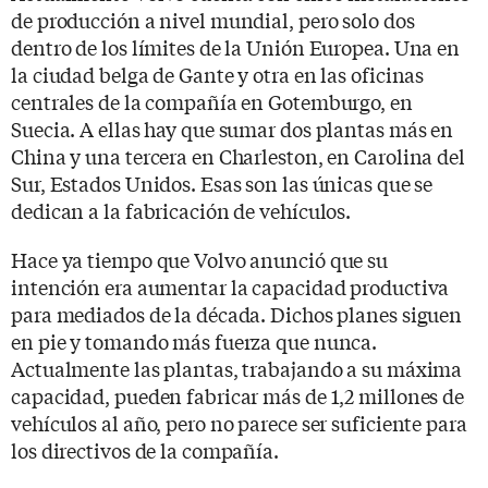
de producción a nivel mundial, pero solo dos
dentro de los límites de la Unión Europea. Una en
la ciudad belga de Gante y otra en las oficinas
centrales de la compañía en Gotemburgo, en
Suecia. A ellas hay que sumar dos plantas más en
China y una tercera en Charleston, en Carolina del
Sur, Estados Unidos. Esas son las únicas que se
dedican a la fabricación de vehículos.
Hace ya tiempo que Volvo anunció que su
intención era aumentar la capacidad productiva
para mediados de la década. Dichos planes siguen
en pie y tomando más fuerza que nunca.
Actualmente las plantas, trabajando a su máxima
capacidad, pueden fabricar más de 1,2 millones de
vehículos al año, pero no parece ser suficiente para
los directivos de la compañía.