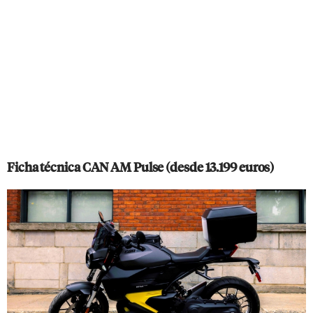
Ficha técnica CAN AM Pulse (desde 13.199 euros)