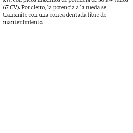
67 CV). Por cierto, la potencia a la rueda se
transmite con una correa dentada libre de
mantenimiento.