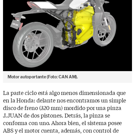
Motor autoportante (Foto: CAN AM).
La parte ciclo está algo menos dimensionada que
en la Honda: delante nos encontramos un simple
disco de freno (320 mm) mordido por una pinza
J.JUAN de dos pistones. Detrás, la pinza se
conforma con uno. Ahora bien, el sistema posee
ABS y el motor cuenta, además, con control de