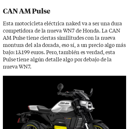
CAN AM Pulse
Esta motocicleta eléctrica naked va a ser una dura
competidora de la nueva WN7 de Honda. La CAN
AM Pulse tiene ciertas similitudes con la nueva
montura del ala dorada, eso sí, a un precio algo más
bajo: 13.199 euros. Pero, también es verdad, esta
Pulse tiene algún detalle algo por debajo de la
nueva WN7.