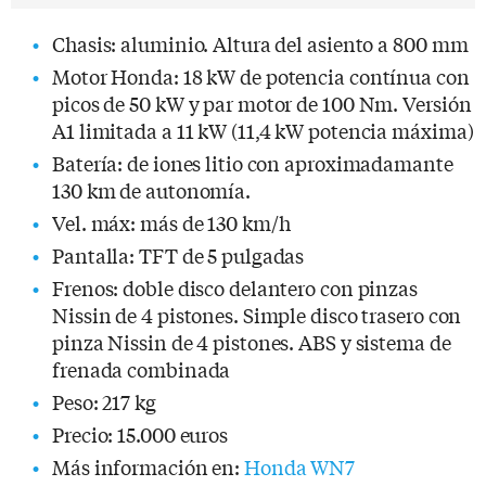
Chasis: aluminio. Altura del asiento a 800 mm
Motor Honda: 18 kW de potencia contínua con
picos de 50 kW y par motor de 100 Nm. Versión
A1 limitada a 11 kW (11,4 kW potencia máxima)
Batería: de iones litio con aproximadamante
130 km de autonomía.
Vel. máx: más de 130 km/h
Pantalla: TFT de 5 pulgadas
Frenos: doble disco delantero con pinzas
Nissin de 4 pistones. Simple disco trasero con
pinza Nissin de 4 pistones. ABS y sistema de
frenada combinada
Peso: 217 kg
Precio: 15.000 euros
Más información en:
Honda WN7