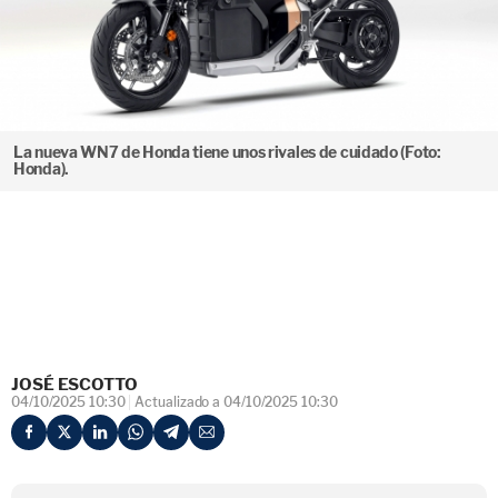
La nueva WN7 de Honda tiene unos rivales de cuidado (Foto:
Honda).
JOSÉ ESCOTTO
04/10/2025 10:30
Actualizado a 04/10/2025 10:30