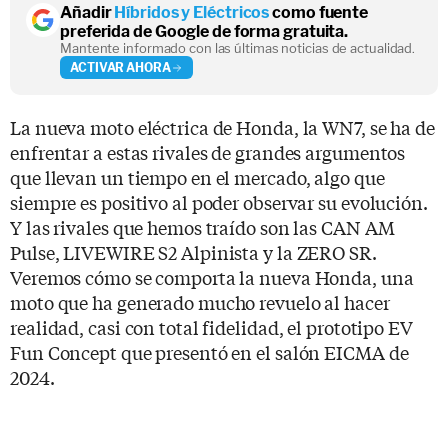
Añadir
Híbridos y Eléctricos
como fuente
preferida de Google de forma gratuita.
Mantente informado con las últimas noticias de actualidad.
ACTIVAR AHORA
La nueva moto eléctrica de Honda, la WN7, se ha de
enfrentar a estas rivales de grandes argumentos
que llevan un tiempo en el mercado, algo que
siempre es positivo al poder observar su evolución.
Y las rivales que hemos traído son las CAN AM
Pulse, LIVEWIRE S2 Alpinista y la ZERO SR.
Veremos cómo se comporta la nueva Honda, una
moto que ha generado mucho revuelo al hacer
realidad, casi con total fidelidad, el prototipo EV
Fun Concept que presentó en el salón EICMA de
2024.