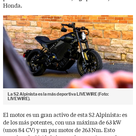
Honda.
La S2 Alpinista es la más deportiva LIVEWIRE (Foto:
LIVEWIRE).
El motor es un gran activo de esta S2 Alpinista: es
de los más potentes, con una máxima de 63 kW
(unos 84 CV) y un par motor de 263 Nm. Esto