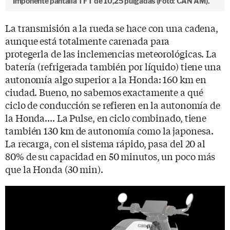
Imponente pantalla TFT de 10,25 pulgadas (Foto: CAN AM).
La transmisión a la rueda se hace con una cadena,
aunque está totalmente carenada para
protegerla de las inclemencias meteorológicas. La
batería (refrigerada también por líquido) tiene una
autonomía algo superior a la Honda: 160 km en
ciudad. Bueno, no sabemos exactamente a qué
ciclo de conducción se refieren en la autonomía de
la Honda.... La Pulse, en ciclo combinado, tiene
también 130 km de autonomía como la japonesa.
La recarga, con el sistema rápido, pasa del 20 al
80% de su capacidad en 50 minutos, un poco más
que la Honda (30 min).