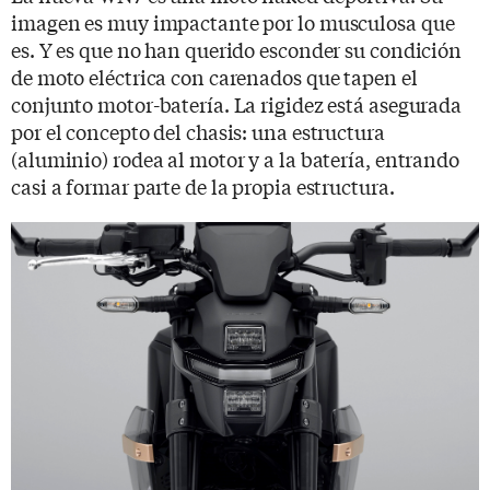
imagen es muy impactante por lo musculosa que
es. Y es que no han querido esconder su condición
de moto eléctrica con carenados que tapen el
conjunto motor-batería. La rigidez está asegurada
por el concepto del chasis: una estructura
(aluminio) rodea al motor y a la batería, entrando
casi a formar parte de la propia estructura.