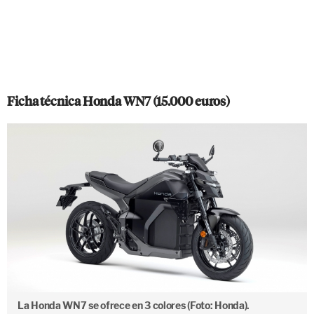
Ficha técnica Honda WN7 (15.000 euros)
La Honda WN7 se ofrece en 3 colores (Foto: Honda).