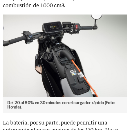
combustión de 1.000 cm3.
Del 20 al 80% en 30 minutos con el cargador rápido (Foto:
Honda).
La batería, por su parte, puede permitir una
autonomía algo por encima de los 130 km. No se