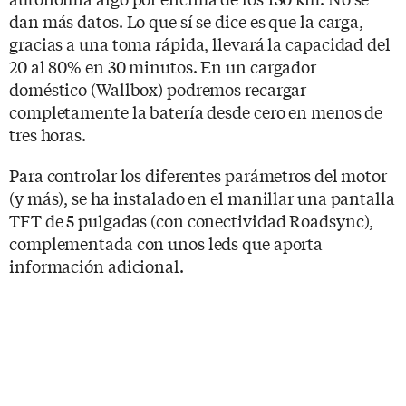
dan más datos. Lo que sí se dice es que la carga,
gracias a una toma rápida, llevará la capacidad del
20 al 80% en 30 minutos. En un cargador
doméstico (Wallbox) podremos recargar
completamente la batería desde cero en menos de
tres horas.
Para controlar los diferentes parámetros del motor
(y más), se ha instalado en el manillar una pantalla
TFT de 5 pulgadas (con conectividad Roadsync),
complementada con unos leds que aporta
información adicional.