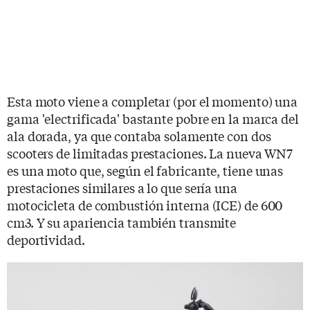
Esta moto viene a completar (por el momento) una
gama 'electrificada' bastante pobre en la marca del
ala dorada, ya que contaba solamente con dos
scooters de limitadas prestaciones. La nueva WN7
es una moto que, según el fabricante, tiene unas
prestaciones similares a lo que sería una
motocicleta de combustión interna (ICE) de 600
cm3. Y su apariencia también transmite
deportividad.