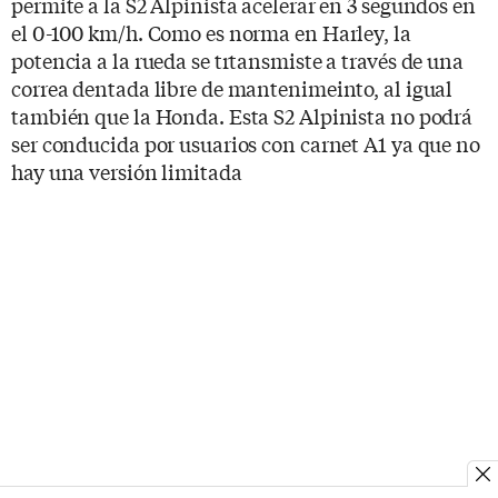
permite a la S2 Alpinista acelerar en 3 segundos en
el 0-100 km/h. Como es norma en Harley, la
potencia a la rueda se trtansmiste a través de una
correa dentada libre de mantenimeinto, al igual
también que la Honda. Esta S2 Alpinista no podrá
ser conducida por usuarios con carnet A1 ya que no
hay una versión limitada