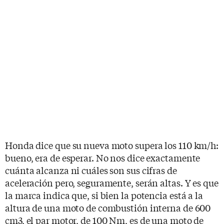
Honda dice que su nueva moto supera los 110 km/h:
bueno, era de esperar. No nos dice exactamente
cuánta alcanza ni cuáles son sus cifras de
aceleración pero, seguramente, serán altas. Y es que
la marca indica que, si bien la potencia está a la
altura de una moto de combustión interna de 600
cm3, el par motor, de 100 Nm, es de una moto de