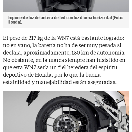
Imponente luz delantera de led con luz diurna horizontal (Foto:
Honda).
El peso de 217 kg de la WN7 está bastante logrado:
no en vano, la batería no ha de ser muy pesada si
declara, aproximadamente, 130 km de autonomía.
No obstante, en la marca siempre han insistido en
que esta WN7 sería un fiel heredera del espíritu
deportivo de Honda, por lo que la buena
estabilidad y manejabilidad están aseguradas.