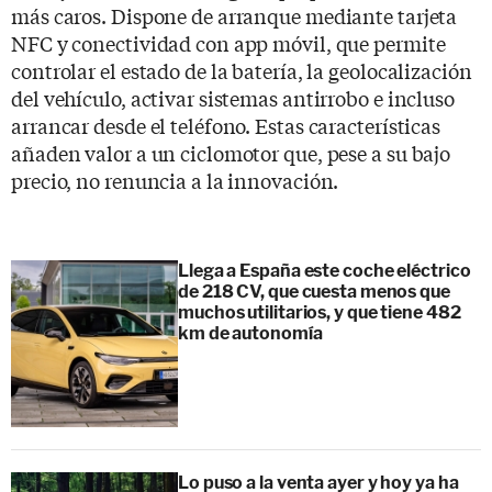
más caros. Dispone de arranque mediante tarjeta
NFC y conectividad con app móvil, que permite
controlar el estado de la batería, la geolocalización
del vehículo, activar sistemas antirrobo e incluso
arrancar desde el teléfono. Estas características
añaden valor a un ciclomotor que, pese a su bajo
precio, no renuncia a la innovación.
Llega a España este coche eléctrico
de 218 CV, que cuesta menos que
muchos utilitarios, y que tiene 482
km de autonomía
Lo puso a la venta ayer y hoy ya ha