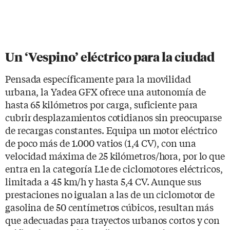
Un ‘Vespino’ eléctrico para la ciudad
Pensada específicamente para la movilidad
urbana, la Yadea GFX ofrece una autonomía de
hasta 65 kilómetros por carga, suficiente para
cubrir desplazamientos cotidianos sin preocuparse
de recargas constantes. Equipa un motor eléctrico
de poco más de 1.000 vatios (1,4 CV), con una
velocidad máxima de 25 kilómetros/hora, por lo que
entra en la categoría L1e de ciclomotores eléctricos,
limitada a 45 km/h y hasta 5,4 CV. Aunque sus
prestaciones no igualan a las de un ciclomotor de
gasolina de 50 centímetros cúbicos, resultan más
que adecuadas para trayectos urbanos cortos y con