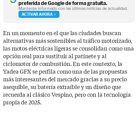
preferida de Google de forma gratuita.
Mantente informado con las últimas noticias de actualidad.
ACTIVAR AHORA
En un momento en el que las ciudades buscan
alternativas más sostenibles al tráfico motorizado,
las motos eléctricas ligeras se consolidan como una
opción real para sustituir al patinete y al
ciclomotor de combustión. En este contexto, la
Yadea GFX se perfila como una de las propuestas
más interesantes del mercado gracias a su precio
asequible, su batería extraíble y un diseño que
recuerda al clásico Vespino, pero con la tecnología
propia de 2025.