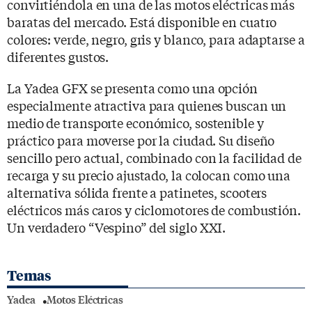
convirtiéndola en una de las motos eléctricas más
baratas del mercado. Está disponible en cuatro
colores: verde, negro, gris y blanco, para adaptarse a
diferentes gustos.
La Yadea GFX se presenta como una opción
especialmente atractiva para quienes buscan un
medio de transporte económico, sostenible y
práctico para moverse por la ciudad. Su diseño
sencillo pero actual, combinado con la facilidad de
recarga y su precio ajustado, la colocan como una
alternativa sólida frente a patinetes, scooters
eléctricos más caros y ciclomotores de combustión.
Un verdadero “Vespino” del siglo XXI.
Temas
Yadea
Motos Eléctricas