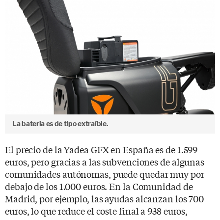
La batería es de tipo extraíble.
El precio de la Yadea GFX en España es de 1.599
euros, pero gracias a las subvenciones de algunas
comunidades autónomas, puede quedar muy por
debajo de los 1.000 euros. En la Comunidad de
Madrid, por ejemplo, las ayudas alcanzan los 700
euros, lo que reduce el coste final a 938 euros,