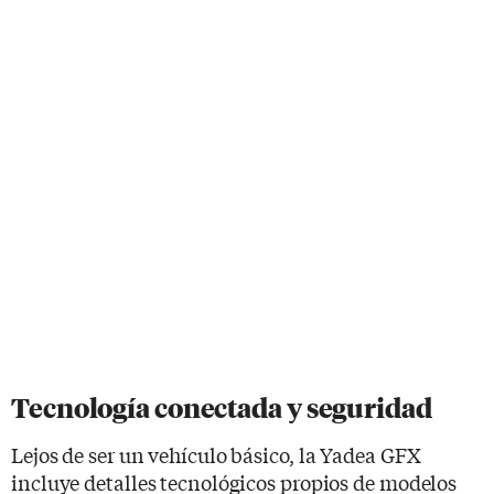
Tecnología conectada y seguridad
Lejos de ser un vehículo básico, la Yadea GFX
incluye detalles tecnológicos propios de modelos