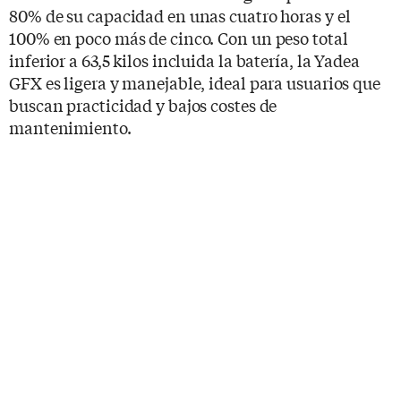
80% de su capacidad en unas cuatro horas y el
100% en poco más de cinco. Con un peso total
inferior a 63,5 kilos incluida la batería, la Yadea
GFX es ligera y manejable, ideal para usuarios que
buscan practicidad y bajos costes de
mantenimiento.