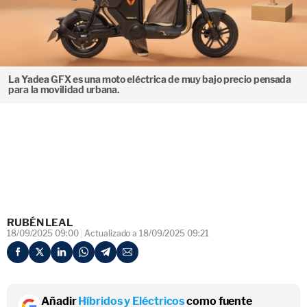
La Yadea GFX es una moto eléctrica de muy bajo precio pensada
para la movilidad urbana.
RUBÉN LEAL
18/09/2025 09:00
Actualizado a 18/09/2025 09:21
Añadir
Híbridos y Eléctricos
como fuente