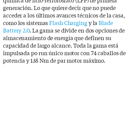
generación. Lo que quiere decir que no puede
acceder a los últimos avances técnicos de la casa,
como los sistemas
Flash Charging
y la
Blade
Battery 2.0
. La gama se divide en dos opciones de
almacenamiento de energía que definen su
capacidad de largo alcance. Toda la gama está
impulsada po run único motor con 74 caballos de
potencia y 135 Nm de par motor máximo.