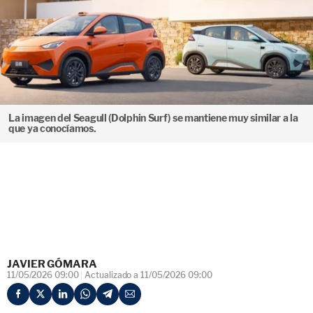
La imagen del Seagull (Dolphin Surf) se mantiene muy similar a la
que ya conocíamos.
JAVIER GÓMARA
11/05/2026 09:00
Actualizado a 11/05/2026 09:00