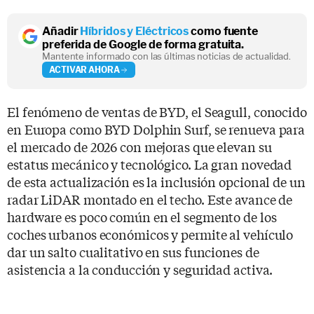
Añadir
Híbridos y Eléctricos
como fuente
preferida de Google de forma gratuita.
Mantente informado con las últimas noticias de actualidad.
ACTIVAR AHORA
El fenómeno de ventas de BYD, el Seagull, conocido
en Europa como BYD Dolphin Surf, se renueva para
el mercado de 2026 con mejoras que elevan su
estatus mecánico y tecnológico. La gran novedad
de esta actualización es la inclusión opcional de un
radar LiDAR montado en el techo. Este avance de
hardware es poco común en el segmento de los
coches urbanos económicos y permite al vehículo
dar un salto cualitativo en sus funciones de
asistencia a la conducción y seguridad activa.