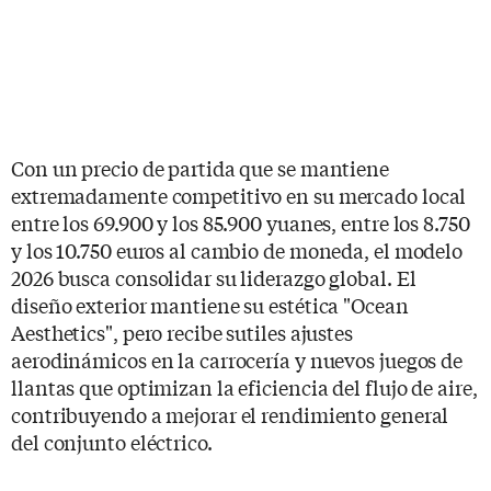
Con un precio de partida que se mantiene
extremadamente competitivo en su mercado local
entre los 69.900 y los 85.900 yuanes, entre los 8.750
y los 10.750 euros al cambio de moneda, el modelo
2026 busca consolidar su liderazgo global. El
diseño exterior mantiene su estética "Ocean
Aesthetics", pero recibe sutiles ajustes
aerodinámicos en la carrocería y nuevos juegos de
llantas que optimizan la eficiencia del flujo de aire,
contribuyendo a mejorar el rendimiento general
del conjunto eléctrico.