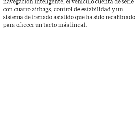
navegación inteligente, el vehículo cuenta de serie
con cuatro airbags, control de estabilidad y un
sistema de frenado asistido que ha sido recalibrado
para ofrecer un tacto más lineal.