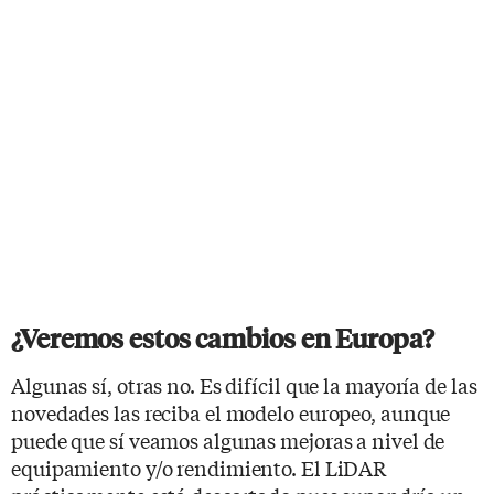
¿Veremos estos cambios en Europa?
Algunas sí, otras no. Es difícil que la mayoría de las
novedades las reciba el modelo europeo, aunque
puede que sí veamos algunas mejoras a nivel de
equipamiento y/o rendimiento. El LiDAR