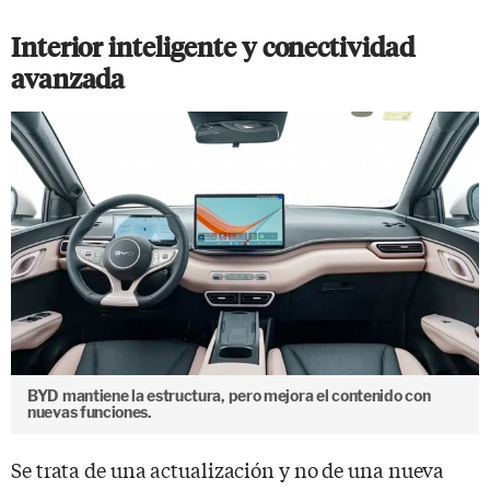
Interior inteligente y conectividad
avanzada
BYD mantiene la estructura, pero mejora el contenido con
nuevas funciones.
Se trata de una actualización y no de una nueva