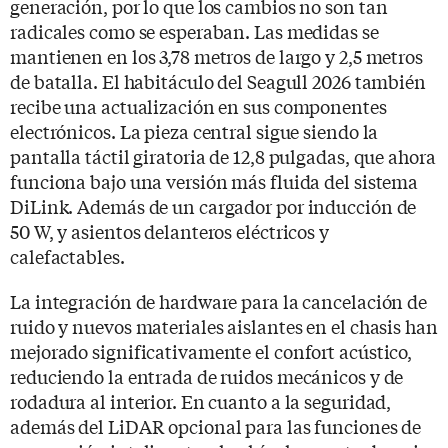
generación, por lo que los cambios no son tan
radicales como se esperaban. Las medidas se
mantienen en los 3,78 metros de largo y 2,5 metros
de batalla. El habitáculo del Seagull 2026 también
recibe una actualización en sus componentes
electrónicos. La pieza central sigue siendo la
pantalla táctil giratoria de 12,8 pulgadas, que ahora
funciona bajo una versión más fluida del sistema
DiLink. Además de un cargador por inducción de
50 W, y asientos delanteros eléctricos y
calefactables.
La integración de hardware para la cancelación de
ruido y nuevos materiales aislantes en el chasis han
mejorado significativamente el confort acústico,
reduciendo la entrada de ruidos mecánicos y de
rodadura al interior. En cuanto a la seguridad,
además del LiDAR opcional para las funciones de