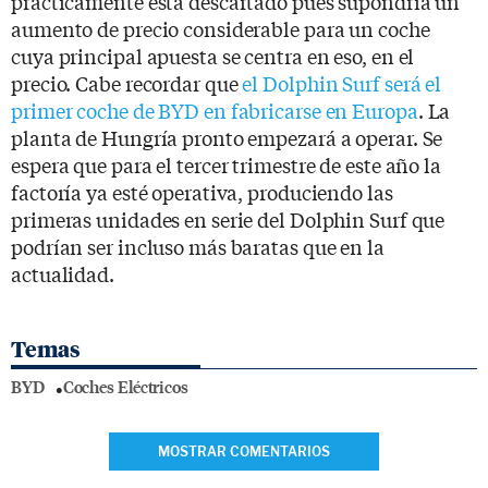
prácticamente está descartado pues supondría un
aumento de precio considerable para un coche
cuya principal apuesta se centra en eso, en el
precio. Cabe recordar que
el Dolphin Surf será el
primer coche de BYD en fabricarse en Europa
. La
planta de Hungría pronto empezará a operar. Se
espera que para el tercer trimestre de este año la
factoría ya esté operativa, produciendo las
primeras unidades en serie del Dolphin Surf que
podrían ser incluso más baratas que en la
actualidad.
Temas
BYD
Coches Eléctricos
MOSTRAR COMENTARIOS