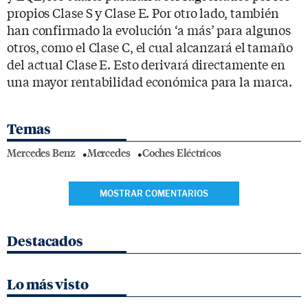
propios Clase S y Clase E. Por otro lado, también
han confirmado la evolución ‘a más’ para algunos
otros, como el Clase C, el cual alcanzará el tamaño
del actual Clase E. Esto derivará directamente en
una mayor rentabilidad económica para la marca.
Temas
Mercedes Benz
Mercedes
Coches Eléctricos
MOSTRAR COMENTARIOS
Destacados
Lo más visto