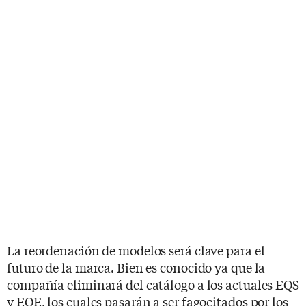
La reordenación de modelos será clave para el
futuro de la marca. Bien es conocido ya que la
compañía eliminará del catálogo a los actuales EQS
y EQE, los cuales pasarán a ser fagocitados por los