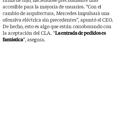
accesible para la mayoría de usuarios. “Con el
cambio de arquitectura, Mercedes impulsará una
ofensiva eléctrica sin precedentes”, apuntó el CEO.
De hecho, esto es algo que están corroborando con
la aceptación del CLA. “
La entrada de pedidos es
”, asegura.
fantástica