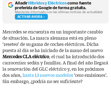
Añadir
Híbridos y Eléctricos
como fuente
preferida de Google de forma gratuita.
Mantente informado con las últimas noticias de actualidad.
ACTIVAR AHORA
Mercedes se encuentra en un importante cambio
de situación. La marca alemana está en pleno
‘reseteo’ de su gama de coches eléctricos. Dicha
puesta al día se ha iniciado de la mano del nuevo
, el cual ha introducido dos
Mercedes CLA eléctrico
carrocerías: sedán y familiar. A final del año llegará
la renovación del GLC eléctrico y, en los próximos
dos años,
hasta 13 nuevos modelos
‘cero emisiones’.
Sin embargo, ¿podría no ser suficiente?