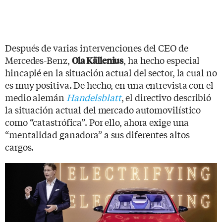
Después de varias intervenciones del CEO de
Mercedes-Benz,
, ha hecho especial
Ola Källenius
hincapié en la situación actual del sector, la cual no
es muy positiva. De hecho, en una entrevista con el
medio alemán
Handelsblatt
, el directivo describió
la situación actual del mercado automovilístico
como “catastrófica”. Por ello, ahora exige una
“mentalidad ganadora” a sus diferentes altos
cargos.