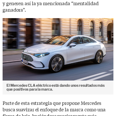
y generen así la ya mencionada “mentalidad
ganadora”.
El Mercedes CLA eléctrico está dando unos resultados más
que positivos para la marca.
Parte de esta estrategia que propone Mercedes
busca suavizar el enfoque de la marca como una
firma de lujo, haciéndose precisamente más