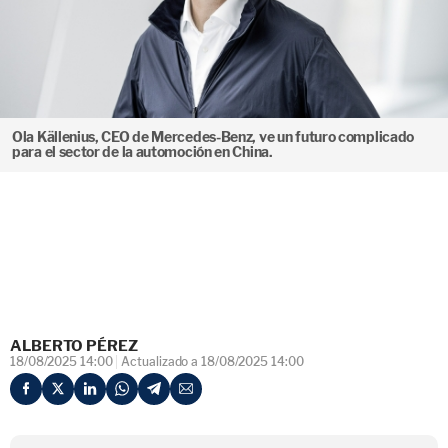
Ola Källenius, CEO de Mercedes-Benz, ve un futuro complicado
para el sector de la automoción en China.
ALBERTO PÉREZ
18/08/2025 14:00
Actualizado a 18/08/2025 14:00