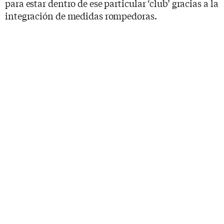
para estar dentro de ese particular ‘club’ gracias a la
integración de medidas rompedoras.