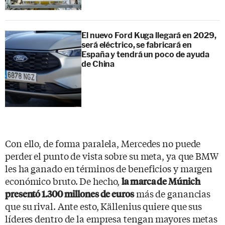
El nuevo Ford Kuga llegará en 2029,
será eléctrico, se fabricará en
España y tendrá un poco de ayuda
de China
Con ello, de forma paralela, Mercedes no puede
perder el punto de vista sobre su meta, ya que BMW
les ha ganado en términos de beneficios y margen
económico bruto. De hecho,
la marca de Múnich
más de ganancias
presentó 1.300 millones de euros
que su rival. Ante esto, Källenius quiere que sus
líderes dentro de la empresa tengan mayores metas