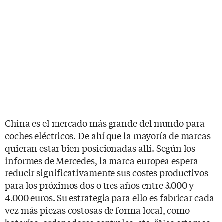
China es el mercado más grande del mundo para
coches eléctricos. De ahí que la mayoría de marcas
quieran estar bien posicionadas allí. Según los
informes de Mercedes, la marca europea espera
reducir significativamente sus costes productivos
para los próximos dos o tres años entre 3.000 y
4.000 euros. Su estrategia para ello es fabricar cada
vez más piezas costosas de forma local, como
baterías, ordenadores centrales, etc. “Nos estamos