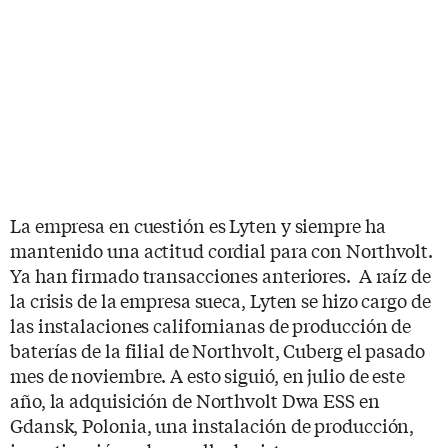
La empresa en cuestión es Lyten y siempre ha
mantenido una actitud cordial para con Northvolt.
Ya han firmado transacciones anteriores. A raíz de
la crisis de la empresa sueca, Lyten se hizo cargo de
las instalaciones californianas de producción de
baterías de la filial de Northvolt, Cuberg el pasado
mes de noviembre. A esto siguió, en julio de este
año, la adquisición de Northvolt Dwa ESS en
Gdansk, Polonia, una instalación de producción,