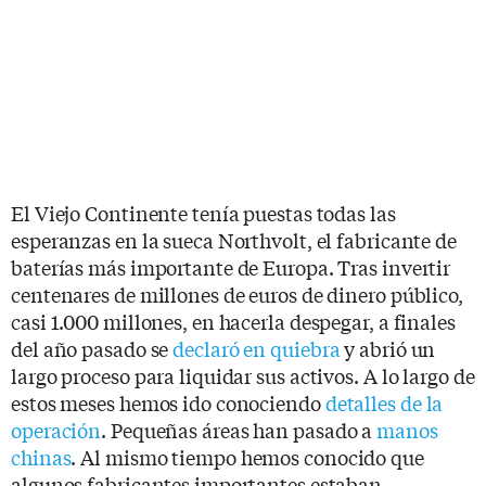
El Viejo Continente tenía puestas todas las
esperanzas en la sueca Northvolt, el fabricante de
baterías más importante de Europa. Tras invertir
centenares de millones de euros de dinero público,
casi 1.000 millones, en hacerla despegar, a finales
del año pasado se
declaró en quiebra
y abrió un
largo proceso para liquidar sus activos. A lo largo de
estos meses hemos ido conociendo
detalles de la
operación
. Pequeñas áreas han pasado a
manos
chinas
. Al mismo tiempo hemos conocido que
algunos fabricantes importantes estaban