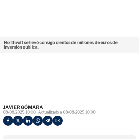
Northvolt se llevó consigo cientos de millones de euros de
inversión pública.
JAVIER GÓMARA
08/08/2025 10:00
Actualizado a 08/08/2025 10:00