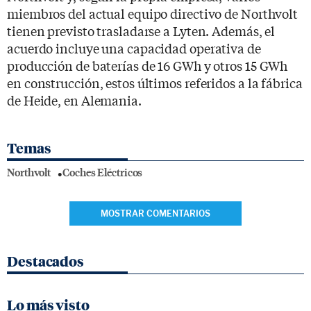
miembros del actual equipo directivo de Northvolt
tienen previsto trasladarse a Lyten. Además, el
acuerdo incluye una capacidad operativa de
producción de baterías de 16 GWh y otros 15 GWh
en construcción, estos últimos referidos a la fábrica
de Heide, en Alemania.
Temas
Northvolt
Coches Eléctricos
MOSTRAR COMENTARIOS
Destacados
Lo más visto