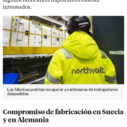
interesados.
Las fábricas podrían recuperar a centenares de trabajadores
despedidos.
Compromiso de fabricación en Suecia
y en Alemania