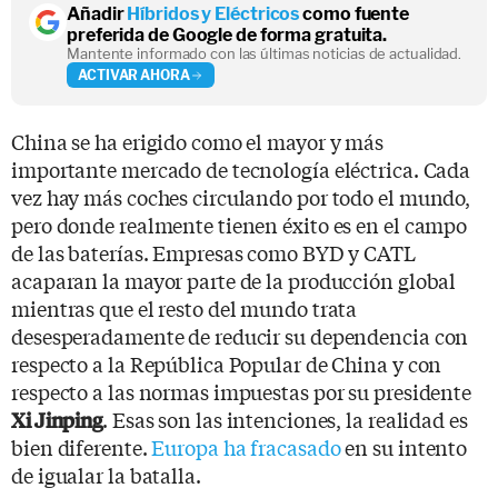
Añadir
Híbridos y Eléctricos
como fuente
preferida de Google de forma gratuita.
Mantente informado con las últimas noticias de actualidad.
ACTIVAR AHORA
China se ha erigido como el mayor y más
importante mercado de tecnología eléctrica. Cada
vez hay más coches circulando por todo el mundo,
pero donde realmente tienen éxito es en el campo
de las baterías. Empresas como BYD y CATL
acaparan la mayor parte de la producción global
mientras que el resto del mundo trata
desesperadamente de reducir su dependencia con
respecto a la República Popular de China y con
respecto a las normas impuestas por su presidente
. Esas son las intenciones, la realidad es
Xi Jinping
bien diferente.
Europa ha fracasado
en su intento
de igualar la batalla.