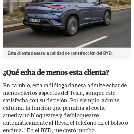
Esta clienta danesa la calidad de construcción del BYD.
¿Qué echa de menos esta clienta?
En cambio, esta radióloga danesa admite echar de
menos ciertos aspectos del Tesla, aunque esté
satisfecha con su decisión. Por ejemplo, admite
extrañar la función que permitía al coche
americano bloquearse y desbloquearse
automáticamente al llevar el teléfono en el bolso o
encima. “En el BYD, me costó mucho