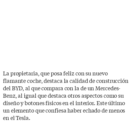
La propietaria, que posa feliz con su nuevo
flamante coche, destaca la calidad de construcción
del BYD, al que compara con la de un Mercedes-
Benz, al igual que destaca otros aspectos como su
diseño y botones físicos en el interior. Este último
un elemento que confiesa haber echado de menos
en el Tesla.