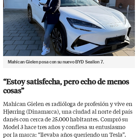
Mahican Gielen posa con su nuevo BYD Sealion 7.
“Estoy satisfecha, pero echo de menos
cosas”
Mahican Gielen es radióloga de profesión y vive en
Hjørring (Dinamarca), una ciudad al norte del país
danés con cerca de 25.000 habitantes. Compró su
Model 3 hace tres años y confiesa su entusiasmo
por la marca: “llevaba años queriendo un Tesla”.