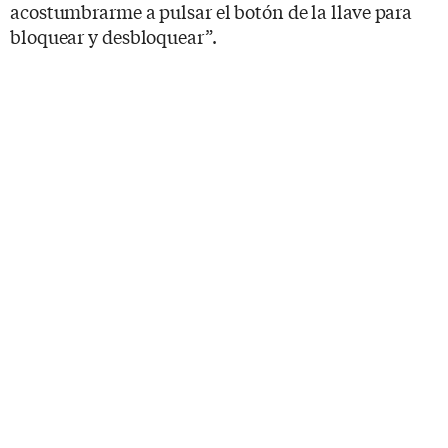
acostumbrarme a pulsar el botón de la llave para
bloquear y desbloquear”.