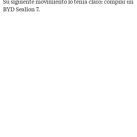
Su siguiente movimiento lo tenía claro: comprar un
BYD Sealion 7.