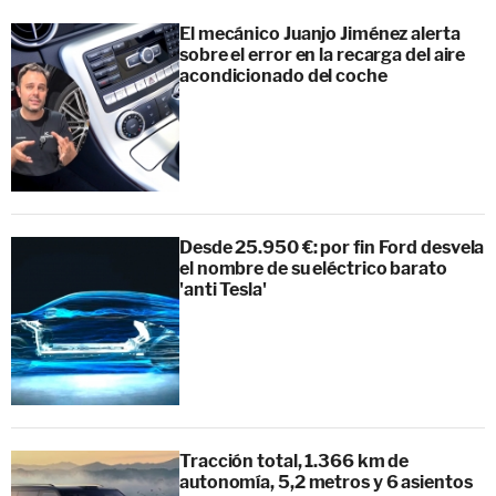
El mecánico Juanjo Jiménez alerta
sobre el error en la recarga del aire
acondicionado del coche
Desde 25.950 €: por fin Ford desvela
el nombre de su eléctrico barato
'anti Tesla'
Tracción total, 1.366 km de
autonomía, 5,2 metros y 6 asientos