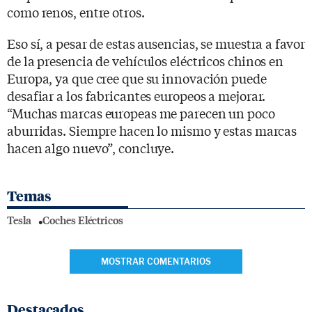
como renos, entre otros.
Eso sí, a pesar de estas ausencias, se muestra a favor
de la presencia de vehículos eléctricos chinos en
Europa, ya que cree que su innovación puede
desafiar a los fabricantes europeos a mejorar.
“Muchas marcas europeas me parecen un poco
aburridas. Siempre hacen lo mismo y estas marcas
hacen algo nuevo”, concluye.
Temas
Tesla
Coches Eléctricos
MOSTRAR COMENTARIOS
Destacados