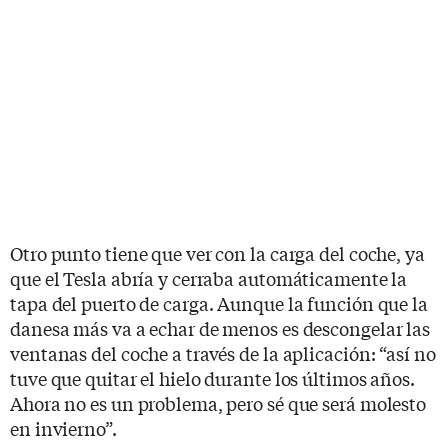
Otro punto tiene que ver con la carga del coche, ya
que el Tesla abría y cerraba automáticamente la
tapa del puerto de carga. Aunque la función que la
danesa más va a echar de menos es descongelar las
ventanas del coche a través de la aplicación: “así no
tuve que quitar el hielo durante los últimos años.
Ahora no es un problema, pero sé que será molesto
en invierno”.