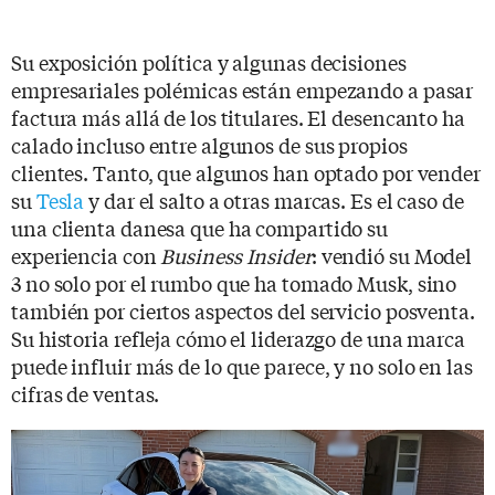
Su exposición política y algunas decisiones
empresariales polémicas están empezando a pasar
factura más allá de los titulares. El desencanto ha
calado incluso entre algunos de sus propios
clientes. Tanto, que algunos han optado por vender
su
Tesla
y dar el salto a otras marcas. Es el caso de
una clienta danesa que ha compartido su
experiencia con
Business Insider
: vendió su Model
3 no solo por el rumbo que ha tomado Musk, sino
también por ciertos aspectos del servicio posventa.
Su historia refleja cómo el liderazgo de una marca
puede influir más de lo que parece, y no solo en las
cifras de ventas.