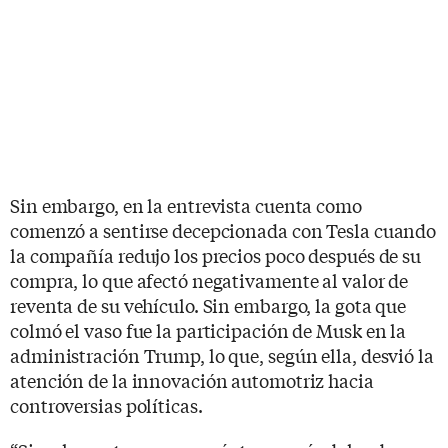
Sin embargo, en la entrevista cuenta como
comenzó a sentirse decepcionada con Tesla cuando
la compañía redujo los precios poco después de su
compra, lo que afectó negativamente al valor de
reventa de su vehículo. Sin embargo, la gota que
colmó el vaso fue la participación de Musk en la
administración Trump, lo que, según ella, desvió la
atención de la innovación automotriz hacia
controversias políticas.