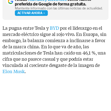
preferida de Google de forma gratuita.
Mantente informado con las últimas noticias de actualidad.
ACTIVAR AHORA
La pugna entre Tesla y
BYD
por el liderazgo en el
mercado eléctrico sigue al rojo vivo. En Europa, sin
embargo, la balanza comienza a inclinarse a favor
de la marca china. En lo que va de año, las
matriculaciones de Tesla han caído un 46,1 %, una
cifra que no parece casual y que podría estar
vinculada al creciente desgaste de la imagen de
Elon Musk
.