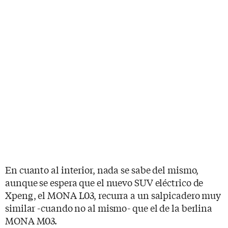
En cuanto al interior, nada se sabe del mismo,
aunque se espera que el nuevo SUV eléctrico de
Xpeng, el MONA L03, recurra a un salpicadero muy
similar -cuando no al mismo- que el de la berlina
MONA M03.