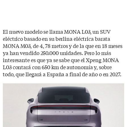
El nuevo modelo se llama MONA L03, un SUV
eléctrico basado en su berlina eléctrica barata
MONA M03, de 4, 78 metros y de la que en 18 meses
ya han vendido 250.000 unidades. Pero lo más
interesante es que ya se sabe que el Xpeng MONA
L03 contará con 650 km de autonomía y, sobre
todo, que llegará a España a final de año o en 2027.