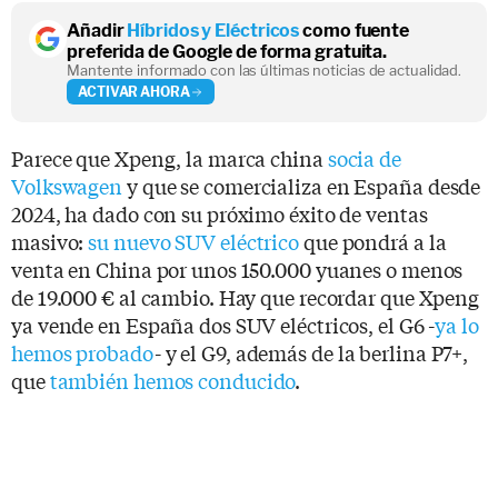
Añadir
Híbridos y Eléctricos
como fuente
preferida de Google de forma gratuita.
Mantente informado con las últimas noticias de actualidad.
ACTIVAR AHORA
Parece que Xpeng, la marca china
socia de
Volkswagen
y que se comercializa en España desde
2024, ha dado con su próximo éxito de ventas
masivo:
su nuevo SUV eléctrico
que pondrá a la
venta en China por unos 150.000 yuanes o menos
de 19.000 € al cambio. Hay que recordar que Xpeng
ya vende en España dos SUV eléctricos, el G6 -
ya lo
hemos probado
- y el G9, además de la berlina P7+,
que
también hemos conducido
.