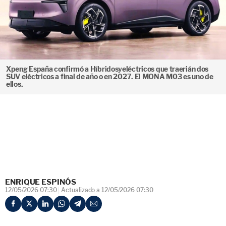
Xpeng España confirmó a Híbridosyeléctricos que traerián dos
SUV eléctricos a final de año o en 2027. El MONA M03 es uno de
ellos.
ENRIQUE ESPINÓS
12/05/2026 07:30
Actualizado a 12/05/2026 07:30