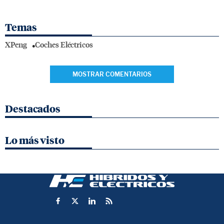
Temas
XPeng
Coches Eléctricos
MOSTRAR COMENTARIOS
Destacados
Lo más visto