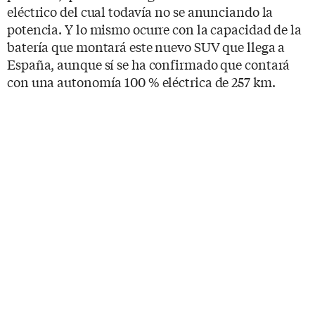
eléctrico del cual todavía no se anunciando la
potencia. Y lo mismo ocurre con la capacidad de la
batería que montará este nuevo SUV que llega a
España, aunque sí se ha confirmado que contará
con una autonomía 100 % eléctrica de 257 km.