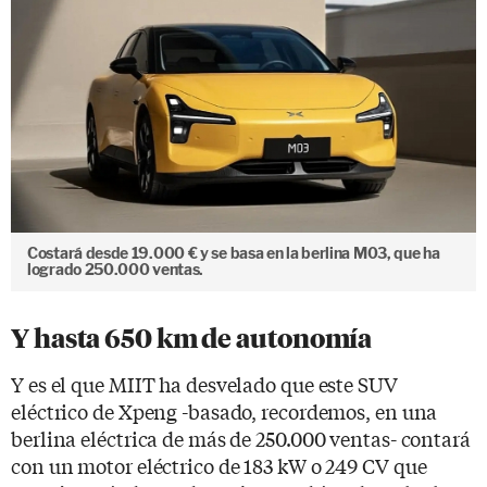
Costará desde 19.000 € y se basa en la berlina M03, que ha
logrado 250.000 ventas.
Y hasta 650 km de autonomía
Y es el que MIIT ha desvelado que este SUV
eléctrico de Xpeng -basado, recordemos, en una
berlina eléctrica de más de 250.000 ventas- contará
con un motor eléctrico de 183 kW o 249 CV que