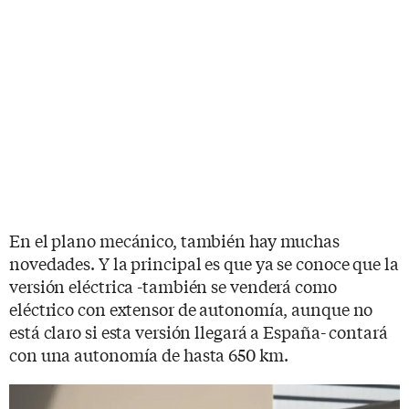
En el plano mecánico, también hay muchas
novedades. Y la principal es que ya se conoce que la
versión eléctrica -también se venderá como
eléctrico con extensor de autonomía, aunque no
está claro si esta versión llegará a España- contará
con una autonomía de hasta 650 km.