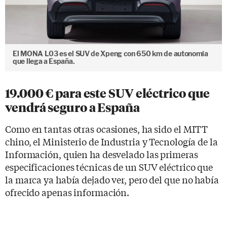
El MONA L03 es el SUV de Xpeng con 650 km de autonomía
que llega a España.
19.000 € para este SUV eléctrico que
vendrá seguro a España
Como en tantas otras ocasiones, ha sido el MITT
chino, el Ministerio de Industria y Tecnología de la
Información, quien ha desvelado las primeras
especificaciones técnicas de un SUV eléctrico que
la marca ya había dejado ver, pero del que no había
ofrecido apenas información.