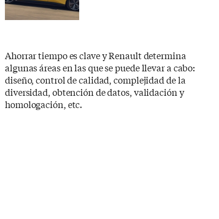
Ahorrar tiempo es clave y Renault determina
algunas áreas en las que se puede llevar a cabo:
diseño, control de calidad, complejidad de la
diversidad, obtención de datos, validación y
homologación, etc.