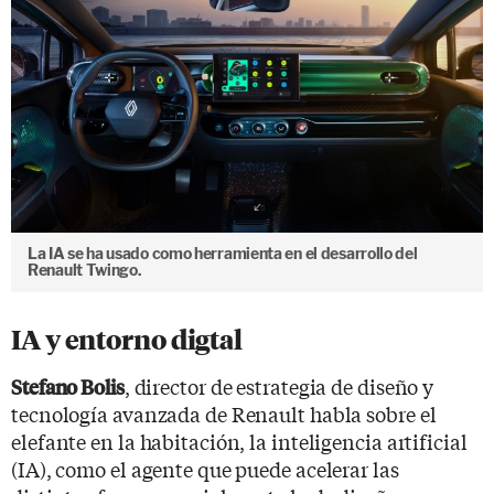
La IA se ha usado como herramienta en el desarrollo del
Renault Twingo.
IA y entorno digtal
, director de estrategia de diseño y
Stefano Bolis
tecnología avanzada de Renault habla sobre el
elefante en la habitación, la inteligencia artificial
(IA), como el agente que puede acelerar las