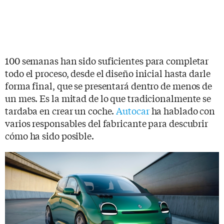
100 semanas han sido suficientes para completar
todo el proceso, desde el diseño inicial hasta darle
forma final, que se presentará dentro de menos de
un mes. Es la mitad de lo que tradicionalmente se
tardaba en crear un coche.
Autocar
ha hablado con
varios responsables del fabricante para descubrir
cómo ha sido posible.