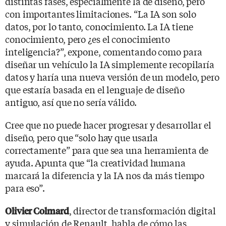
distintas fases, especialmente la de diseño, pero
con importantes limitaciones. “La IA son solo
datos, por lo tanto, conocimiento. La IA tiene
conocimiento, pero ¿es el conocimiento
inteligencia?”, expone, comentando como para
diseñar un vehículo la IA simplemente recopilaría
datos y haría una nueva versión de un modelo, pero
que estaría basada en el lenguaje de diseño
antiguo, así que no sería válido.
Cree que no puede hacer progresar y desarrollar el
diseño, pero que “solo hay que usarla
correctamente” para que sea una herramienta de
ayuda. Apunta que “la creatividad humana
marcará la diferencia y la IA nos da más tiempo
para eso”.
, director de transformación digital
Olivier Colmard
y simulación de Renault, habla de cómo las