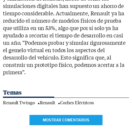
simulaciones digitales han supuesto un ahorro de
tiempo considerable. Actualmente, Renault ya ha
reducido el número de modelos físicos de prueba
que utiliza en un 53%, algo que por sí solo ya ha
ayudado a recortar el tiempo de desarrollo en casi
un año. “Podemos probar y simular rigurosamente
el gemelo virtual en todos los aspectos del
desarrollo del vehículo. Esto significa que, al
construir un prototipo físico, podemos acertar a la
primera”.
Temas
Renault Twingo
Renault
Coches Eléctricos
MOSTRAR COMENTARIOS