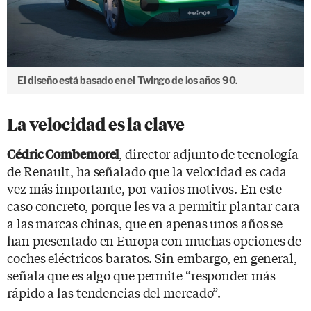
El diseño está basado en el Twingo de los años 90.
La velocidad es la clave
, director adjunto de tecnología
Cédric Combemorel
de Renault, ha señalado que la velocidad es cada
vez más importante, por varios motivos. En este
caso concreto, porque les va a permitir plantar cara
a las marcas chinas, que en apenas unos años se
han presentado en Europa con muchas opciones de
coches eléctricos baratos. Sin embargo, en general,
señala que es algo que permite “responder más
rápido a las tendencias del mercado”.