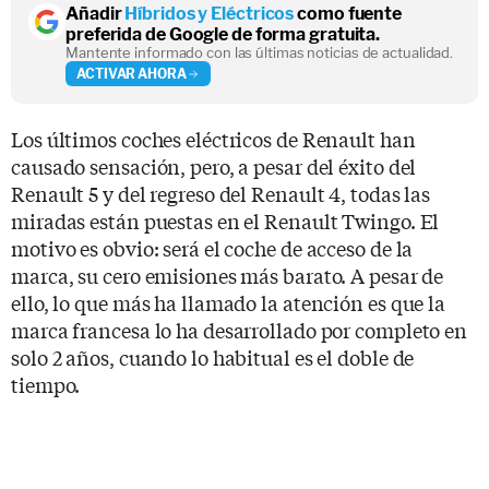
Añadir
Híbridos y Eléctricos
como fuente
preferida de Google de forma gratuita.
Mantente informado con las últimas noticias de actualidad.
ACTIVAR AHORA
Los últimos coches eléctricos de Renault han
causado sensación, pero, a pesar del éxito del
Renault 5 y del regreso del Renault 4, todas las
miradas están puestas en el Renault Twingo. El
motivo es obvio: será el coche de acceso de la
marca, su cero emisiones más barato. A pesar de
ello, lo que más ha llamado la atención es que la
marca francesa lo ha desarrollado por completo en
solo 2 años, cuando lo habitual es el doble de
tiempo.