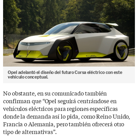
Opel adelantó el diseño del futuro Corsa eléctrico con este
vehículo conceptual.
No obstante, en su comunicado también
confirman que “Opel seguirá centrándose en
vehículos eléctricos para regiones específicas
donde la demanda así lo pida, como Reino Unido,
Francia o Alemania, pero también ofrecerá otro
tipo de alternativas”.