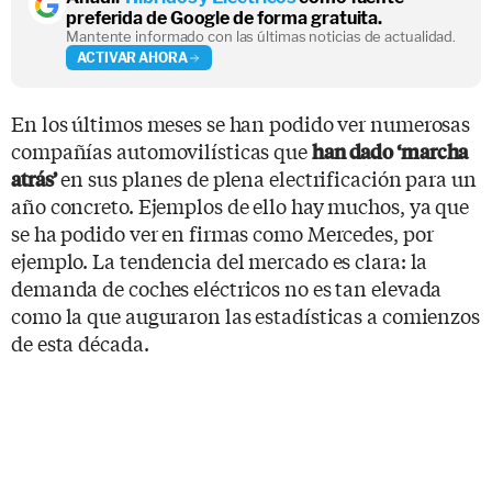
preferida de Google de forma gratuita.
Mantente informado con las últimas noticias de actualidad.
ACTIVAR AHORA
En los últimos meses se han podido ver numerosas
compañías automovilísticas que
han dado ‘marcha
en sus planes de plena electrificación para un
atrás’
año concreto. Ejemplos de ello hay muchos, ya que
se ha podido ver en firmas como Mercedes, por
ejemplo. La tendencia del mercado es clara: la
demanda de coches eléctricos no es tan elevada
como la que auguraron las estadísticas a comienzos
de esta década.