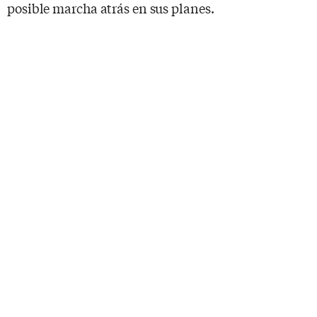
posible marcha atrás en sus planes.