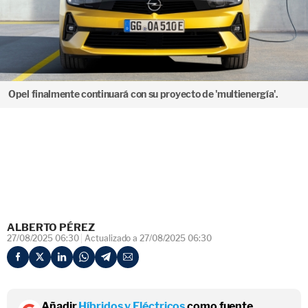
Opel finalmente continuará con su proyecto de 'multienergía'.
ALBERTO PÉREZ
27/08/2025 06:30
Actualizado a 27/08/2025 06:30
Añadir
Híbridos y Eléctricos
como fuente