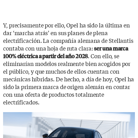
Y, precisamente por ello, Opel ha sido la última en
dar ‘marcha atrás’ en sus planes de plena
electrificación. La compañía alemana de Stellantis
contaba con una hoja de ruta clara:
ser una marca
. Con ello, se
100% eléctrica a partir del año 2028
eliminarían modelos realmente bien acogidos por
el público, y que muchos de ellos cuentan con
mecánicas híbridas. De hecho, a día de hoy, Opel ha
sido la primera marca de origen alemán en contar
con una oferta de productos totalmente
electrificados.