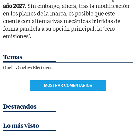
. Sin embargo, ahora, tras la modificación
año 2027
en los planes de la marca, es posible que este
cuente con alternativas mecánicas híbridas de
forma paralela a su opción principal, la ‘cero
emisiones’.
Temas
Opel
Coches Eléctricos
MOSTRAR COMENTARIOS
Destacados
Lo más visto