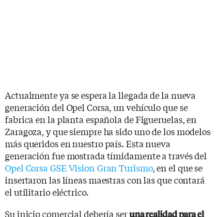
Actualmente ya se espera la llegada de la nueva
generación del Opel Corsa, un vehículo que se
fabrica en la planta española de Figueruelas, en
Zaragoza, y que siempre ha sido uno de los modelos
más queridos en nuestro país. Esta nueva
generación fue mostrada tímidamente a través del
Opel Corsa GSE Vision Gran Turismo
, en el que se
insertaron las líneas maestras con las que contará
el utilitario eléctrico.
Su inicio comercial debería ser
una realidad para el