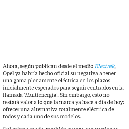
Ahora, según publican desde el medio
Electrek
,
Opel ya habría hecho oficial su negativa a tener
una gama plenamente eléctrica en los plazos
inicialmente esperados para seguir centrados en la
llamada ‘Multienergía’. Sin embargo, esto no
restará valor a lo que la marca ya hace a día de hoy:
ofrecer una alternativa totalmente eléctrica de
todos y cada uno de sus modelos.
Del mismo modo, también cuenta con versiones