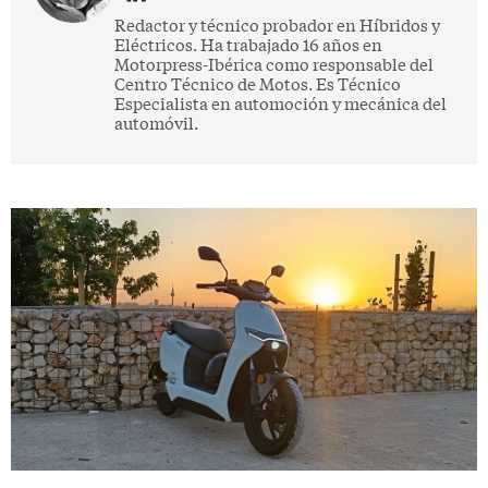
Redactor y técnico probador en Híbridos y
Eléctricos. Ha trabajado 16 años en
Motorpress-Ibérica como responsable del
Centro Técnico de Motos. Es Técnico
Especialista en automoción y mecánica del
automóvil.