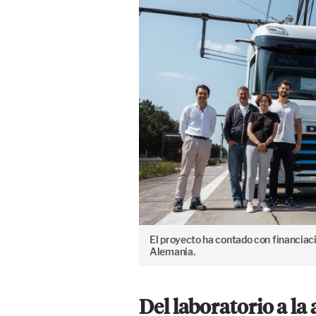
El proyecto ha contado con financiac
Alemania.
Del laboratorio a la