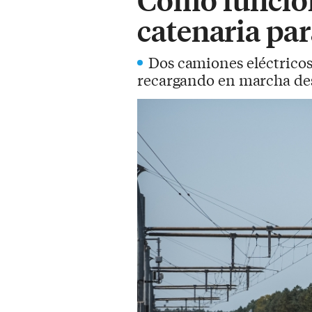
catenaria par
Dos camiones eléctricos
recargando en marcha des