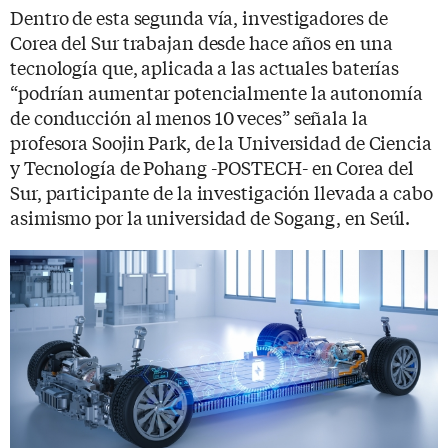
Dentro de esta segunda vía, investigadores de
Corea del Sur trabajan desde hace años en una
tecnología que, aplicada a las actuales baterías
“podrían aumentar potencialmente la autonomía
de conducción al menos 10 veces” señala la
profesora Soojin Park, de la Universidad de Ciencia
y Tecnología de Pohang -POSTECH- en Corea del
Sur, participante de la investigación llevada a cabo
asimismo por la universidad de Sogang, en Seúl.