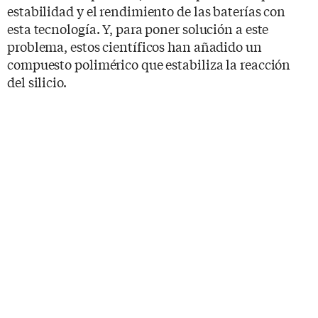
estabilidad y el rendimiento de las baterías con
esta tecnología. Y, para poner solución a este
problema, estos científicos han añadido un
compuesto polimérico que estabiliza la reacción
del silicio.