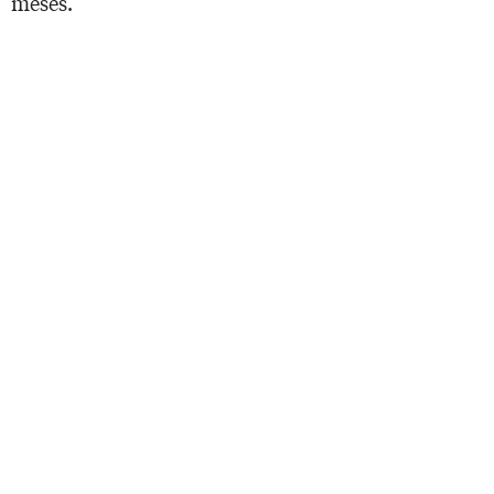
meses.