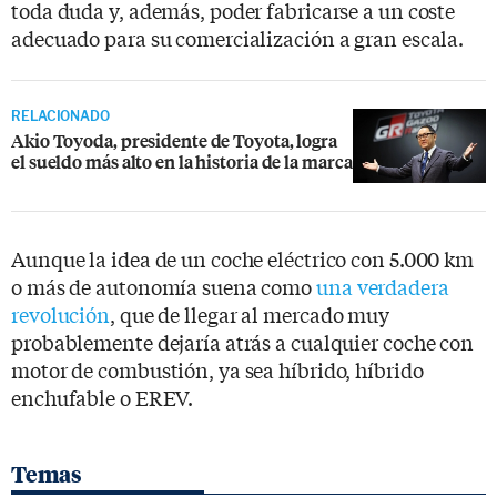
toda duda y, además, poder fabricarse a un coste
adecuado para su comercialización a gran escala.
RELACIONADO
Akio Toyoda, presidente de Toyota, logra
el sueldo más alto en la historia de la marca
Aunque la idea de un coche eléctrico con 5.000 km
o más de autonomía suena como
una verdadera
revolución
, que de llegar al mercado muy
probablemente dejaría atrás a cualquier coche con
motor de combustión, ya sea híbrido, híbrido
enchufable o EREV.
Temas