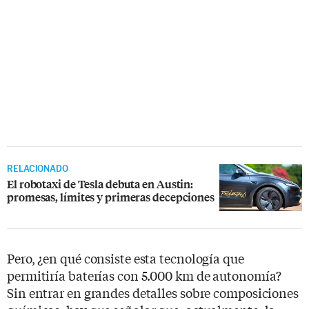
RELACIONADO
El robotaxi de Tesla debuta en Austin:
promesas, límites y primeras decepciones
Pero, ¿en qué consiste esta tecnología que
permitiría baterías con 5.000 km de autonomía?
Sin entrar en grandes detalles sobre composiciones