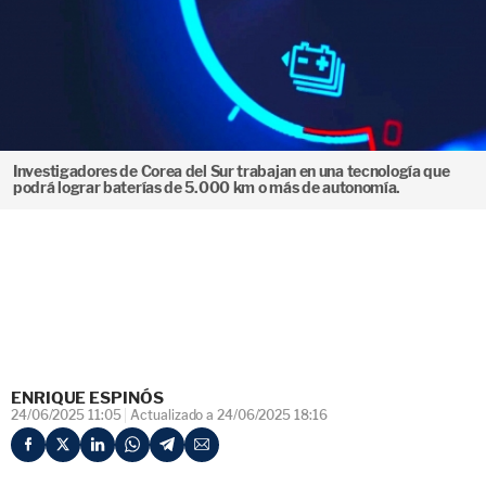
Investigadores de Corea del Sur trabajan en una tecnología que
podrá lograr baterías de 5.000 km o más de autonomía.
ENRIQUE ESPINÓS
24/06/2025 11:05
Actualizado a 24/06/2025 18:16