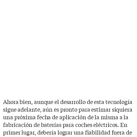
Ahora bien, aunque el desarrollo de esta tecnología
sigue adelante, aún es pronto para estimar siquiera
una próxima fecha de aplicación de la misma a la
fabricación de baterías para coches eléctricos. En
primer lugar, debería lograr una fiabilidad fuera de