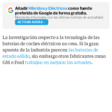
Añadir
Híbridos y Eléctricos
como fuente
preferida de Google de forma gratuita.
Mantente informado con las últimas noticias de actualidad.
ACTIVAR AHORA
La investigación respecto a la tecnología de las
baterías de coches eléctricos no cesa. Si la gran
apuesta de la industria parecen
las baterías de
estado sólido
, sin embargo otros fabricantes como
GM o Ford
trabajan en mejorar las actuales
.