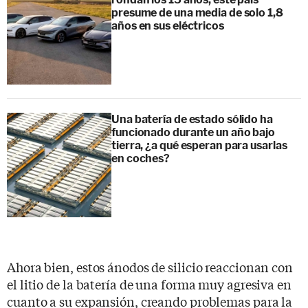
presume de una media de solo 1,8
años en sus eléctricos
Una batería de estado sólido ha
funcionado durante un año bajo
tierra, ¿a qué esperan para usarlas
en coches?
Ahora bien, estos ánodos de silicio reaccionan con
el litio de la batería de una forma muy agresiva en
cuanto a su expansión, creando problemas para la