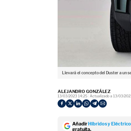
Llevará el concepto del Duster a un 
ALEJANDRO GONZÁLEZ
13/03/2023 14:25
Actualizado a 13/03/202
Añadir
Híbridos y Eléctric
gratuita.