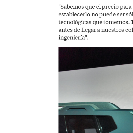
"Sabemos que el precio para l
establecerlo no puede ser só
tecnológicas que tomemos.
antes de llegar a nuestros co
ingeniería".