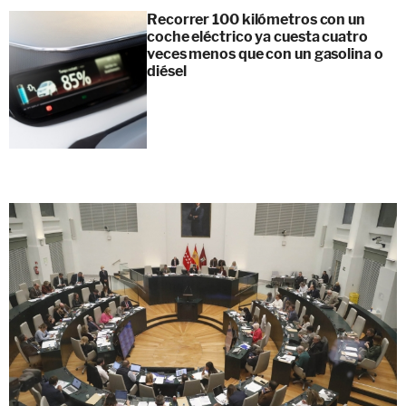
Recorrer 100 kilómetros con un
coche eléctrico ya cuesta cuatro
veces menos que con un gasolina o
diésel