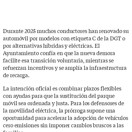
Durante 2025 muchos conductores han renovado su
automóvil por modelos con etiqueta C de la DGT o
por alternativas híbridas y eléctricas. El
Ayuntamiento confía en que la nueva demora
facilite esa transición voluntaria, mientras se
refuerzan incentivos y se amplía la infraestructura
de recarga.
La intención oficial es combinar plazos flexibles
con ayudas para que la sustitución del parque
móvil sea ordenada y justa. Para los defensores de
la movilidad eléctrica, la prórroga supone una
oportunidad para acelerar la adopción de vehículos
cero emisiones sin imponer cambios bruscos a las