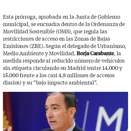
Esta prórroga, aprobada en la Junta de Gobierno
municipal, se encuadra dentro de la Ordenanza de
Movilidad Sostenible (OMS), que regula las
restricciones de acceso en las Zonas de Bajas
Emisiones (ZBE). Según el delegado de Urbanismo,
Medio Ambiente y Movilidad,
, la
Borja Carabante
medida responde al reducido número de vehículos
sin etiqueta circulando en Madrid (entre 14.000 y
15.000 frente a los casi 4,8 millones de accesos
diarios) y su “bajo impacto ambiental”.