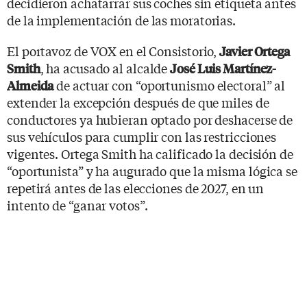
decidieron achatarrar sus coches sin etiqueta antes
de la implementación de las moratorias.
El portavoz de VOX en el Consistorio,
Javier Ortega
, ha acusado al alcalde
Smith
José Luis Martínez-
de actuar con “oportunismo electoral” al
Almeida
extender la excepción después de que miles de
conductores ya hubieran optado por deshacerse de
sus vehículos para cumplir con las restricciones
vigentes. Ortega Smith ha calificado la decisión de
“oportunista” y ha augurado que la misma lógica se
repetirá antes de las elecciones de 2027, en un
intento de “ganar votos”.