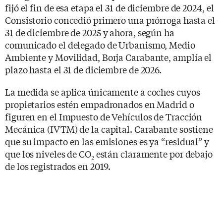
fijó el fin de esa etapa el 31 de diciembre de 2024, el
Consistorio concedió primero una prórroga hasta el
31 de diciembre de 2025 y ahora, según ha
comunicado el delegado de Urbanismo, Medio
Ambiente y Movilidad, Borja Carabante, amplía el
plazo hasta el 31 de diciembre de 2026.
La medida se aplica únicamente a coches cuyos
propietarios estén empadronados en Madrid o
figuren en el Impuesto de Vehículos de Tracción
Mecánica (IVTM) de la capital. Carabante sostiene
que su impacto en las emisiones es ya “residual” y
que los niveles de CO₂ están claramente por debajo
de los registrados en 2019.