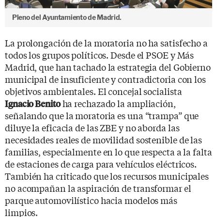
Pleno del Ayuntamiento de Madrid.
La prolongación de la moratoria no ha satisfecho a
todos los grupos políticos. Desde el PSOE y Más
Madrid, que han tachado la estrategia del Gobierno
municipal de insuficiente y contradictoria con los
objetivos ambientales. El concejal socialista
ha rechazado la ampliación,
Ignacio Benito
señalando que la moratoria es una “trampa” que
diluye la eficacia de las ZBE y no aborda las
necesidades reales de movilidad sostenible de las
familias, especialmente en lo que respecta a la falta
de estaciones de carga para vehículos eléctricos.
También ha criticado que los recursos municipales
no acompañan la aspiración de transformar el
parque automovilístico hacia modelos más
limpios.