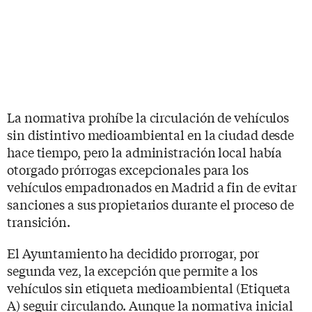
La normativa prohíbe la circulación de vehículos
sin distintivo medioambiental en la ciudad desde
hace tiempo, pero la administración local había
otorgado prórrogas excepcionales para los
vehículos empadronados en Madrid a fin de evitar
sanciones a sus propietarios durante el proceso de
transición.
El Ayuntamiento ha decidido prorrogar, por
segunda vez, la excepción que permite a los
vehículos sin etiqueta medioambiental (Etiqueta
A) seguir circulando. Aunque la normativa inicial