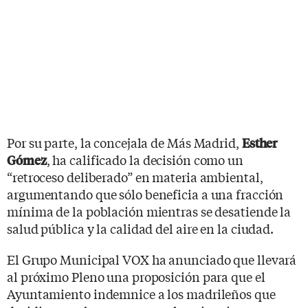
Por su parte, la concejala de Más Madrid,
Esther
, ha calificado la decisión como un
Gómez
“retroceso deliberado” en materia ambiental,
argumentando que sólo beneficia a una fracción
mínima de la población mientras se desatiende la
salud pública y la calidad del aire en la ciudad.
El Grupo Municipal VOX ha anunciado que llevará
al próximo Pleno una proposición para que el
Ayuntamiento indemnice a los madrileños que