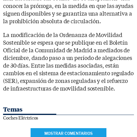
conocer la prórroga, en la medida en que las ayudas
siguen disponibles y se garantiza una alternativa a
la prohibición absoluta de circulación.
La modificación de la Ordenanza de Movilidad
Sostenible se espera que se publique en el Boletín
Oficial de la Comunidad de Madrid a mediados de
diciembre, dando paso a un período de alegaciones
de 30 días. Entre las medidas asociadas, están
cambios en el sistema de estacionamiento regulado
(SER), expansión de zonas reguladas y el refuerzo
de infraestructuras de movilidad sostenible.
Temas
Coches Eléctricos
MOSTRAR COMENTARIOS