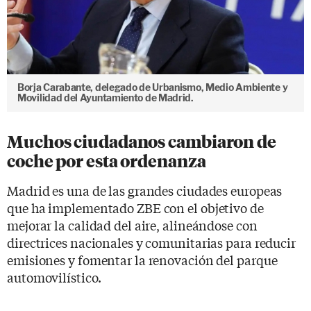
Borja Carabante, delegado de Urbanismo, Medio Ambiente y
Movilidad del Ayuntamiento de Madrid.
Muchos ciudadanos cambiaron de
coche por esta ordenanza
Madrid es una de las grandes ciudades europeas
que ha implementado ZBE con el objetivo de
mejorar la calidad del aire, alineándose con
directrices nacionales y comunitarias para reducir
emisiones y fomentar la renovación del parque
automovilístico.