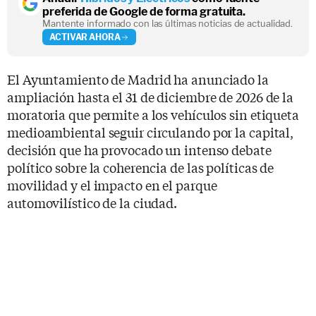
preferida de Google de forma gratuita.
Mantente informado con las últimas noticias de actualidad.
ACTIVAR AHORA
El Ayuntamiento de Madrid ha anunciado la
ampliación hasta el 31 de diciembre de 2026 de la
moratoria que permite a los vehículos sin etiqueta
medioambiental seguir circulando por la capital,
decisión que ha provocado un intenso debate
político sobre la coherencia de las políticas de
movilidad y el impacto en el parque
automovilístico de la ciudad.