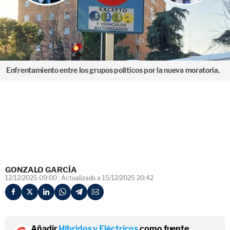
Enfrentamiento entre los grupos políticos por la nueva moratoria.
GONZALO GARCÍA
12/12/2025 09:00
Actualizado a 15/12/2025 20:42
Añadir
Híbridos y Eléctricos
como fuente