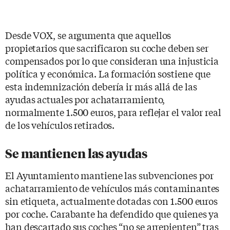
Desde VOX, se argumenta que aquellos
propietarios que sacrificaron su coche deben ser
compensados por lo que consideran una injusticia
política y económica. La formación sostiene que
esta indemnización debería ir más allá de las
ayudas actuales por achatarramiento,
normalmente 1.500 euros, para reflejar el valor real
de los vehículos retirados.
Se mantienen las ayudas
El Ayuntamiento mantiene las subvenciones por
achatarramiento de vehículos más contaminantes
sin etiqueta, actualmente dotadas con 1.500 euros
por coche. Carabante ha defendido que quienes ya
han descartado sus coches “no se arrepienten” tras