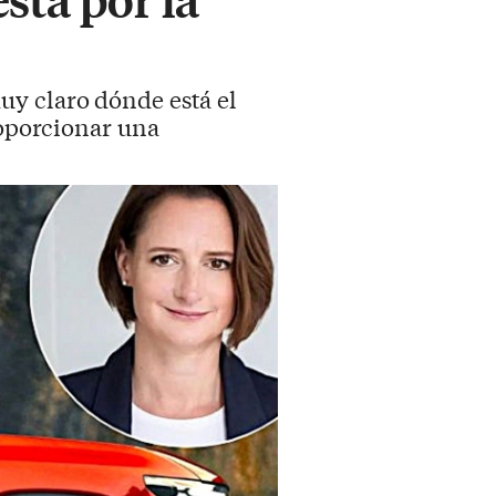
uy claro dónde está el
roporcionar una