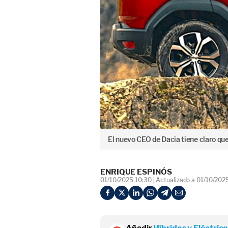
El nuevo CEO de Dacia tiene claro que
ENRIQUE ESPINÓS
01/10/2025 10:30
Actualizado a 01/10/202