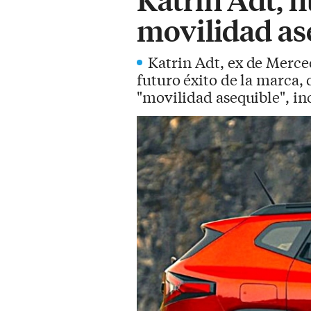
movilidad as
Katrin Adt, ex de Merce
futuro éxito de la marca,
"movilidad asequible", inc