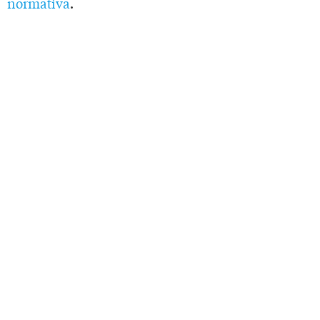
normativa
.