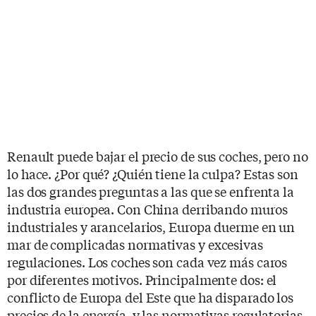
Renault puede bajar el precio de sus coches, pero no
lo hace. ¿Por qué? ¿Quién tiene la culpa? Estas son
las dos grandes preguntas a las que se enfrenta la
industria europea. Con China derribando muros
industriales y arancelarios, Europa duerme en un
mar de complicadas normativas y excesivas
regulaciones. Los coches son cada vez más caros
por diferentes motivos. Principalmente dos: el
conflicto de Europa del Este que ha disparado los
precios de la energía, y las normativas regulatorias