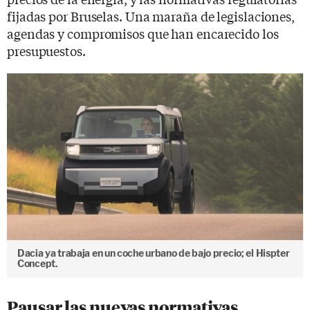
fijadas por Bruselas. Una maraña de legislaciones,
agendas y compromisos que han encarecido los
presupuestos.
Dacia ya trabaja en un coche urbano de bajo precio; el Hispter
Concept.
Pausar las nuevas normativas