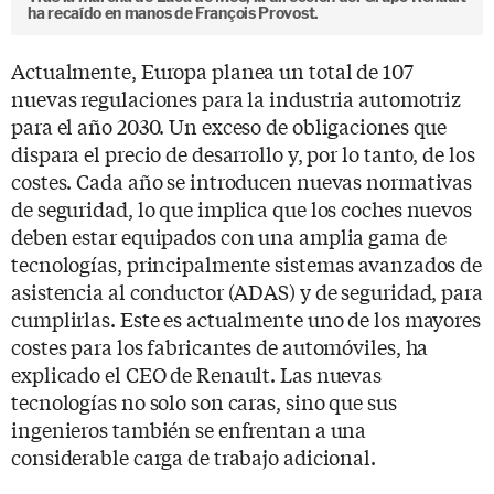
ha recaído en manos de François Provost.
Actualmente, Europa planea un total de 107
nuevas regulaciones para la industria automotriz
para el año 2030. Un exceso de obligaciones que
dispara el precio de desarrollo y, por lo tanto, de los
costes. Cada año se introducen nuevas normativas
de seguridad, lo que implica que los coches nuevos
deben estar equipados con una amplia gama de
tecnologías, principalmente sistemas avanzados de
asistencia al conductor (ADAS) y de seguridad, para
cumplirlas. Este es actualmente uno de los mayores
costes para los fabricantes de automóviles, ha
explicado el CEO de Renault. Las nuevas
tecnologías no solo son caras, sino que sus
ingenieros también se enfrentan a una
considerable carga de trabajo adicional.