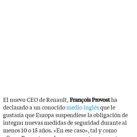
El nuevo CEO de Renault,
ha
François Provost
declarado a un conocido
medio inglés
que le
gustaría que Europa suspendiese la obligación de
integrar nuevas medidas de seguridad durante al
menos 10 o 15 años. «En ese caso», tal y como