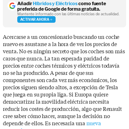
Añadir
Híbridos y Eléctricos
como fuente
preferida de Google de forma gratuita.
Mantente informado con las últimas noticias de actualidad.
ACTIVAR AHORA
Acercarse a un concesionario buscando un coche
nuevo es asustarse a la hora de ver los precios de
venta. No es ningún secreto que los coches son más
caros que nunca. La tan esperada paridad de
precios entre coches térmicos y eléctricos todavía
no se ha producido. A pesar de que sus
componentes son cada vez más económicos, los
precios siguen siendo altos, a excepción de Tesla
que juega en su propia liga. Si Europa quiere
democratizar la movilidad eléctrica necesita
reducir los costes de producción, algo que Renault
cree saber cómo hacer, aunque la decisión no
depende de ellos. Es necesaria una
nueva