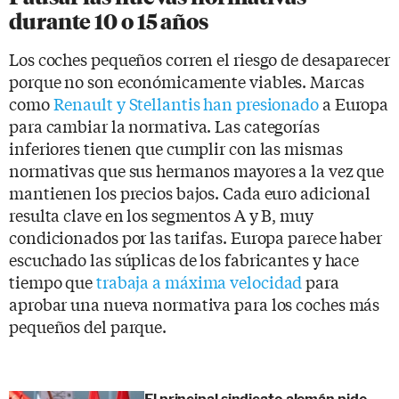
durante 10 o 15 años
Los coches pequeños corren el riesgo de desaparecer
porque no son económicamente viables. Marcas
como
Renault y Stellantis han presionado
a Europa
para cambiar la normativa. Las categorías
inferiores tienen que cumplir con las mismas
normativas que sus hermanos mayores a la vez que
mantienen los precios bajos. Cada euro adicional
resulta clave en los segmentos A y B, muy
condicionados por las tarifas. Europa parece haber
escuchado las súplicas de los fabricantes y hace
tiempo que
trabaja a máxima velocidad
para
aprobar una nueva normativa para los coches más
pequeños del parque.