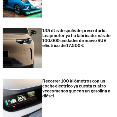
135 días después de presentarlo,
Leapmotor ya ha fabricado más de
100.000 unidades de nuevo SUV
eléctrico de 17.500 €
Recorrer 100 kilómetros con un
coche eléctrico ya cuesta cuatro
veces menos que con un gasolina o
diésel