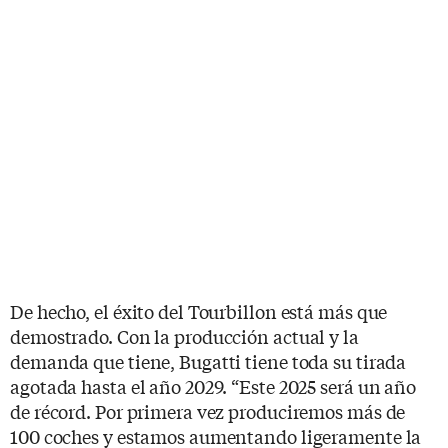
De hecho, el éxito del Tourbillon está más que
demostrado. Con la producción actual y la
demanda que tiene, Bugatti tiene toda su tirada
agotada hasta el año 2029. “Este 2025 será un año
de récord. Por primera vez produciremos más de
100 coches y estamos aumentando ligeramente la