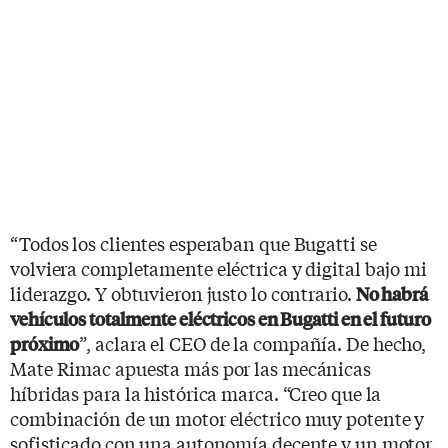
“Todos los clientes esperaban que Bugatti se
volviera completamente eléctrica y digital bajo mi
liderazgo. Y obtuvieron justo lo contrario.
No habrá
vehículos totalmente eléctricos en Bugatti en el futuro
”, aclara el CEO de la compañía. De hecho,
próximo
Mate Rimac apuesta más por las mecánicas
híbridas para la histórica marca. “Creo que la
combinación de un motor eléctrico muy potente y
sofisticado con una autonomía decente y un motor