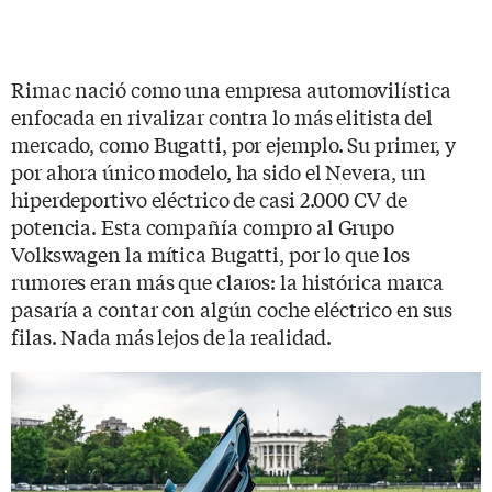
Rimac nació como una empresa automovilística
enfocada en rivalizar contra lo más elitista del
mercado, como Bugatti, por ejemplo. Su primer, y
por ahora único modelo, ha sido el Nevera, un
hiperdeportivo eléctrico de casi 2.000 CV de
potencia. Esta compañía compro al Grupo
Volkswagen la mítica Bugatti, por lo que los
rumores eran más que claros: la histórica marca
pasaría a contar con algún coche eléctrico en sus
filas. Nada más lejos de la realidad.