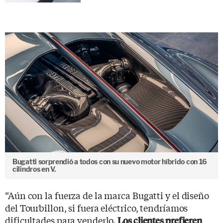
Bugatti sorprendió a todos con su nuevo motor híbrido con 16
cilindros en V.
“Aún con la fuerza de la marca Bugatti y el diseño
del Tourbillon, si fuera eléctrico, tendríamos
dificultades para venderlo.
Los clientes prefieren