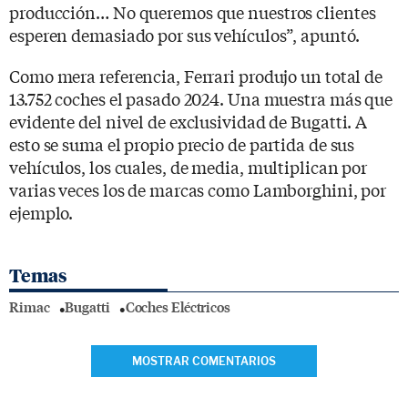
producción… No queremos que nuestros clientes
esperen demasiado por sus vehículos”, apuntó.
Como mera referencia, Ferrari produjo un total de
13.752 coches el pasado 2024. Una muestra más que
evidente del nivel de exclusividad de Bugatti. A
esto se suma el propio precio de partida de sus
vehículos, los cuales, de media, multiplican por
varias veces los de marcas como Lamborghini, por
ejemplo.
Temas
Rimac
Bugatti
Coches Eléctricos
MOSTRAR COMENTARIOS