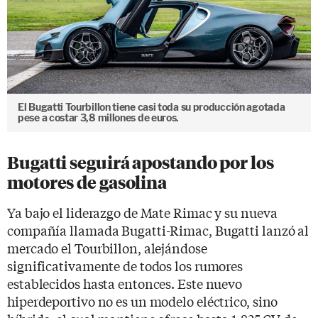
El Bugatti Tourbillon tiene casi toda su producción agotada
pese a costar 3,8 millones de euros.
Bugatti seguirá apostando por los
motores de gasolina
Ya bajo el liderazgo de Mate Rimac y su nueva
compañía llamada Bugatti-Rimac, Bugatti lanzó al
mercado el Tourbillon, alejándose
significativamente de todos los rumores
establecidos hasta entonces. Este nuevo
hiperdeportivo no es un modelo eléctrico, sino