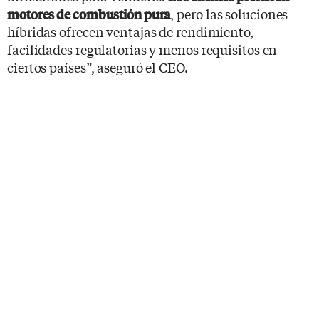
, pero las soluciones
motores de combustión pura
híbridas ofrecen ventajas de rendimiento,
facilidades regulatorias y menos requisitos en
ciertos países”, aseguró el CEO.