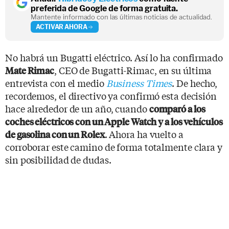
preferida de Google de forma gratuita.
Mantente informado con las últimas noticias de actualidad.
ACTIVAR AHORA
No habrá un Bugatti eléctrico. Así lo ha confirmado
, CEO de Bugatti-Rimac, en su última
Mate Rimac
entrevista con el medio
Business Times
. De hecho,
recordemos, el directivo ya confirmó esta decisión
hace alrededor de un año, cuando
comparó a los
coches eléctricos con un Apple Watch y a los vehículos
. Ahora ha vuelto a
de gasolina con un Rolex
corroborar este camino de forma totalmente clara y
sin posibilidad de dudas.