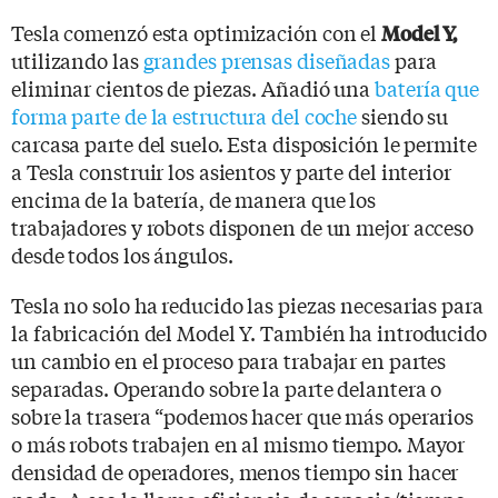
Tesla comenzó esta optimización con el
Model Y,
utilizando las
grandes prensas diseñadas
para
eliminar cientos de piezas. Añadió una
batería que
forma parte de la estructura del coche
siendo su
carcasa parte del suelo. Esta disposición le permite
a Tesla construir los asientos y parte del interior
encima de la batería, de manera que los
trabajadores y robots disponen de un mejor acceso
desde todos los ángulos.
Tesla no solo ha reducido las piezas necesarias para
la fabricación del Model Y. También ha introducido
un cambio en el proceso para trabajar en partes
separadas. Operando sobre la parte delantera o
sobre la trasera “podemos hacer que más operarios
o más robots trabajen en al mismo tiempo. Mayor
densidad de operadores, menos tiempo sin hacer