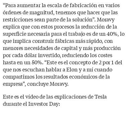
“Para aumentar la escala de fabricación en varios
órdenes de magnitud, tenemos que hacer que las
restricciones sean parte de la solución”. Moravy
explica que con estos procesos la reducción de la
superficie necesaria para el trabajo es de un 40%, lo
que implica construir fábricas más rápido, con
menores necesidades de capital y más producción
por cada dólar invertido, reduciendo los costes
hasta en un 50%. “Este es el concepto de 2 por 1 del
que nos escuchan hablar a Elon y a mí cuando
compartimos los resultados económicos de la
empresa”, concluye Moravy.
Este es el vídeo de las explicaciones de Tesla
durante el Investor Day: