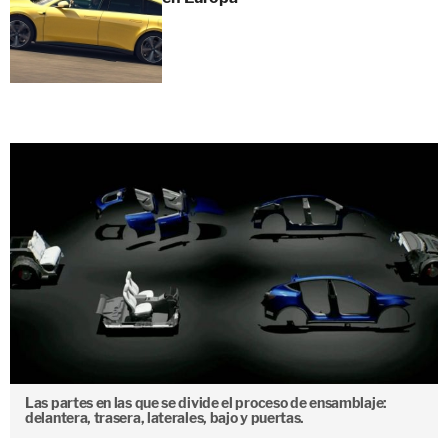
Las partes en las que se divide el proceso de ensamblaje:
delantera, trasera, laterales, bajo y puertas.