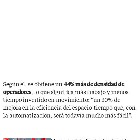
Según él, se obtiene un
44% más de densidad de
, lo que significa más trabajo y menos
operadores
tiempo invertido en movimiento: “un 30% de
mejora en la eficiencia del espacio-tiempo que, con
la automatización, será todavía mucho más fácil".