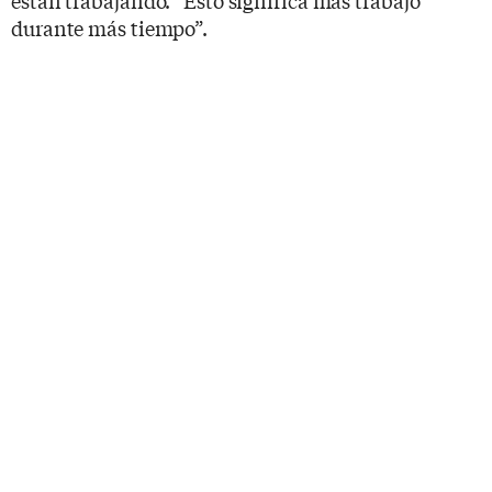
durante más tiempo”.