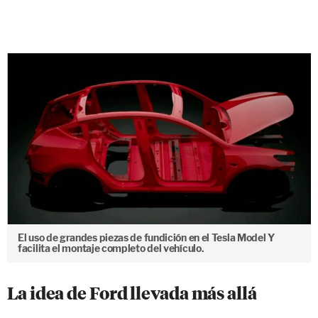
El uso de grandes piezas de fundición en el Tesla Model Y
facilita el montaje completo del vehículo.
La idea de Ford llevada más allá