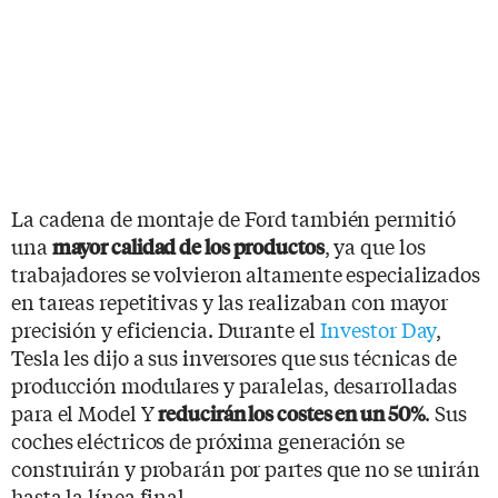
La cadena de montaje de Ford también permitió
una
, ya que los
mayor calidad de los productos
trabajadores se volvieron altamente especializados
en tareas repetitivas y las realizaban con mayor
precisión y eficiencia. Durante el
Investor Day
,
Tesla les dijo a sus inversores que sus técnicas de
producción modulares y paralelas, desarrolladas
para el Model Y
. Sus
reducirán los costes en un 50%
coches eléctricos de próxima generación se
construirán y probarán por partes que no se unirán
hasta la línea final.