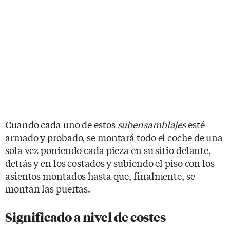
Cuando cada uno de estos
subensamblajes
esté
armado y probado, se montará todo el coche de una
sola vez poniendo cada pieza en su sitio delante,
detrás y en los costados y subiendo el piso con los
asientos montados hasta que, finalmente, se
montan las puertas.
Significado a nivel de costes