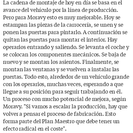
La cadena de montaje de hoy en día se basa en el
avance del vehículo por la línea de producción.
Pero para Moravy esto es muy mejorable. Hoy se
estampan las piezas de la carrocería, se unen y se
ponen las puertas para pintarlo. A continuación se
quitan las puertas para montar el interior. Hay
operarios entrando y saliendo. Se levanta el coche y
se colocan los componentes mecánicos. Se baja de
nuevo y se montan los asientos. Finalmente, se
montan las ventanas y se vuelven a instalar las
puertas. Todo esto, alrededor de un vehículo grande
con los operarios, muchas veces, esperando a que
llegue a su posición para seguir trabajando en él.
Un proceso con mucho potencial de mejora, según
Moravy. "Si vamos a escalar la producción, hay que
volver a pensar el proceso de fabricación. Esto
forma parte del Plan Maestro que debe tener un
efecto radical en el coste".