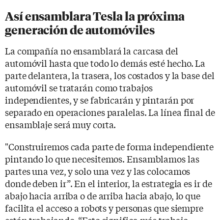
Así ensamblara Tesla la próxima
generación de automóviles
La compañía no ensamblará la carcasa del
automóvil hasta que todo lo demás esté hecho. La
parte delantera, la trasera, los costados y la base del
automóvil se tratarán como trabajos
independientes, y se fabricarán y pintarán por
separado en operaciones paralelas. La línea final de
ensamblaje será muy corta.
"Construiremos cada parte de forma independiente
pintando lo que necesitemos. Ensamblamos las
partes una vez, y solo una vez y las colocamos
donde deben ir”. En el interior, la estrategia es ir de
abajo hacia arriba o de arriba hacia abajo, lo que
facilita el acceso a robots y personas que siempre
están trabajando. “Esto significa más trabajo