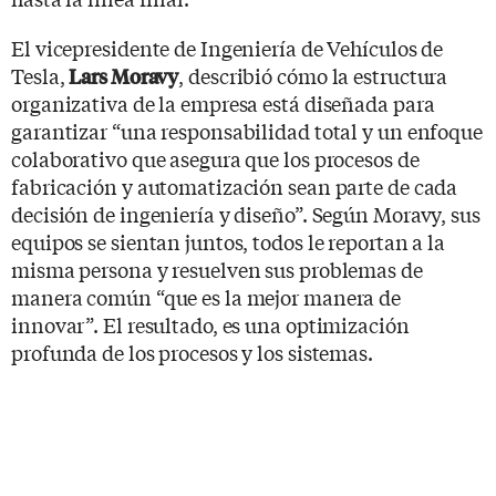
El vicepresidente de Ingeniería de Vehículos de
Tesla,
, describió cómo la estructura
Lars Moravy
organizativa de la empresa está diseñada para
garantizar “una responsabilidad total y un enfoque
colaborativo que asegura que los procesos de
fabricación y automatización sean parte de cada
decisión de ingeniería y diseño”. Según Moravy, sus
equipos se sientan juntos, todos le reportan a la
misma persona y resuelven sus problemas de
manera común “que es la mejor manera de
innovar”. El resultado, es una optimización
profunda de los procesos y los sistemas.