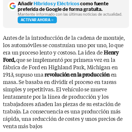
Añadir
Híbridos y Eléctricos
como fuente
preferida de Google de forma gratuita.
Mantente informado con las últimas noticias de actualidad.
ACTIVAR AHORA
Antes de la introducción de la cadena de montaje,
los automóviles se construían uno por uno, lo que
era un proceso lento y costoso. La idea de
Henry
que se implementó por primera vez en la
Ford,
fábrica de Ford en Highland Park, Michigan en
1913, supuso una
en
revolución en la producción
masa. Se basaba en dividir el proceso en tareas
simples y repetitivas. El vehículo se mueve
lentamente por la línea de producción y los
trabajadores añaden las piezas de su estación de
trabajo. La consecuencia es una producción más
rápida, una reducción de costes y unos precios de
venta más bajos