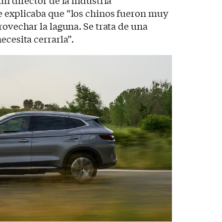
e explicaba que “los chinos fueron muy
rovechar la laguna. Se trata de una
ecesita cerrarla”.