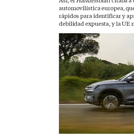
automovilística europea, qu
rápidos para identificar y ap
debilidad expuesta, y la UE n