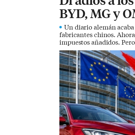
BYD, MG y O
Un diario alemán acaba 
fabricantes chinos. Ahora
impuestos añadidos. Pero 