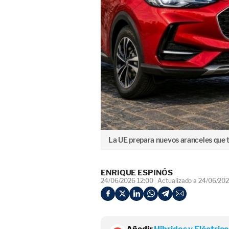
La UE prepara nuevos aranceles que
ENRIQUE ESPINÓS
24/06/2026 12:00
Actualizado a 24/06/202