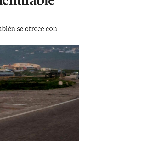
ambién se ofrece con