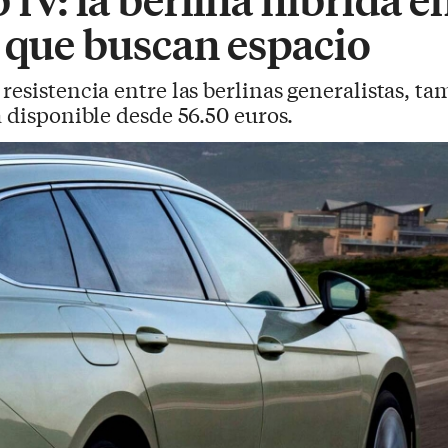
s que buscan espacio
 resistencia entre las berlinas generalistas, t
á disponible desde 56.50 euros.