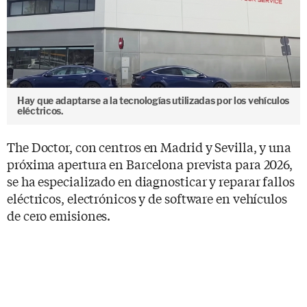
Hay que adaptarse a la tecnologías utilizadas por los vehículos
eléctricos.
The Doctor, con centros en Madrid y Sevilla, y una
próxima apertura en Barcelona prevista para 2026,
se ha especializado en diagnosticar y reparar fallos
eléctricos, electrónicos y de software en vehículos
de cero emisiones.