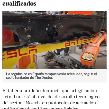
cualificados
La regulación en España tampoco es la adecuada, según el
socio fundador de The Doctor.
El taller madrileño denuncia que la legislación
actual no está al nivel del desarrollo tecnológico
del sector. “No existen protocolos de actuación
unificados ni certificaciones oficiales