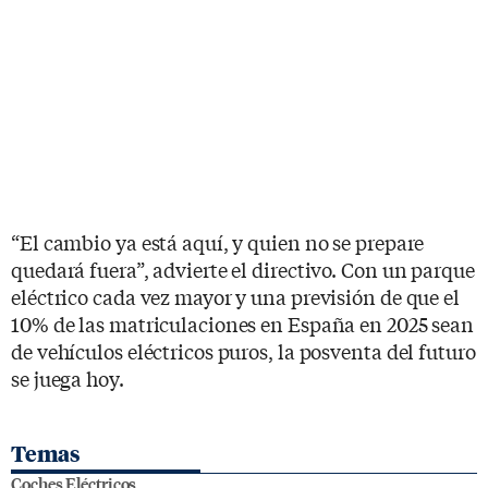
“El cambio ya está aquí, y quien no se prepare
quedará fuera”, advierte el directivo. Con un parque
eléctrico cada vez mayor y una previsión de que el
10% de las matriculaciones en España en 2025 sean
de vehículos eléctricos puros, la posventa del futuro
se juega hoy.
Temas
Coches Eléctricos