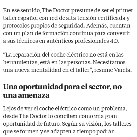
En ese sentido, The Doctor presume de ser el primer
taller español con red de alta tensión certificada y
protocolos propios de seguridad. Además, cuentan
con un plan de formación continua para convertir
a sus técnicos en auténticos profesionales 4.0.
“La reparación del coche eléctrico no está en las
herramientas, está en las personas. Necesitamos
una nueva mentalidad en el taller”, resume Varela.
Una oportunidad para el sector, no
una amenaza
Lejos de ver el coche eléctrico como un problema,
desde The Doctor lo conciben como una gran
oportunidad de futuro. Según su visión, los talleres
que se formen y se adapten a tiempo podrán