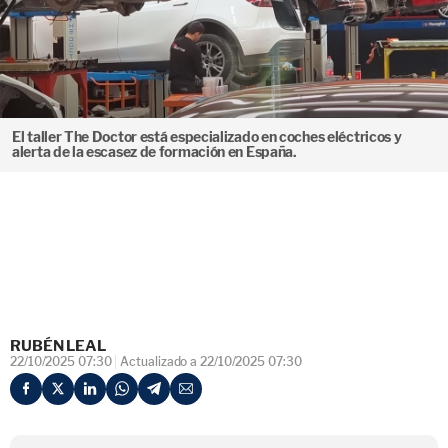
El taller The Doctor está especializado en coches eléctricos y
alerta de la escasez de formación en España.
RUBÉN LEAL
22/10/2025 07:30
Actualizado a 22/10/2025 07:30