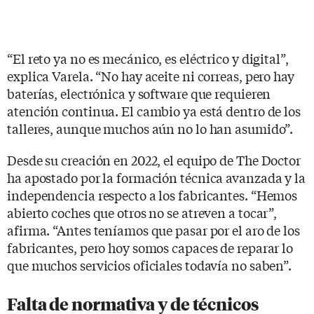
“El reto ya no es mecánico, es eléctrico y digital”,
explica Varela. “No hay aceite ni correas, pero hay
baterías, electrónica y software que requieren
atención continua. El cambio ya está dentro de los
talleres, aunque muchos aún no lo han asumido”.
Desde su creación en 2022, el equipo de The Doctor
ha apostado por la formación técnica avanzada y la
independencia respecto a los fabricantes. “Hemos
abierto coches que otros no se atreven a tocar”,
afirma. “Antes teníamos que pasar por el aro de los
fabricantes, pero hoy somos capaces de reparar lo
que muchos servicios oficiales todavía no saben”.
Falta de normativa y de técnicos