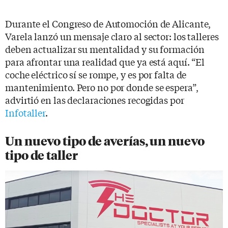
Durante el Congreso de Automoción de Alicante,
Varela lanzó un mensaje claro al sector: los talleres
deben actualizar su mentalidad y su formación
para afrontar una realidad que ya está aquí. “El
coche eléctrico sí se rompe, y es por falta de
mantenimiento. Pero no por donde se espera”,
advirtió en las declaraciones recogidas por
Infotaller
.
Un nuevo tipo de averías, un nuevo
tipo de taller