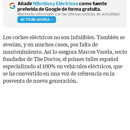
Añadir
Híbridos y Eléctricos
como fuente
preferida de Google de forma gratuita.
Mantente informado con las últimas noticias de actualidad.
ACTIVAR AHORA
Los coches eléctricos no son infalibles. También se
averían, y en muchos casos, por falta de
mantenimiento. Así lo asegura Marcos Varela, socio
fundador de The Doctor, el primer taller español
especializado al 100% en vehículos eléctricos, que
se ha convertido en una voz de referencia en la
posventa de nueva generación.