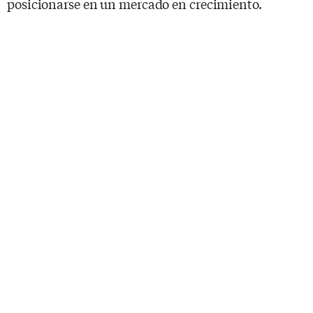
posicionarse en un mercado en crecimiento.