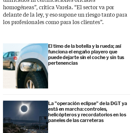
homogéneas”, critica Varela. “El sector va por
delante de la ley, y eso supone un riesgo tanto para
los profesionales como para los clientes”.
El timo de la botella y la rueda; así
funciona el engaño playero que
puede dejarte sin el coche y sin tus
pertenencias
La "operación eclipse" de la DGT ya
está en marcha: controles,
helicópteros y recordatorios en los
paneles de las carreteras