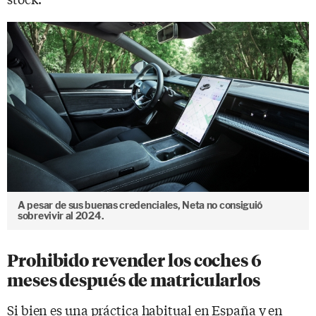
A pesar de sus buenas credenciales, Neta no consiguió
sobrevivir al 2024.
Prohibido revender los coches 6
meses después de matricularlos
Si bien es una práctica habitual en España y en