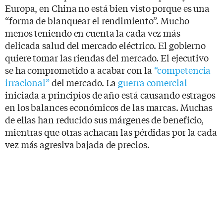
Europa, en China no está bien visto porque es una
“forma de blanquear el rendimiento”. Mucho
menos teniendo en cuenta la cada vez más
delicada salud del mercado eléctrico. El gobierno
quiere tomar las riendas del mercado. El ejecutivo
se ha comprometido a acabar con la
“competencia
irracional”
del mercado. La
guerra comercial
iniciada a principios de año está causando estragos
en los balances económicos de las marcas. Muchas
de ellas han reducido sus márgenes de beneficio,
mientras que otras achacan las pérdidas por la cada
vez más agresiva bajada de precios.