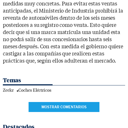
medidas muy concretas. Para evitar estas ventas
anticipadas, el Ministerio de Industria prohibirá la
reventa de automóviles dentro de los seis meses
posteriores a su registro como venta. Esto quiere
decir que si una marca matricula una unidad esta
no podrá salir de sus concesionarios hasta seis
meses después. Con esta medida el gobierno quiere
castigar a las compañías que realicen estas
prácticas que, según ellos adulteran el mercado.
Temas
Zeekr
Coches Eléctricos
MOSTRAR COMENTARIOS
Destacados