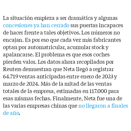
La situación empieza a ser dramática y algunas
concesiones ya han cerrado
sus puertas incapaces
de hacer frente a tales objetivos. Los números no
encajan. Es por eso que cada vez más fabricantes
optan por automatricular, acumular stock y
apalancarse. El problema es que esos coches
pierden valor. Los datos ahora recopilados por
Reuters demuestran que Neta llegó a registrar
64.719 ventas anticipadas entre enero de 2023 y
marzo de 2024. Más de la mitad de las ventas
totales de la empresa, estimadas en 117.000 para
esas mismas fechas. Finalmente, Neta fue una de
las varias empresas chinas que
no llegaron a finales
de año
.