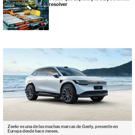
resolver
Zeekr es una de las muchas marcas de Geely, presente en
Europa desde hace meses.