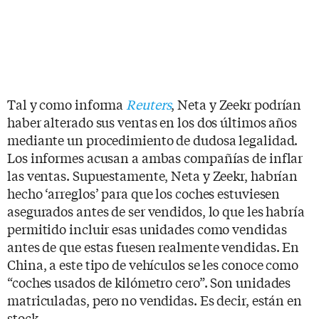
Tal y como informa
Reuters
, Neta y Zeekr podrían
haber alterado sus ventas en los dos últimos años
mediante un procedimiento de dudosa legalidad.
Los informes acusan a ambas compañías de inflar
las ventas. Supuestamente, Neta y Zeekr, habrían
hecho ‘arreglos’ para que los coches estuviesen
asegurados antes de ser vendidos, lo que les habría
permitido incluir esas unidades como vendidas
antes de que estas fuesen realmente vendidas. En
China, a este tipo de vehículos se les conoce como
“coches usados de kilómetro cero”. Son unidades
matriculadas, pero no vendidas. Es decir, están en
stock.