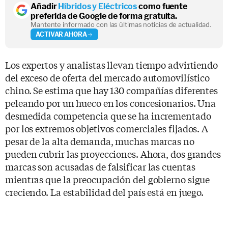
Añadir
Híbridos y Eléctricos
como fuente
preferida de Google de forma gratuita.
Mantente informado con las últimas noticias de actualidad.
ACTIVAR AHORA
Los expertos y analistas llevan tiempo advirtiendo
del exceso de oferta del mercado automovilístico
chino. Se estima que hay 130 compañías diferentes
peleando por un hueco en los concesionarios. Una
desmedida competencia que se ha incrementado
por los extremos objetivos comerciales fijados. A
pesar de la alta demanda, muchas marcas no
pueden cubrir las proyecciones. Ahora, dos grandes
marcas son acusadas de falsificar las cuentas
mientras que la preocupación del gobierno sigue
creciendo. La estabilidad del país está en juego.