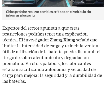
China prohíbe realizar cambios críticos en el vehículo sin
informar al usuario.
Expertos del sector apuntan a que estas
restricciones podrían tener una explicación
técnica. El investigador Zhang Xiang señaló que
limitar la intensidad de carga y reducir la ventana
útil de utilización de la batería puede disminuir el
riesgo de sobrecalentamiento y degradación
prematura. En otras palabras, los fabricantes
estarían sacrificando autonomía y velocidad de
carga para mejorar la seguridad y la durabilidad de
las baterías.