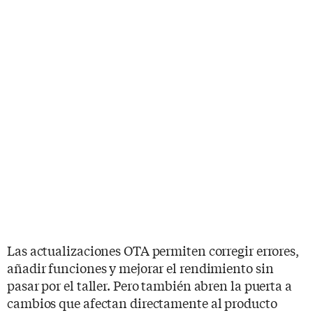
Las actualizaciones OTA permiten corregir errores,
añadir funciones y mejorar el rendimiento sin
pasar por el taller. Pero también abren la puerta a
cambios que afectan directamente al producto