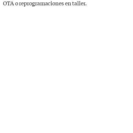
OTA o reprogramaciones en taller.