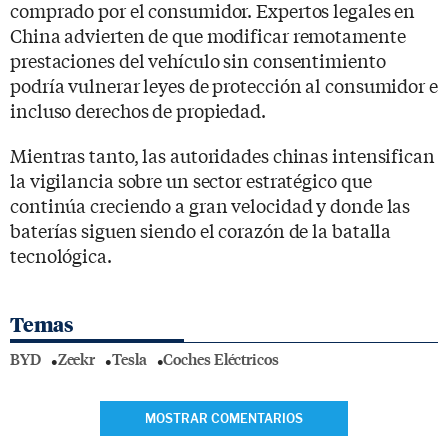
comprado por el consumidor. Expertos legales en
China advierten de que modificar remotamente
prestaciones del vehículo sin consentimiento
podría vulnerar leyes de protección al consumidor e
incluso derechos de propiedad.
Mientras tanto, las autoridades chinas intensifican
la vigilancia sobre un sector estratégico que
continúa creciendo a gran velocidad y donde las
baterías siguen siendo el corazón de la batalla
tecnológica.
Temas
BYD
Zeekr
Tesla
Coches Eléctricos
MOSTRAR COMENTARIOS