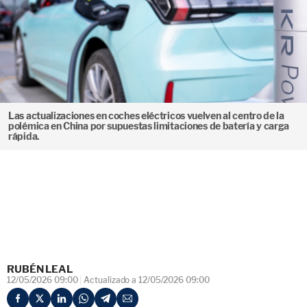
Las actualizaciones en coches eléctricos vuelven al centro de la
polémica en China por supuestas limitaciones de batería y carga
rápida.
RUBÉN LEAL
12/05/2026 09:00
Actualizado a 12/05/2026 09:00