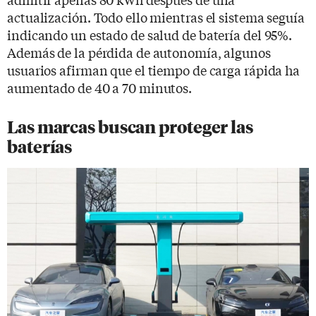
actualización. Todo ello mientras el sistema seguía
indicando un estado de salud de batería del 95%.
Además de la pérdida de autonomía, algunos
usuarios afirman que el tiempo de carga rápida ha
aumentado de 40 a 70 minutos.
Las marcas buscan proteger las
baterías