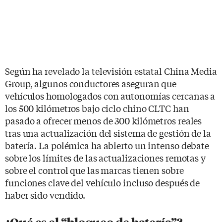
Según ha revelado la televisión estatal China Media
Group, algunos conductores aseguran que
vehículos homologados con autonomías cercanas a
los 500 kilómetros bajo ciclo chino CLTC han
pasado a ofrecer menos de 300 kilómetros reales
tras una actualización del sistema de gestión de la
batería. La polémica ha abierto un intenso debate
sobre los límites de las actualizaciones remotas y
sobre el control que las marcas tienen sobre
funciones clave del vehículo incluso después de
haber sido vendido.