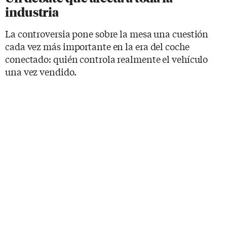
industria
La controversia pone sobre la mesa una cuestión
cada vez más importante en la era del coche
conectado: quién controla realmente el vehículo
una vez vendido.