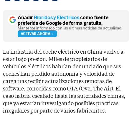
Añadir
Híbridos y Eléctricos
como fuente
preferida de Google de forma gratuita.
Mantente informado con las últimas noticias de actualidad.
ACTIVAR AHORA
La industria del coche eléctrico en China vuelve a
estar bajo presión. Miles de propietarios de
vehículos eléctricos habrían denunciado que sus
coches han perdido autonomía y velocidad de
carga tras recibir actualizaciones remotas de
software, conocidas como OTA (Over The Air). El
caso habría escalado hasta las autoridades chinas,
que ya estarían investigando posibles prácticas
irregulares por parte de varios fabricantes.