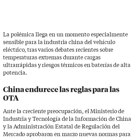
La polémica llega en un momento especialmente
sensible para la industria china del vehículo
eléctrico, tras varios debates recientes sobre
temperaturas extremas durante cargas
ultrarrápidas y riesgos térmicos en baterías de alta
potencia.
China endurece las reglas para las
OTA
Ante la creciente preocupación, el Ministerio de
Industria y Tecnología de la Información de China
y la Administración Estatal de Regulación del
Mercado aprobaron en marzo nuevas normas para