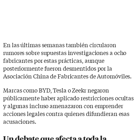
En las últimas semanas también circularon
rumores sobre supuestas investigaciones a ocho
fabricantes por estas prácticas, aunque
posteriormente fueron desmentidos por la
Asociación China de Fabricantes de Automóviles.
Marcas como BYD, Tesla o Zeekr negaron
públicamente haber aplicado restricciones ocultas
y algunas incluso amenazaron con emprender
acciones legales contra quienes difundieran esas
acusaciones.
Un debate que afecta a toda la