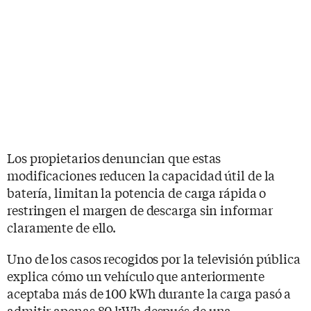
Los propietarios denuncian que estas
modificaciones reducen la capacidad útil de la
batería, limitan la potencia de carga rápida o
restringen el margen de descarga sin informar
claramente de ello.
Uno de los casos recogidos por la televisión pública
explica cómo un vehículo que anteriormente
aceptaba más de 100 kWh durante la carga pasó a
admitir apenas 80 kWh después de una