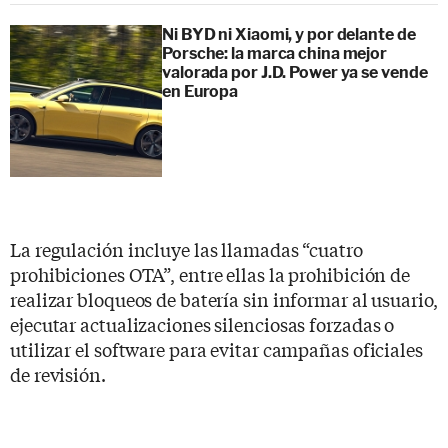
Ni BYD ni Xiaomi, y por delante de
Porsche: la marca china mejor
valorada por J.D. Power ya se vende
en Europa
La regulación incluye las llamadas “cuatro
prohibiciones OTA”, entre ellas la prohibición de
realizar bloqueos de batería sin informar al usuario,
ejecutar actualizaciones silenciosas forzadas o
utilizar el software para evitar campañas oficiales
de revisión.