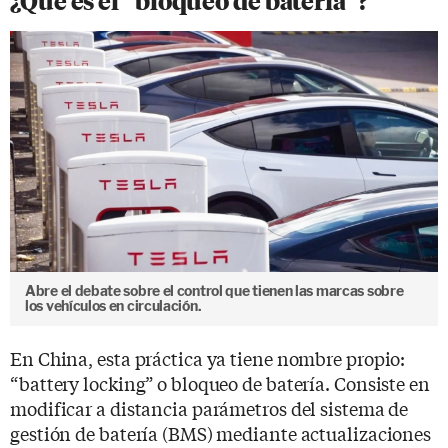
¿Qué es el “bloqueo de batería”?
Abre el debate sobre el control que tienen las marcas sobre
los vehículos en circulación.
En China, esta práctica ya tiene nombre propio:
“battery locking” o bloqueo de batería. Consiste en
modificar a distancia parámetros del sistema de
gestión de batería (BMS) mediante actualizaciones