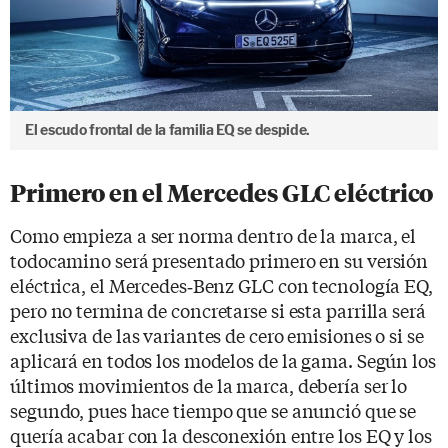
El escudo frontal de la familia EQ se despide.
Primero en el Mercedes GLC eléctrico
Como empieza a ser norma dentro de la marca, el
todocamino será presentado primero en su versión
eléctrica, el Mercedes‑Benz GLC con tecnología EQ,
pero no termina de concretarse si esta parrilla será
exclusiva de las variantes de cero emisiones o si se
aplicará en todos los modelos de la gama. Según los
últimos movimientos de la marca, debería ser lo
segundo, pues hace tiempo que se anunció que se
quería acabar con la desconexión entre los EQ y los