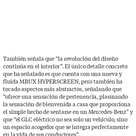
También señala que “la revolución del diseño
continúa en el interior”. El único detalle concreto
que ha señalado es que cuenta con una nueva y
fluida MBUX HYPERSCREEN, pero también ha
tocado aspectos más abstractos, señalando que
“ofrece una sensación de pertenencia, plasmando
la sensación de bienvenida a casa que proporciona
el simple hecho de sentarse en un Mercedes-Benz” y
que “el GLC eléctrico no sea solo un vehículo, sino
un espacio acogedor que se integra perfectamente
en la vida de sus conductores”.