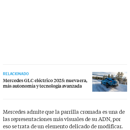
RELACIONADO
Mercedes GLC eléctrico 2025: nueva era,
más autonomía y tecnología avanzada
Mercedes admite que la parrilla cromada es una de
las representaciones más visuales de su ADN, por
eso se trata de un elemento delicado de modificar.