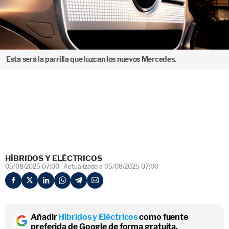
Esta será la parrilla que luzcan los nuevos Mercedes.
HÍBRIDOS Y ELÉCTRICOS
05/08/2025 07:00
Actualizado a 05/08/2025 07:00
Añadir
Híbridos y Eléctricos
como fuente
preferida de Google de forma gratuita.