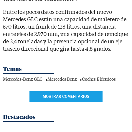
Entre los pocos datos confirmados del nuevo
Mercedes GLC están una capacidad de maletero de
570 litros, un frunk de 128 litros, una distancia
entre ejes de 2.970 mm, una capacidad de remolque
de 2,4 toneladas y la presencia opcional de un eje
trasero direccional que gira hasta 4,5 grados.
Temas
Mercedes-Benz GLC
Mercedes Benz
Coches Eléctricos
MOSTRAR COMENTARIOS
Destacados