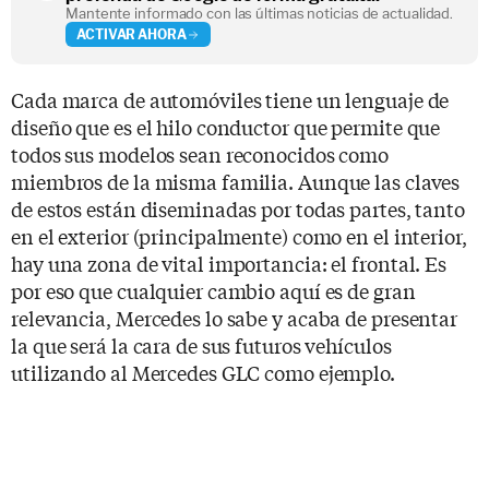
Mantente informado con las últimas noticias de actualidad.
ACTIVAR AHORA
Cada marca de automóviles tiene un lenguaje de
diseño que es el hilo conductor que permite que
todos sus modelos sean reconocidos como
miembros de la misma familia. Aunque las claves
de estos están diseminadas por todas partes, tanto
en el exterior (principalmente) como en el interior,
hay una zona de vital importancia: el frontal. Es
por eso que cualquier cambio aquí es de gran
relevancia, Mercedes lo sabe y acaba de presentar
la que será la cara de sus futuros vehículos
utilizando al Mercedes GLC como ejemplo.