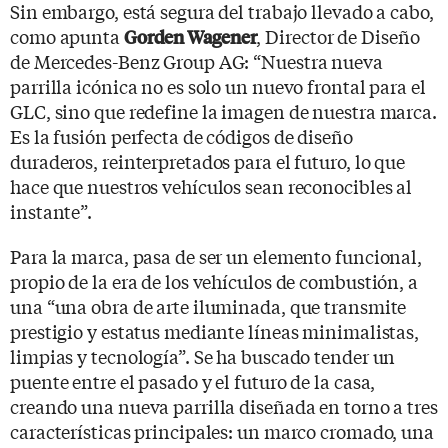
Sin embargo, está segura del trabajo llevado a cabo,
como apunta
, Director de Diseño
Gorden Wagener
de Mercedes-Benz Group AG: “Nuestra nueva
parrilla icónica no es solo un nuevo frontal para el
GLC, sino que redefine la imagen de nuestra marca.
Es la fusión perfecta de códigos de diseño
duraderos, reinterpretados para el futuro, lo que
hace que nuestros vehículos sean reconocibles al
instante”.
Para la marca, pasa de ser un elemento funcional,
propio de la era de los vehículos de combustión, a
una “una obra de arte iluminada, que transmite
prestigio y estatus mediante líneas minimalistas,
limpias y tecnología”. Se ha buscado tender un
puente entre el pasado y el futuro de la casa,
creando una nueva parrilla diseñada en torno a tres
características principales: un marco cromado, una