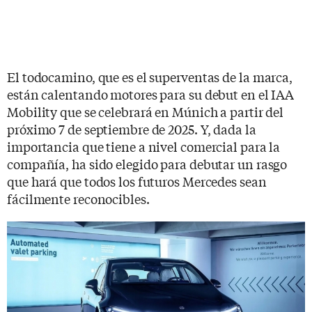
El todocamino, que es el superventas de la marca,
están calentando motores para su debut en el IAA
Mobility que se celebrará en Múnich a partir del
próximo 7 de septiembre de 2025. Y, dada la
importancia que tiene a nivel comercial para la
compañía, ha sido elegido para debutar un rasgo
que hará que todos los futuros Mercedes sean
fácilmente reconocibles.