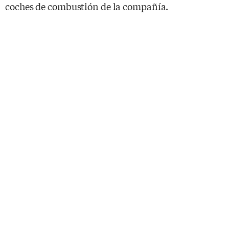
coches de combustión de la compañía.