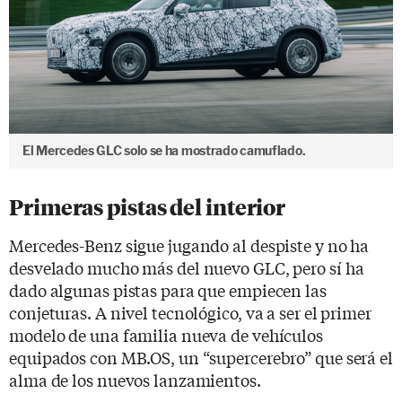
El Mercedes GLC solo se ha mostrado camuflado.
Primeras pistas del interior
Mercedes-Benz sigue jugando al despiste y no ha
desvelado mucho más del nuevo GLC, pero sí ha
dado algunas pistas para que empiecen las
conjeturas. A nivel tecnológico, va a ser el primer
modelo de una familia nueva de vehículos
equipados con MB.OS, un “supercerebro” que será el
alma de los nuevos lanzamientos.