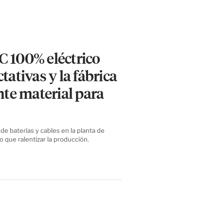
C 100% eléctrico
tativas y la fábrica
nte material para
e baterías y cables en la planta de
 que ralentizar la producción.