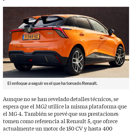
El enfoque a seguir es el que ha tomado Renault.
Aunque no se han revelado detalles técnicos, se
espera que el MG2 utilice la misma plataforma que
el MG 4. También se prevé que sus prestaciones
tomen como referencia al Renault 5, que ofrece
actualmente un motor de 150 CV y hasta 400