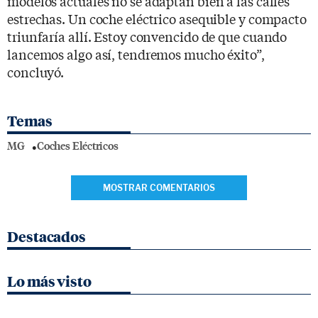
modelos actuales no se adaptan bien a las calles
estrechas. Un coche eléctrico asequible y compacto
triunfaría allí. Estoy convencido de que cuando
lancemos algo así, tendremos mucho éxito”,
concluyó.
Temas
MG
Coches Eléctricos
MOSTRAR COMENTARIOS
Destacados
Lo más visto