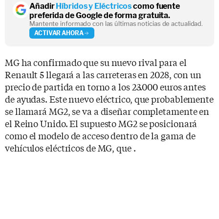
Añadir
Híbridos y Eléctricos
como fuente
preferida de Google de forma gratuita.
Mantente informado con las últimas noticias de actualidad.
ACTIVAR AHORA
MG ha confirmado que su nuevo rival para el
Renault 5 llegará a las carreteras en 2028, con un
precio de partida en torno a los 23.000 euros antes
de ayudas. Este nuevo eléctrico, que probablemente
se llamará MG2, se va a diseñar completamente en
el Reino Unido. El supuesto MG2 se posicionará
como el modelo de acceso dentro de la gama de
vehículos eléctricos de MG, que .