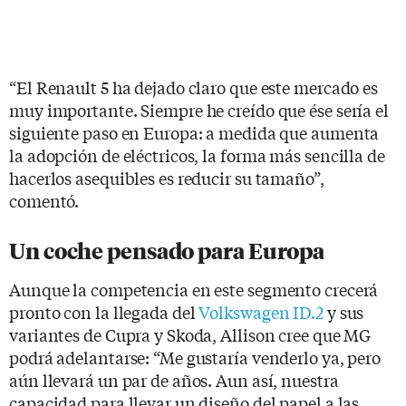
“El Renault 5 ha dejado claro que este mercado es
muy importante. Siempre he creído que ése sería el
siguiente paso en Europa: a medida que aumenta
la adopción de eléctricos, la forma más sencilla de
hacerlos asequibles es reducir su tamaño”,
comentó.
Un coche pensado para Europa
Aunque la competencia en este segmento crecerá
pronto con la llegada del
Volkswagen ID.2
y sus
variantes de Cupra y Skoda, Allison cree que MG
podrá adelantarse: “Me gustaría venderlo ya, pero
aún llevará un par de años. Aun así, nuestra
capacidad para llevar un diseño del papel a las