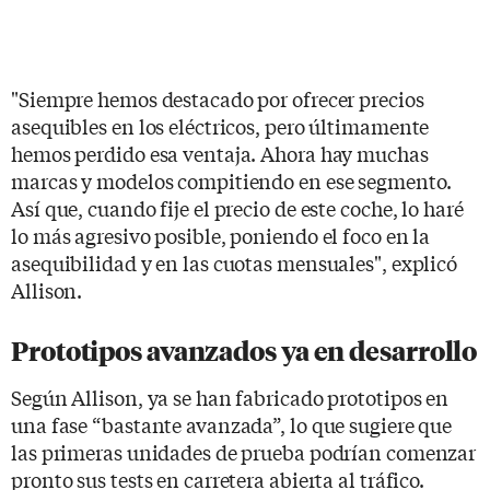
"Siempre hemos destacado por ofrecer precios
asequibles en los eléctricos, pero últimamente
hemos perdido esa ventaja. Ahora hay muchas
marcas y modelos compitiendo en ese segmento.
Así que, cuando fije el precio de este coche, lo haré
lo más agresivo posible, poniendo el foco en la
asequibilidad y en las cuotas mensuales", explicó
Allison.
Prototipos avanzados ya en desarrollo
Según Allison, ya se han fabricado prototipos en
una fase “bastante avanzada”, lo que sugiere que
las primeras unidades de prueba podrían comenzar
pronto sus tests en carretera abierta al tráfico.