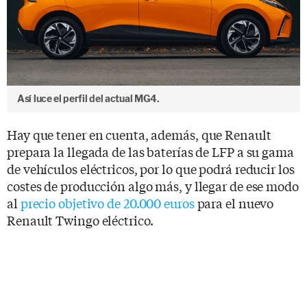
Así luce el perfil del actual MG4.
Hay que tener en cuenta, además, que Renault
prepara la llegada de las baterías de LFP a su gama
de vehículos eléctricos, por lo que podrá reducir los
costes de producción algo más, y llegar de ese modo
al
precio objetivo de 20.000 euros
para el nuevo
Renault Twingo eléctrico.