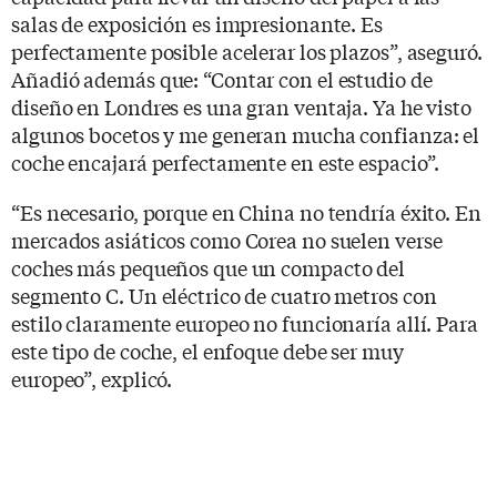
salas de exposición es impresionante. Es
perfectamente posible acelerar los plazos”, aseguró.
Añadió además que: “Contar con el estudio de
diseño en Londres es una gran ventaja. Ya he visto
algunos bocetos y me generan mucha confianza: el
coche encajará perfectamente en este espacio”.
“Es necesario, porque en China no tendría éxito. En
mercados asiáticos como Corea no suelen verse
coches más pequeños que un compacto del
segmento C. Un eléctrico de cuatro metros con
estilo claramente europeo no funcionaría allí. Para
este tipo de coche, el enfoque debe ser muy
europeo”, explicó.