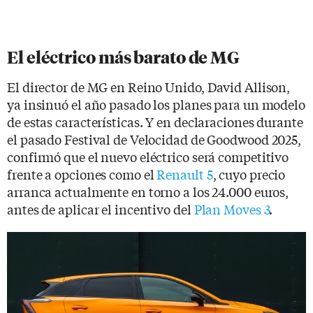
El eléctrico más barato de MG
El director de MG en Reino Unido, David Allison,
ya insinuó el año pasado los planes para un modelo
de estas características. Y en declaraciones durante
el pasado Festival de Velocidad de Goodwood 2025,
confirmó que el nuevo eléctrico será competitivo
frente a opciones como el
Renault 5
, cuyo precio
arranca actualmente en torno a los 24.000 euros,
antes de aplicar el incentivo del
Plan Moves 3
.