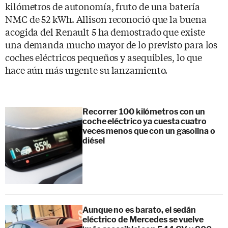
kilómetros de autonomía, fruto de una batería
NMC de 52 kWh. Allison reconoció que la buena
acogida del Renault 5 ha demostrado que existe
una demanda mucho mayor de lo previsto para los
coches eléctricos pequeños y asequibles, lo que
hace aún más urgente su lanzamiento.
Recorrer 100 kilómetros con un
coche eléctrico ya cuesta cuatro
veces menos que con un gasolina o
diésel
Aunque no es barato, el sedán
eléctrico de Mercedes se vuelve