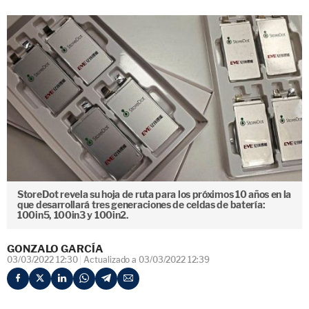
StoreDot revela su hoja de ruta para los próximos 10 años en la
que desarrollará tres generaciones de celdas de batería:
100in5, 100in3 y 100in2.
GONZALO GARCÍA
03/03/2022 12:30
Actualizado a 03/03/2022 12:39