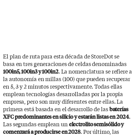
El plan de ruta para esta década de StoreDot se
basa en tres generaciones de celdas denominadas
. La nomenclatura se refiere a
100in5, 100in3 y 100in2
la autonomía en millas (100) que pueden recuperar
en 5, 3 y 2 minutos respectivamente. Todas ellas
emplean tecnologías desarrolladas por la propia
empresa, pero son muy diferentes entre ellas. La
primera está basada en el desarrollo de las
baterías
.
XFC predominantes en silicio y estarán listas en 2024
Las segundas emplean un
electrolito semisólido y
. Por último, las
comenzará a producirse en 2028