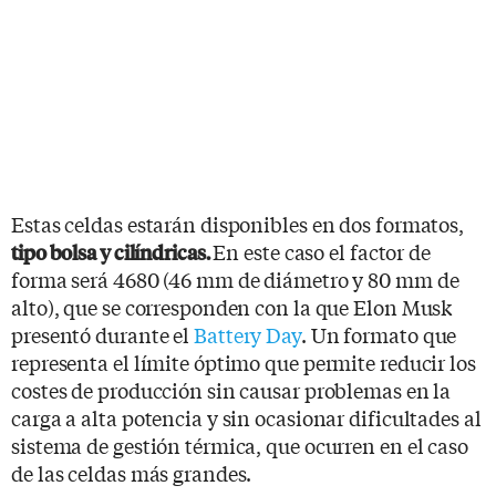
Estas celdas estarán disponibles en dos formatos,
En este caso el factor de
tipo bolsa y cilíndricas.
forma será 4680 (46 mm de diámetro y 80 mm de
alto), que se corresponden con la que Elon Musk
presentó durante el
Battery Day
. Un formato que
representa el límite óptimo que permite reducir los
costes de producción sin causar problemas en la
carga a alta potencia y sin ocasionar dificultades al
sistema de gestión térmica, que ocurren en el caso
de las celdas más grandes.