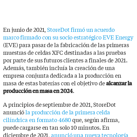
En junio de 2021,
StoreDot firmó un acuerdo
marco firmado con su socio estratégico EVE Energy
(EVE) para pasar de la fabricación de las primeras
muestras de celdas XFC destinadas a las pruebas
por parte de sus futuros clientes a finales de 2021.
Además, también incluía la creación de una
empresa conjunta dedicada a la producción en
masa de estas baterías con el objetivo de
alcanzar la
.
producción en masa en 2024
A principios de septiembre de 2021, StoreDot
anunció
la producción de la primera celda
cilíndrica en formato 4680
que, según afirma,
puede cargarse en tan solo 10 minutos. En
diciembre de 2021,
anunció una nueva tecnología