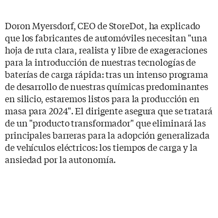
Doron Myersdorf, CEO de StoreDot, ha explicado
que los fabricantes de automóviles necesitan "una
hoja de ruta clara, realista y libre de exageraciones
para la introducción de nuestras tecnologías de
baterías de carga rápida: tras un intenso programa
de desarrollo de nuestras químicas predominantes
en silicio, estaremos listos para la producción en
masa para 2024". El dirigente asegura que se tratará
de un "producto transformador" que eliminará las
principales barreras para la adopción generalizada
de vehículos eléctricos: los tiempos de carga y la
ansiedad por la autonomía.