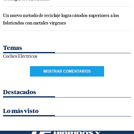
Un nuevo método de reciclaje logra cátodos superiores a los
fabricados con metales vírgenes
Temas
Coches Eléctricos
MOSTRAR COMENTARIOS
Destacados
Lo más visto