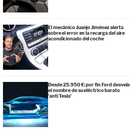
El mecánico Juanjo Jiménez alerta
sobre el error en la recarga del aire
acondicionado del coche
Desde 25.950 €: por fin Ford desvela
el nombre de su eléctrico barato
'anti Tesla'