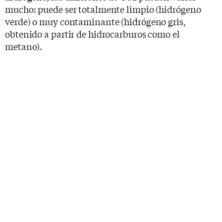
mucho: puede ser totalmente limpio (hidrógeno
verde) o muy contaminante (hidrógeno gris,
obtenido a partir de hidrocarburos como el
metano).