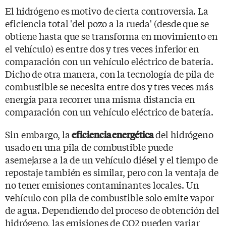
El hidrógeno es motivo de cierta controversia. La
eficiencia total 'del pozo a la rueda' (desde que se
obtiene hasta que se transforma en movimiento en
el vehículo) es entre dos y tres veces inferior en
comparación con un vehículo eléctrico de batería.
Dicho de otra manera, con la tecnología de pila de
combustible se necesita entre dos y tres veces más
energía para recorrer una misma distancia en
comparación con un vehículo eléctrico de batería.
Sin embargo, la
del hidrógeno
eficiencia energética
usado en una pila de combustible puede
asemejarse a la de un vehículo diésel y el tiempo de
repostaje también es similar, pero con la ventaja de
no tener emisiones contaminantes locales. Un
vehículo con pila de combustible solo emite vapor
de agua. Dependiendo del proceso de obtención del
hidrógeno, las emisiones de CO2 pueden variar