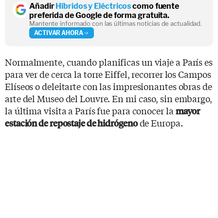
Añadir
Híbridos y Eléctricos
como fuente
preferida de Google de forma gratuita.
Mantente informado con las últimas noticias de actualidad.
ACTIVAR AHORA
Normalmente, cuando planificas un viaje a París es
para ver de cerca la torre Eiffel, recorrer los Campos
Elíseos o deleitarte con las impresionantes obras de
arte del Museo del Louvre. En mi caso, sin embargo,
la última visita a París fue para conocer la
mayor
de Europa.
estación de repostaje de hidrógeno