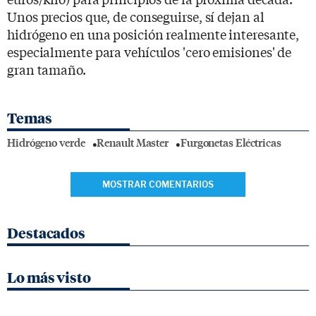
Unos precios que, de conseguirse, sí dejan al
hidrógeno en una posición realmente interesante,
especialmente para vehículos 'cero emisiones' de
gran tamaño.
Temas
Hidrógeno verde
Renault Master
Furgonetas Eléctricas
MOSTRAR COMENTARIOS
Destacados
Lo más visto