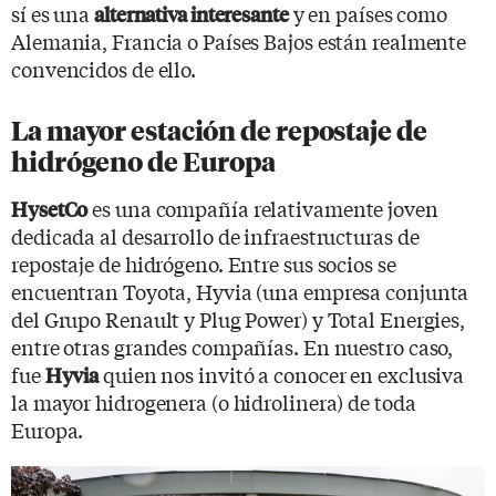
sí es una
y en países como
alternativa interesante
Alemania, Francia o Países Bajos están realmente
convencidos de ello.
La mayor estación de repostaje de
hidrógeno de Europa
es una compañía relativamente joven
HysetCo
dedicada al desarrollo de infraestructuras de
repostaje de hidrógeno. Entre sus socios se
encuentran Toyota, Hyvia (una empresa conjunta
del Grupo Renault y Plug Power) y Total Energies,
entre otras grandes compañías. En nuestro caso,
fue
quien nos invitó a conocer en exclusiva
Hyvia
la mayor hidrogenera (o hidrolinera) de toda
Europa.