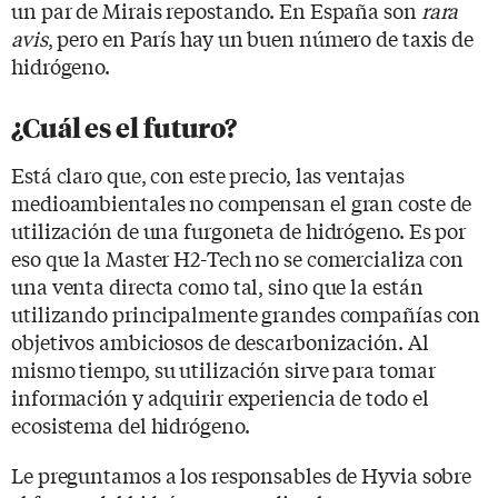
un par de Mirais repostando. En España son
rara
avis
, pero en París hay un buen número de taxis de
hidrógeno.
¿Cuál es el futuro?
Está claro que, con este precio, las ventajas
medioambientales no compensan el gran coste de
utilización de una furgoneta de hidrógeno. Es por
eso que la Master H2-Tech no se comercializa con
una venta directa como tal, sino que la están
utilizando principalmente grandes compañías con
objetivos ambiciosos de descarbonización. Al
mismo tiempo, su utilización sirve para tomar
información y adquirir experiencia de todo el
ecosistema del hidrógeno.
Le preguntamos a los responsables de Hyvia sobre