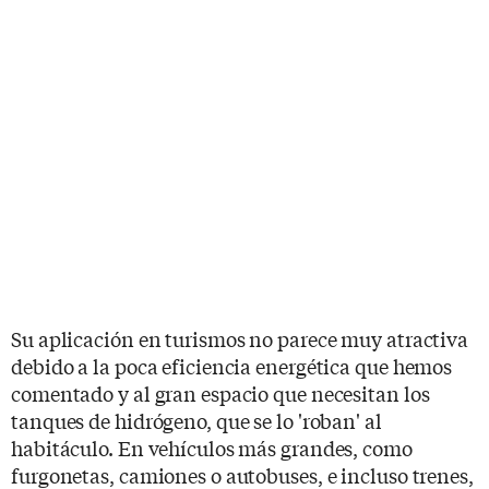
Su aplicación en turismos no parece muy atractiva
debido a la poca eficiencia energética que hemos
comentado y al gran espacio que necesitan los
tanques de hidrógeno, que se lo 'roban' al
habitáculo. En vehículos más grandes, como
furgonetas, camiones o autobuses, e incluso trenes,