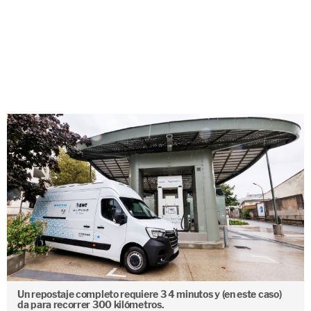
Un repostaje completo requiere 3 4 minutos y (en este caso)
da para recorrer 300 kilómetros.