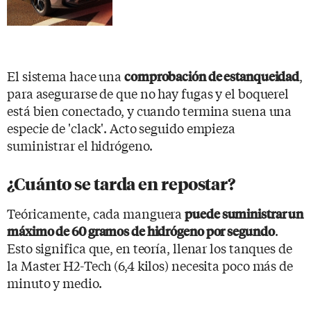
El sistema hace una
,
comprobación de estanqueidad
para asegurarse de que no hay fugas y el boquerel
está bien conectado, y cuando termina suena una
especie de 'clack'. Acto seguido empieza
suministrar el hidrógeno.
¿Cuánto se tarda en repostar?
Teóricamente, cada manguera
puede suministrar un
.
máximo de 60 gramos de hidrógeno por segundo
Esto significa que, en teoría, llenar los tanques de
la Master H2-Tech (6,4 kilos) necesita poco más de
minuto y medio.