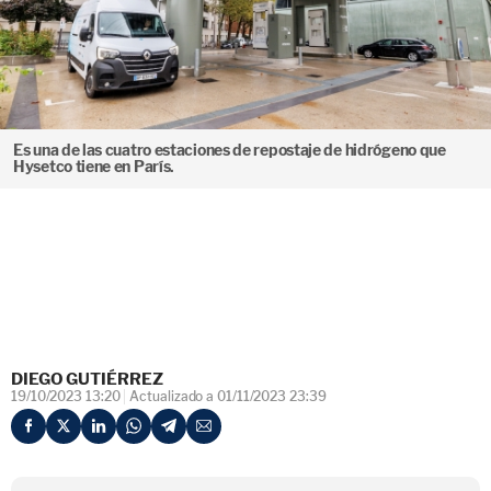
Es una de las cuatro estaciones de repostaje de hidrógeno que
Hysetco tiene en París.
DIEGO GUTIÉRREZ
19/10/2023 13:20
Actualizado a 01/11/2023 23:39