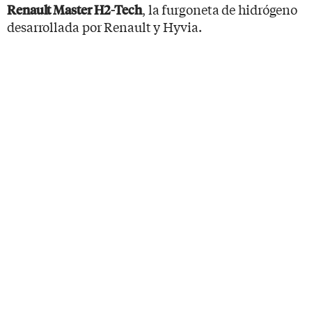
, la furgoneta de hidrógeno
Renault Master H2-Tech
desarrollada por Renault y Hyvia.