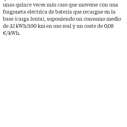
unas quince veces más caro que moverse con una
furgoneta eléctrica de batería que recargue en la
base (carga lenta), suponiendo un consumo medio
de 32 kWh/100 km en uso real y un coste de 0,08
€/kWh.