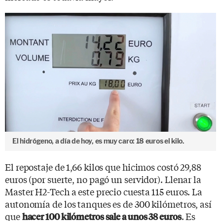
El hidrógeno, a día de hoy, es muy caro: 18 euros el kilo.
El repostaje de 1,66 kilos que hicimos costó 29,88
euros (por suerte, no pagó un servidor). Llenar la
Master H2-Tech a este precio cuesta 115 euros. La
autonomía de los tanques es de 300 kilómetros, así
que
. Es
hacer 100 kilómetros sale a unos 38 euros