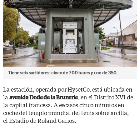
Tiene seis surtidores: cinco de 700 bares y uno de 350.
La estación, operada por HysetCo, está ubicada en
la
, en el Distrito XVI de
avenida Dode de la Brunerie
la capital francesa. A escasos cinco minutos en
coche del templo mundial del tenis sobre arcilla,
el Estadio de Roland Garros.