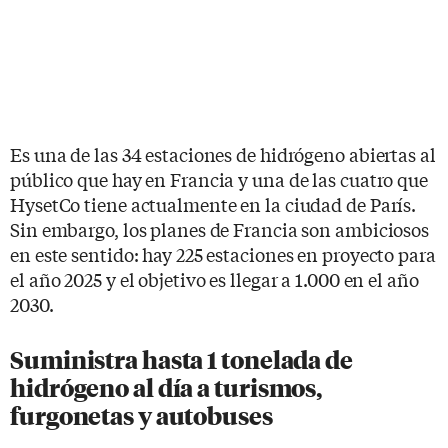
Es una de las 34 estaciones de hidrógeno abiertas al
público que hay en Francia y una de las cuatro que
HysetCo tiene actualmente en la ciudad de París.
Sin embargo, los planes de Francia son ambiciosos
en este sentido: hay 225 estaciones en proyecto para
el año 2025 y el objetivo es llegar a 1.000 en el año
2030.
Suministra hasta 1 tonelada de
hidrógeno al día a turismos,
furgonetas y autobuses