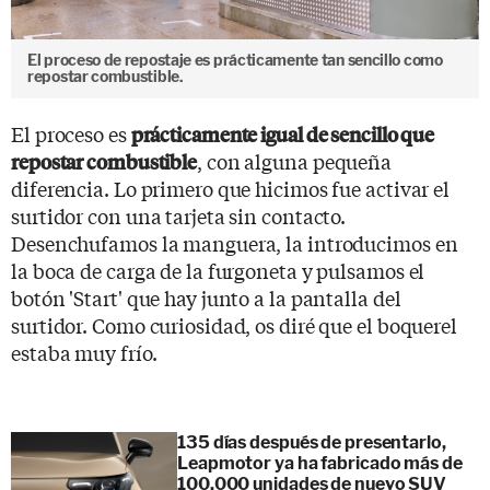
El proceso de repostaje es prácticamente tan sencillo como
repostar combustible.
El proceso es
prácticamente igual de sencillo que
, con alguna pequeña
repostar combustible
diferencia. Lo primero que hicimos fue activar el
surtidor con una tarjeta sin contacto.
Desenchufamos la manguera, la introducimos en
la boca de carga de la furgoneta y pulsamos el
botón 'Start' que hay junto a la pantalla del
surtidor. Como curiosidad, os diré que el boquerel
estaba muy frío.
135 días después de presentarlo,
Leapmotor ya ha fabricado más de
100.000 unidades de nuevo SUV