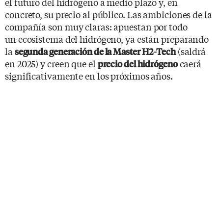
el futuro del hidrógeno a medio plazo y, en
concreto, su precio al público. Las ambiciones de la
compañía son muy claras: apuestan por todo
un ecosistema del hidrógeno, ya están preparando
la
(saldrá
segunda generación de la Master H2-Tech
en 2025) y creen que el
caerá
precio del hidrógeno
significativamente en los próximos años.