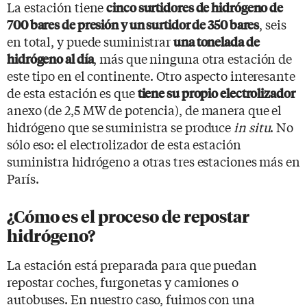
La estación tiene
cinco surtidores de hidrógeno de
, seis
700 bares de presión y un surtidor de 350 bares
en total, y puede suministrar
una tonelada de
, más que ninguna otra estación de
hidrógeno al día
este tipo en el continente. Otro aspecto interesante
de esta estación es que
tiene su propio electrolizador
anexo (de 2,5 MW de potencia), de manera que el
hidrógeno que se suministra se produce
in situ
. No
sólo eso: el electrolizador de esta estación
suministra hidrógeno a otras tres estaciones más en
París.
¿Cómo es el proceso de repostar
hidrógeno?
La estación está preparada para que puedan
repostar coches, furgonetas y camiones o
autobuses. En nuestro caso, fuimos con una