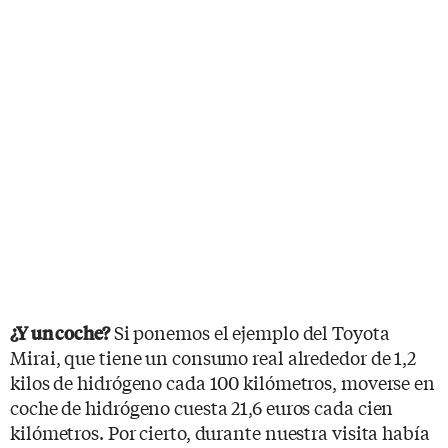
Si ponemos el ejemplo del Toyota
¿Y un coche?
Mirai, que tiene un consumo real alrededor de 1,2
kilos de hidrógeno cada 100 kilómetros, moverse en
coche de hidrógeno cuesta 21,6 euros cada cien
kilómetros. Por cierto, durante nuestra visita había