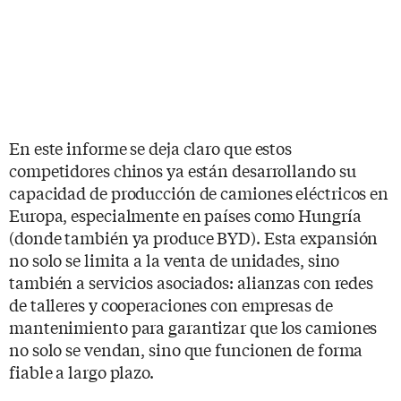
En este informe se deja claro que estos
competidores chinos ya están desarrollando su
capacidad de producción de camiones eléctricos en
Europa, especialmente en países como Hungría
(donde también ya produce BYD). Esta expansión
no solo se limita a la venta de unidades, sino
también a servicios asociados: alianzas con redes
de talleres y cooperaciones con empresas de
mantenimiento para garantizar que los camiones
no solo se vendan, sino que funcionen de forma
fiable a largo plazo.