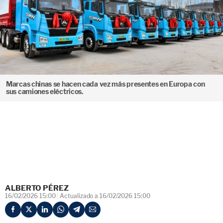
Marcas chinas se hacen cada vez más presentes en Europa con
sus camiones eléctricos.
ALBERTO PÉREZ
16/02/2026 15:00
Actualizado a 16/02/2026 15:00