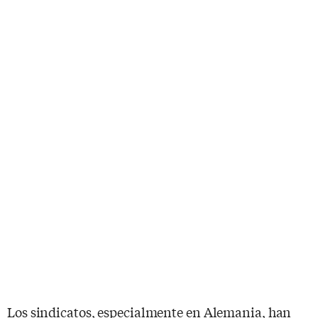
Los sindicatos, especialmente en Alemania, han