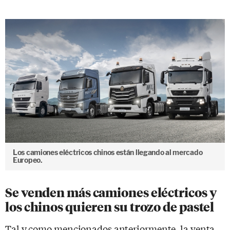
Los camiones eléctricos chinos están llegando al mercado
Europeo.
Se venden más camiones eléctricos y
los chinos quieren su trozo de pastel
Tal y como mencionados anteriormente, la venta