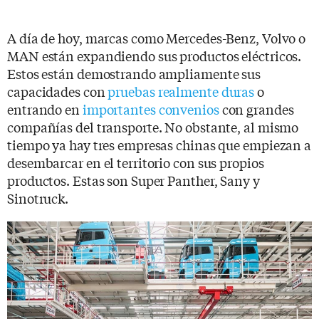
A día de hoy, marcas como Mercedes-Benz, Volvo o
MAN están expandiendo sus productos eléctricos.
Estos están demostrando ampliamente sus
capacidades con
pruebas realmente duras
o
entrando en
importantes convenios
con grandes
compañías del transporte. No obstante, al mismo
tiempo ya hay tres empresas chinas que empiezan a
desembarcar en el territorio con sus propios
productos. Estas son Super Panther, Sany y
Sinotruck.