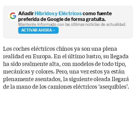
Añadir
Híbridos y Eléctricos
como fuente
preferida de Google de forma gratuita.
Mantente informado con las últimas noticias de actualidad.
ACTIVAR AHORA
Los coches eléctricos chinos ya son una plena
realidad en Europa. En el último lustro, su llegada
ha sido realmente alta, con modelos de todo tipo,
mecánicas y colores. Pero, una vez estos ya están
plenamente asentados, la siguiente oleada llegará
de la mano de los camiones eléctricos ‘asequibles’.