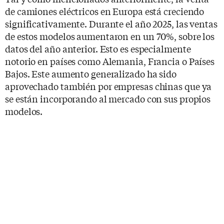
de camiones eléctricos en Europa está creciendo
significativamente. Durante el año 2025, las ventas
de estos modelos aumentaron en un 70%, sobre los
datos del año anterior. Esto es especialmente
notorio en países como Alemania, Francia o Países
Bajos. Este aumento generalizado ha sido
aprovechado también por empresas chinas que ya
se están incorporando al mercado con sus propios
modelos.