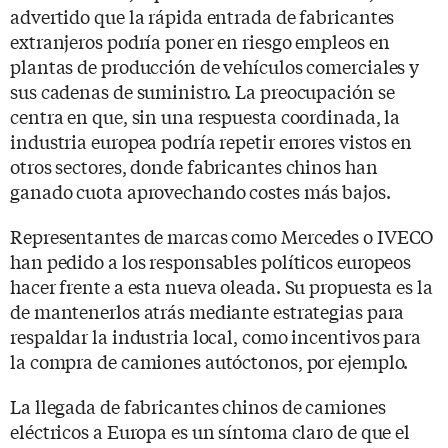
advertido que la rápida entrada de fabricantes
extranjeros podría poner en riesgo empleos en
plantas de producción de vehículos comerciales y
sus cadenas de suministro. La preocupación se
centra en que, sin una respuesta coordinada, la
industria europea podría repetir errores vistos en
otros sectores, donde fabricantes chinos han
ganado cuota aprovechando costes más bajos.
Representantes de marcas como Mercedes o IVECO
han pedido a los responsables políticos europeos
hacer frente a esta nueva oleada. Su propuesta es la
de mantenerlos atrás mediante estrategias para
respaldar la industria local, como incentivos para
la compra de camiones autóctonos, por ejemplo.
La llegada de fabricantes chinos de camiones
eléctricos a Europa es un síntoma claro de que el