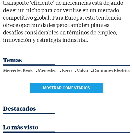
transporte ‘eficiente’ de mercancías está dejando
de ser un nicho para convertirse en un mercado
competitivo global. Para Europa, esta tendencia
ofrece oportunidades pero también plantea
desafíos considerables en términos de empleo,
innovación y estrategia industrial.
Temas
Mercedes Benz
Mercedes
Iveco
Volvo
Camiones Eléctricos
MOSTRAR COMENTARIOS
Destacados
Lo más visto