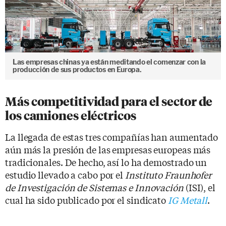
Las empresas chinas ya están meditando el comenzar con la
producción de sus productos en Europa.
Más competitividad para el sector de
los camiones eléctricos
La llegada de estas tres compañías han aumentado
aún más la presión de las empresas europeas más
tradicionales. De hecho, así lo ha demostrado un
estudio llevado a cabo por el
Instituto Fraunhofer
de Investigación de Sistemas e Innovación
(ISI), el
cual ha sido publicado por el sindicato
IG Metall
.