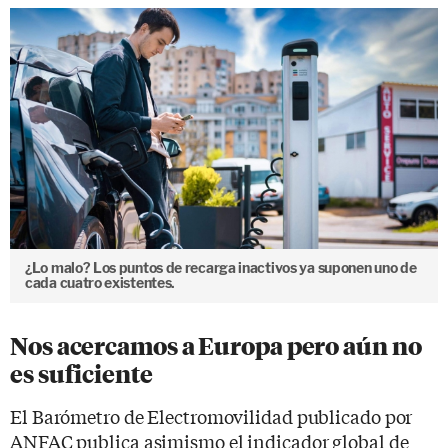
¿Lo malo? Los puntos de recarga inactivos ya suponen uno de
cada cuatro existentes.
Nos acercamos a Europa pero aún no
es suficiente
El Barómetro de Electromovilidad publicado por
ANFAC publica asimismo el indicador global de