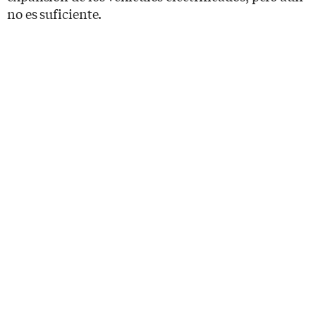
no es suficiente.