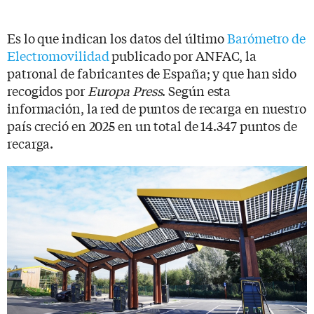
Es lo que indican los datos del último
Barómetro de
Electromovilidad
publicado por ANFAC, la
patronal de fabricantes de España; y que han sido
recogidos por
Europa Press
. Según esta
información, la red de puntos de recarga en nuestro
país creció en 2025 en un total de 14.347 puntos de
recarga.