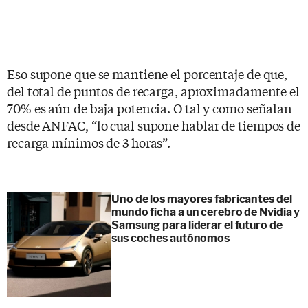
Eso supone que se mantiene el porcentaje de que,
del total de puntos de recarga, aproximadamente el
70% es aún de baja potencia. O tal y como señalan
desde ANFAC, “lo cual supone hablar de tiempos de
recarga mínimos de 3 horas”.
Uno de los mayores fabricantes del
mundo ficha a un cerebro de Nvidia y
Samsung para liderar el futuro de
sus coches autónomos