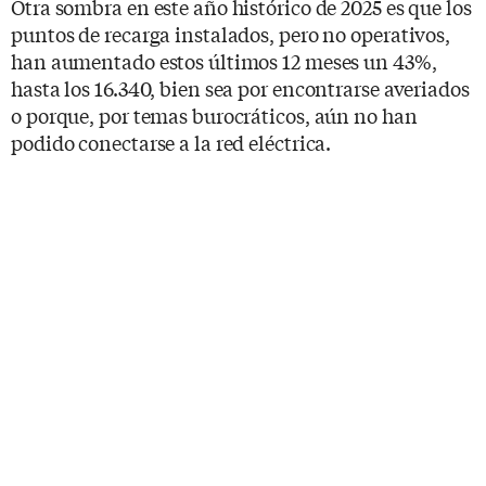
Otra sombra en este año histórico de 2025 es que los
puntos de recarga instalados, pero no operativos,
han aumentado estos últimos 12 meses un 43%,
hasta los 16.340, bien sea por encontrarse averiados
o porque, por temas burocráticos, aún no han
podido conectarse a la red eléctrica.