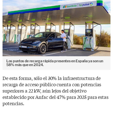
Los puntos de recarga rápida presentes en España ya son un
58% más que en 2024.
De esta forma, sólo el 30% la infraestructura de
recarga de acceso público cuenta con potencias
superiores a 22 kW, aún lejos del objetivo
establecido por Anfac del 47% para 2025 para estas
potencias.