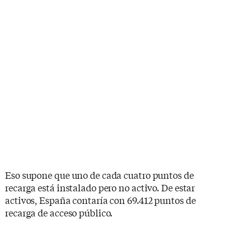
Eso supone que uno de cada cuatro puntos de
recarga está instalado pero no activo. De estar
activos, España contaría con 69.412 puntos de
recarga de acceso público.