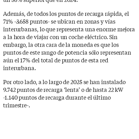
Además, de todos los puntos de recarga rápida, el
71% -3.658 puntos- se ubican en zonas y vías
interurbanas, lo que representa una enorme mejora
a la hora de viajar con un coche eléctrico. Sin
embargo, la otra cara de la moneda es que los
puntos de este rango de potencia sólo representan
aún el 17% del total de puntos de esta red
interurbana.
Por otro lado, a lo largo de 2025 se han instalado
9.742 puntos de recarga ‘lenta’ o de hasta 22 kW
-1.140 puntos de recarga durante el último
trimestre-.