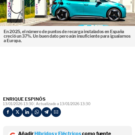
En 2025, el número de puntos de recarga instalados en España
creció un 37%. Un buen dato pero aún insuficiente para igualarnos
a Europa.
ENRIQUE ESPINÓS
13/01/2026 13:30
Actualizado a 13/01/2026 13:30
Añadir
Híbridos y Eléctricos
como fuente