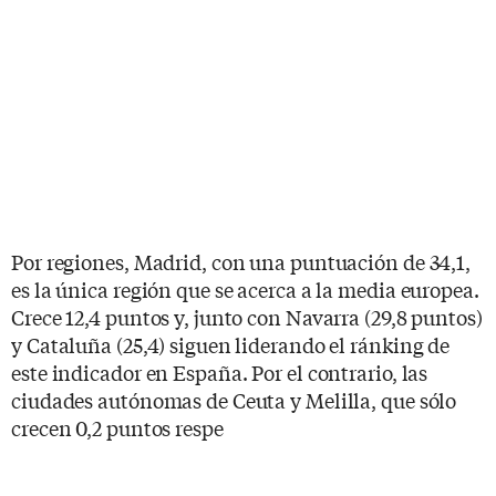
Por regiones, Madrid, con una puntuación de 34,1,
es la única región que se acerca a la media europea.
Crece 12,4 puntos y, junto con Navarra (29,8 puntos)
y Cataluña (25,4) siguen liderando el ránking de
este indicador en España. Por el contrario, las
ciudades autónomas de Ceuta y Melilla, que sólo
crecen 0,2 puntos respe