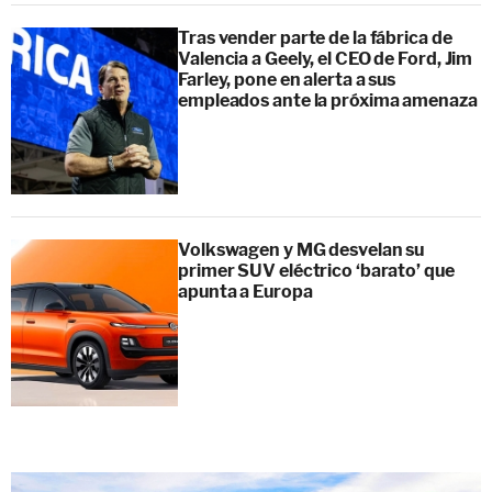
Tras vender parte de la fábrica de
Valencia a Geely, el CEO de Ford, Jim
Farley, pone en alerta a sus
empleados ante la próxima amenaza
Volkswagen y MG desvelan su
primer SUV eléctrico ‘barato’ que
apunta a Europa