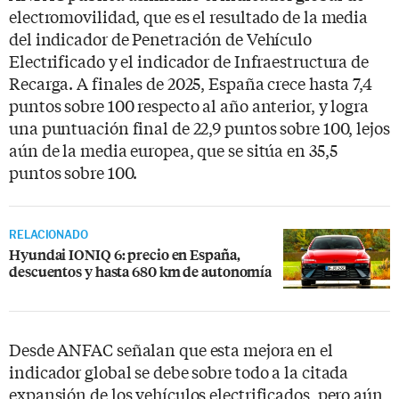
electromovilidad, que es el resultado de la media
del indicador de Penetración de Vehículo
Electrificado y el indicador de Infraestructura de
Recarga. A finales de 2025, España crece hasta 7,4
puntos sobre 100 respecto al año anterior, y logra
una puntuación final de 22,9 puntos sobre 100, lejos
aún de la media europea, que se sitúa en 35,5
puntos sobre 100.
RELACIONADO
Hyundai IONIQ 6: precio en España,
descuentos y hasta 680 km de autonomía
Desde ANFAC señalan que esta mejora en el
indicador global se debe sobre todo a la citada
expansión de los vehículos electrificados, pero aún