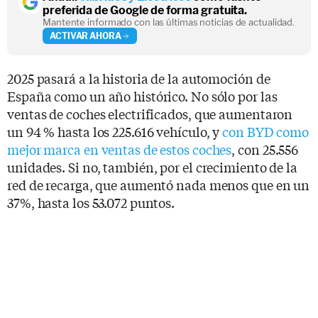
preferida de Google de forma gratuita.
Mantente informado con las últimas noticias de actualidad.
ACTIVAR AHORA
2025 pasará a la historia de la automoción de
España como un año histórico. No sólo por las
ventas de coches electrificados, que aumentaron
un 94 % hasta los 225.616 vehículo, y
con BYD como
mejor marca en ventas de estos coches
, con 25.556
unidades. Si no, también, por el crecimiento de la
red de recarga, que aumentó nada menos que en un
37%, hasta los 53.072 puntos.