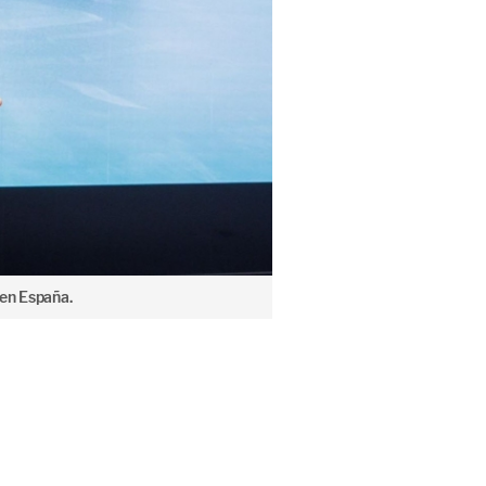
 en España.