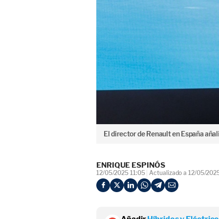
El director de Renault en España aña
ENRIQUE ESPINÓS
12/05/2025 11:05
Actualizado a 12/05/202