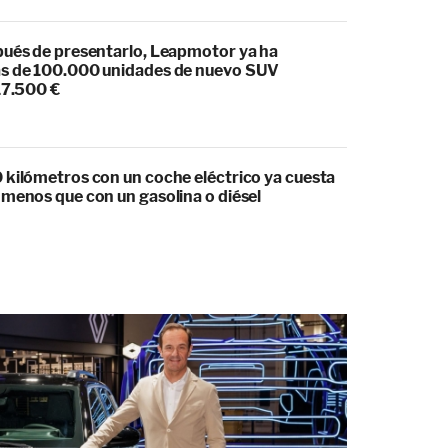
pués de presentarlo, Leapmotor ya ha
s de 100.000 unidades de nuevo SUV
17.500 €
 kilómetros con un coche eléctrico ya cuesta
 menos que con un gasolina o diésel