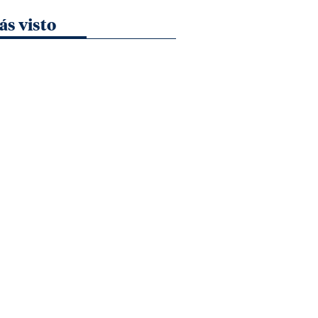
ás visto