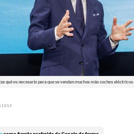
liza qué es necesario para que se vendan muchos más coches eléctricos
5 13:53