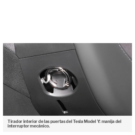
Tirador interior de las puertas del Tesla Model Y: manija del
interruptor mecánico.