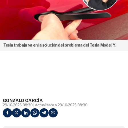
Tesla trabaja ya en la solución del problema del Tesla Model Y.
GONZALO GARCÍA
29/10/2025 08:30
Actualizado a 29/10/2025 08:30