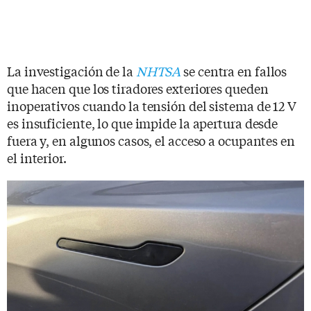
La investigación de la
NHTSA
se centra en fallos
que hacen que los tiradores exteriores queden
inoperativos cuando la tensión del sistema de 12 V
es insuficiente, lo que impide la apertura desde
fuera y, en algunos casos, el acceso a ocupantes en
el interior.