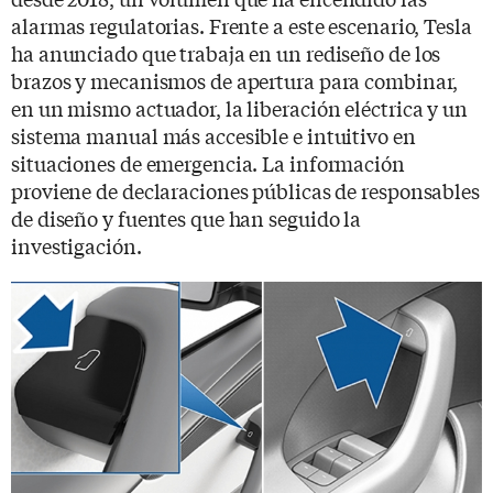
alarmas regulatorias. Frente a este escenario, Tesla
ha anunciado que trabaja en un rediseño de los
brazos y mecanismos de apertura para combinar,
en un mismo actuador, la liberación eléctrica y un
sistema manual más accesible e intuitivo en
situaciones de emergencia. La información
proviene de declaraciones públicas de responsables
de diseño y fuentes que han seguido la
investigación.