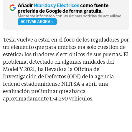
Añadir
Híbridos y Eléctricos
como fuente
preferida de Google de forma gratuita.
Mantente informado con las últimas noticias de actualidad.
ACTIVAR AHORA
Tesla vuelve a estar en el foco de los reguladores por
un elemento que para muchos era solo cuestión de
estética: los tiradores electrónicos de sus puertas. El
problema, detectado en algunas unidades del
Model Y 2021, ha llevado a la Oficina de
Investigación de Defectos (ODI) de la agencia
federal estadounidense NHTSA a abrir una
evaluación preliminar que abarca
aproximadamente 174.290 vehículos.