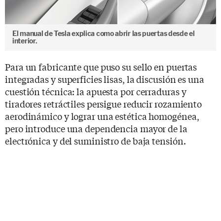
El manual de Tesla explica como abrir las puertas desde el
interior.
Para un fabricante que puso su sello en puertas
integradas y superficies lisas, la discusión es una
cuestión técnica: la apuesta por cerraduras y
tiradores retráctiles persigue reducir rozamiento
aerodinámico y lograr una estética homogénea,
pero introduce una dependencia mayor de la
electrónica y del suministro de baja tensión.