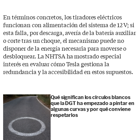
En términos concretos, los tiradores eléctricos
funcionan con alimentación del sistema de 12 V; si
esta falla, por descarga, avería de la batería auxiliar
o corte tras un choque, el mecanismo puede no
disponer de la energía necesaria para moverse o
desbloquear. La NHTSA ha mostrado especial
interés en evaluar cómo Tesla gestiona la
redundancia y la accesibilidad en estos supuestos.
Qué significan los círculos blancos
que la DGT ha empezado a pintar en
algunas curvas y por qué conviene
respetarlos