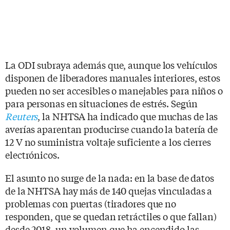
La ODI subraya además que, aunque los vehículos
disponen de liberadores manuales interiores, estos
pueden no ser accesibles o manejables para niños o
para personas en situaciones de estrés. Según
Reuters
, la NHTSA ha indicado que muchas de las
averías aparentan producirse cuando la batería de
12 V no suministra voltaje suficiente a los cierres
electrónicos.
El asunto no surge de la nada: en la base de datos
de la NHTSA hay más de 140 quejas vinculadas a
problemas con puertas (tiradores que no
responden, que se quedan retráctiles o que fallan)
desde 2018, un volumen que ha encendido las