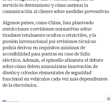
servicio lo determinen) y cómo mejorar la
comunicación al cliente sobre medidas preventivas
Algunos países, como China, han planteado
restricciones o revisiones normativas sobre
tiradores totalmente ocultos o retráctiles, y la
presión internacional por revisiones técnicas
podría derivar en requisitos mínimos de
accesibilidad para puertas en caso de fallo
eléctrico. Además, el episodio alimenta el debate
sobre cómo deben armonizarse innovación de
diseño y criterios elementales de seguridad
funcional en vehículos cada vez más dependientes
de la electrónica.
Temas
Tesla
Coches Eléctricos