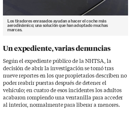
Los tiradores enrasados ayudan a hacer el coche más
aerodinámico; una solución que han adoptado muchas
marcas.
Un expediente, varias denuncias
Según el expediente público de la NHTSA, la
decisión de abrir la investigación se tomó tras
nueve reportes en los que propietarios describen no
poder reabrir puertas después de detener el
vehículo; en cuatro de esos incidentes los adultos
acabaron rompiendo una ventanilla para acceder
al interior, normalmente para liberar a menores.