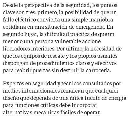
Desde la perspectiva de la seguridad, los puntos
clave son tres: primero, la posibilidad de que un
fallo eléctrico convierta una simple maniobra
cotidiana en una situación de emergencia. En
segundo lugar, la dificultad práctica de que un
menor o una persona vulnerable accione
liberadores interiores. Por último, la necesidad de
que los equipos de rescate y los propios usuarios
dispongan de procedimientos claros y efectivos
para reabrir puertas sin destruir la carrocería.
Expertos en seguridad y técnicos consultados por
medios internacionales remarcan que cualquier
diseño que dependa de una única fuente de energía
para funciones críticas debe incorporar
alternativas mecánicas fáciles de operar.