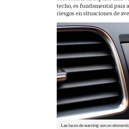
techo, es fundamental para al
riesgos en situaciones de ave
Las luces de warning son un elemento 