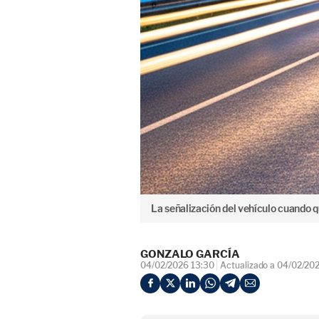
La señalización del vehículo cuando q
GONZALO GARCÍA
04/02/2026 13:30
Actualizado a 04/02/20