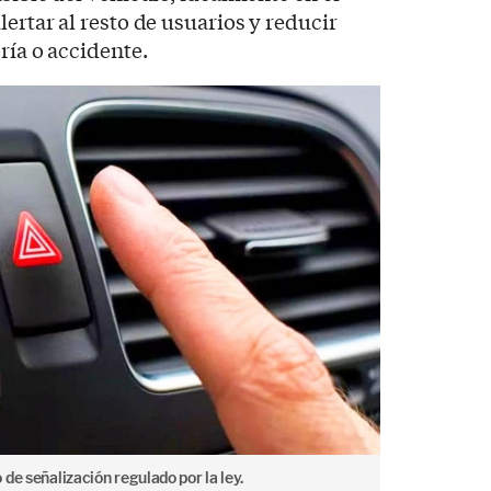
ertar al resto de usuarios y reducir
ría o accidente.
de señalización regulado por la ley.