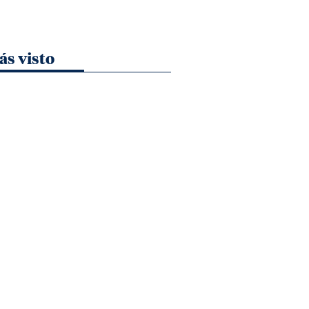
ás visto