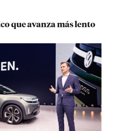
ico que avanza más lento