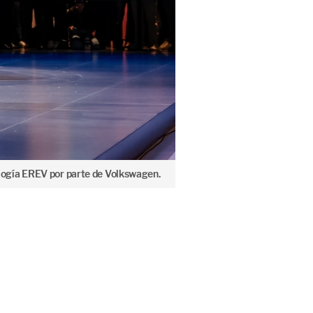
nología EREV por parte de Volkswagen.