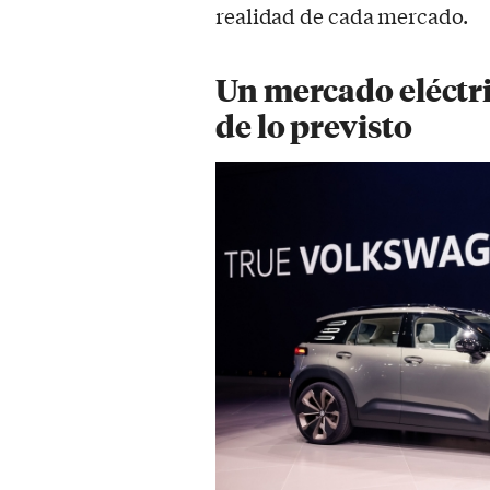
realidad de cada mercado.
Un mercado eléctr
de lo previsto