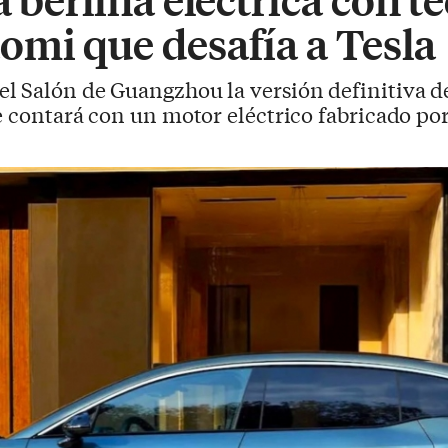
omi que desafía a Tesla
el Salón de Guangzhou la versión definitiva 
e contará con un motor eléctrico fabricado p