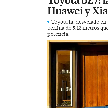
Huawei y Xia
Toyota ha desvelado en 
berlina de 5,13 metros qu
potencia.