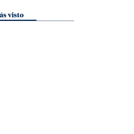
ás visto