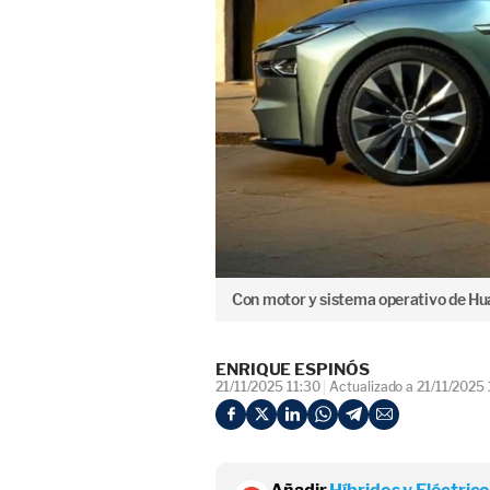
Con motor y sistema operativo de Huaw
ENRIQUE ESPINÓS
21/11/2025 11:30
Actualizado a 21/11/2025 