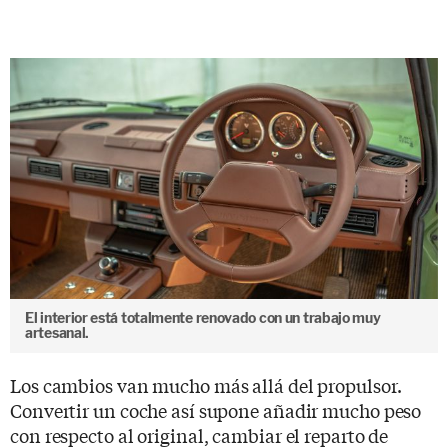
El interior está totalmente renovado con un trabajo muy
artesanal.
Los cambios van mucho más allá del propulsor.
Convertir un coche así supone añadir mucho peso
con respecto al original, cambiar el reparto de