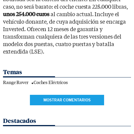
caso, no será barato: el coche cuesta 225.000 libras,
al cambio actual. Incluye el
unos 254.000 euros
vehículo donante, de cuya adquisición se encarga
Inverted. Ofrecen 12 meses de garantía y
transforman cualquiera de las tres versiones del
modelo: dos puertas, cuatro puertas y batalla
extendida (LSE).
Temas
Range Rover
Coches Eléctricos
MOSTRAR COMENTARIOS
Destacados