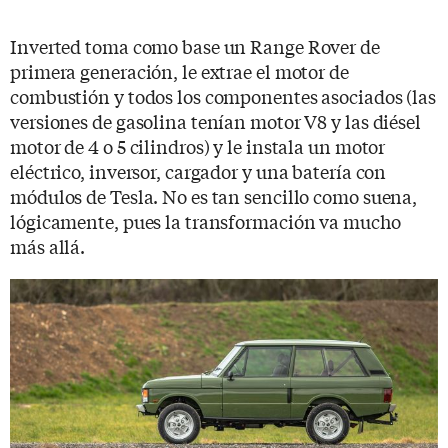
Inverted toma como base un Range Rover de
primera generación, le extrae el motor de
combustión y todos los componentes asociados (las
versiones de gasolina tenían motor V8 y las diésel
motor de 4 o 5 cilindros) y le instala un motor
eléctrico, inversor, cargador y una batería con
módulos de Tesla. No es tan sencillo como suena,
lógicamente, pues la transformación va mucho
más allá.