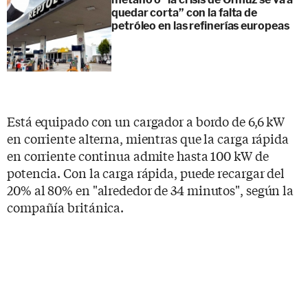
quedar corta” con la falta de
petróleo en las refinerías europeas
Está equipado con un cargador a bordo de 6,6 kW
en corriente alterna, mientras que la carga rápida
en corriente continua admite hasta 100 kW de
potencia. Con la carga rápida, puede recargar del
20% al 80% en "alrededor de 34 minutos", según la
compañía británica.