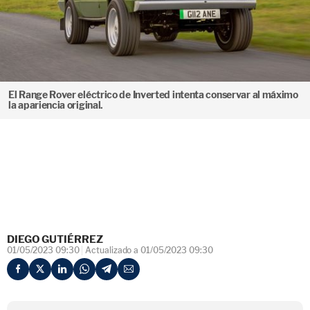
El Range Rover eléctrico de Inverted intenta conservar al máximo
la apariencia original.
DIEGO GUTIÉRREZ
01/05/2023 09:30
Actualizado a 01/05/2023 09:30