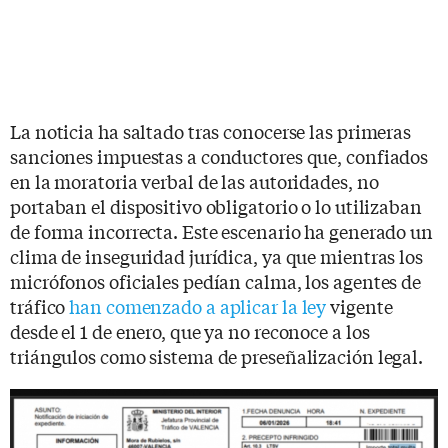
La noticia ha saltado tras conocerse las primeras
sanciones impuestas a conductores que, confiados
en la moratoria verbal de las autoridades, no
portaban el dispositivo obligatorio o lo utilizaban
de forma incorrecta. Este escenario ha generado un
clima de inseguridad jurídica, ya que mientras los
micrófonos oficiales pedían calma, los agentes de
tráfico
han comenzado a aplicar la ley
vigente
desde el 1 de enero, que ya no reconoce a los
triángulos como sistema de preseñalización legal.