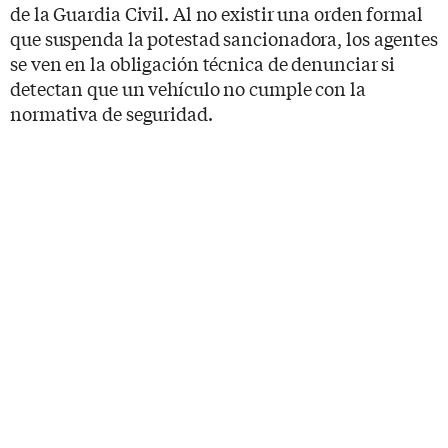
de la Guardia Civil. Al no existir una orden formal
que suspenda la potestad sancionadora, los agentes
se ven en la obligación técnica de denunciar si
detectan que un vehículo no cumple con la
normativa de seguridad.