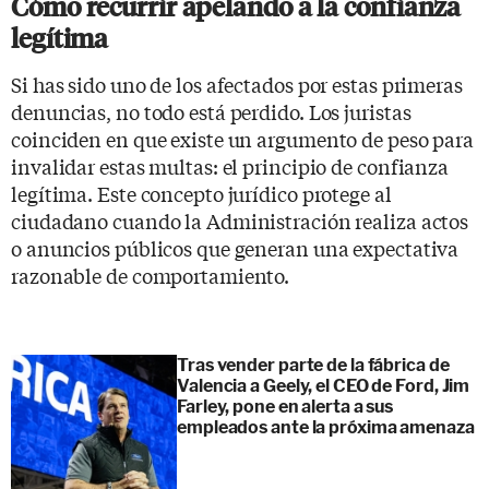
Cómo recurrir apelando a la confianza
legítima
Si has sido uno de los afectados por estas primeras
denuncias, no todo está perdido. Los juristas
coinciden en que existe un argumento de peso para
invalidar estas multas: el principio de confianza
legítima. Este concepto jurídico protege al
ciudadano cuando la Administración realiza actos
o anuncios públicos que generan una expectativa
razonable de comportamiento.
Tras vender parte de la fábrica de
Valencia a Geely, el CEO de Ford, Jim
Farley, pone en alerta a sus
empleados ante la próxima amenaza