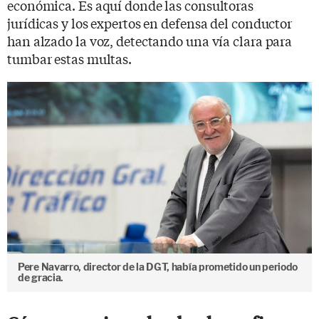
económica. Es aquí donde las consultoras
jurídicas y los expertos en defensa del conductor
han alzado la voz, detectando una vía clara para
tumbar estas multas.
Pere Navarro, director de la DGT, había prometido un periodo
de gracia.