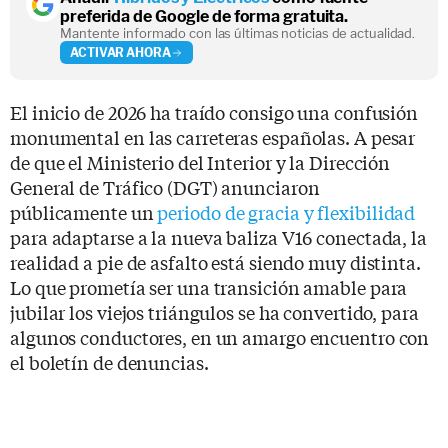
preferida de Google de forma gratuita.
Mantente informado con las últimas noticias de actualidad.
ACTIVAR AHORA
El inicio de 2026 ha traído consigo una confusión
monumental en las carreteras españolas. A pesar
de que el Ministerio del Interior y la Dirección
General de Tráfico (DGT) anunciaron
públicamente un
periodo de gracia y flexibilidad
para adaptarse a la nueva baliza V16 conectada, la
realidad a pie de asfalto está siendo muy distinta.
Lo que prometía ser una transición amable para
jubilar los viejos triángulos se ha convertido, para
algunos conductores, en un amargo encuentro con
el boletín de denuncias.