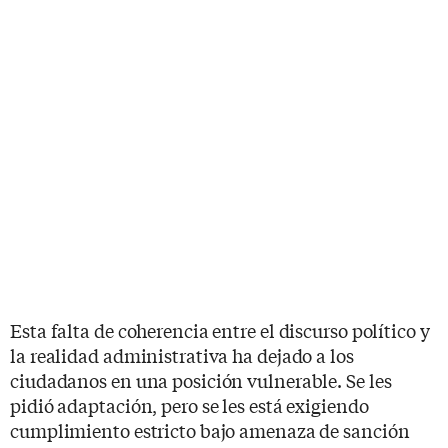
Esta falta de coherencia entre el discurso político y
la realidad administrativa ha dejado a los
ciudadanos en una posición vulnerable. Se les
pidió adaptación, pero se les está exigiendo
cumplimiento estricto bajo amenaza de sanción