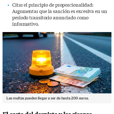
Citar el principio de proporcionalidad:
Argumentar que la sanción es excesiva en un
periodo transitorio anunciado como
informativo.
Las multas pueden llegar a ser de hasta 200 euros.