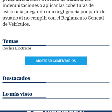
indemnizaciones o aplicar las coberturas de
asistencia, alegando una negligencia por parte del
usuario al no cumplir con el Reglamento General
de Vehículos.
Temas
Coches Eléctricos
MOSTRAR COMENTARIOS
Destacados
Lo más visto