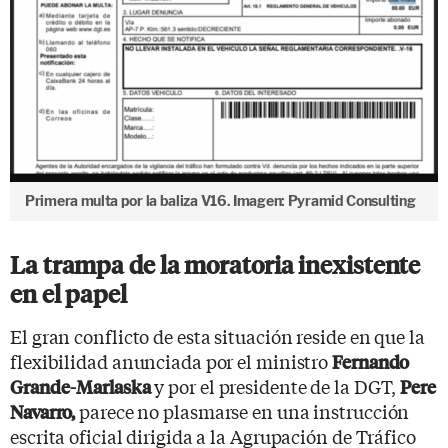
Primera multa por la baliza V16. Imagen: Pyramid Consulting
La trampa de la moratoria inexistente
en el papel
El gran conflicto de esta situación reside en que la
flexibilidad anunciada por el ministro
Fernando
y por el presidente de la DGT,
Grande-Marlaska
Pere
parece no plasmarse en una instrucción
Navarro,
escrita oficial dirigida a la Agrupación de Tráfico