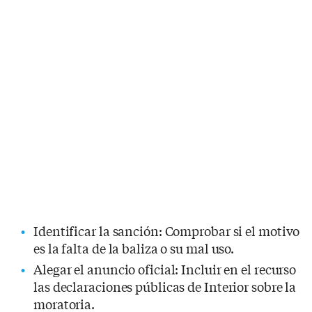
Identificar la sanción: Comprobar si el motivo
es la falta de la baliza o su mal uso.
Alegar el anuncio oficial: Incluir en el recurso
las declaraciones públicas de Interior sobre la
moratoria.