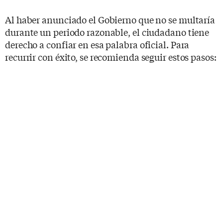
Al haber anunciado el Gobierno que no se multaría
durante un periodo razonable, el ciudadano tiene
derecho a confiar en esa palabra oficial. Para
recurrir con éxito, se recomienda seguir estos pasos: