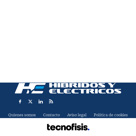
Quienes somos
Contacto
Aviso legal
Política de cookies