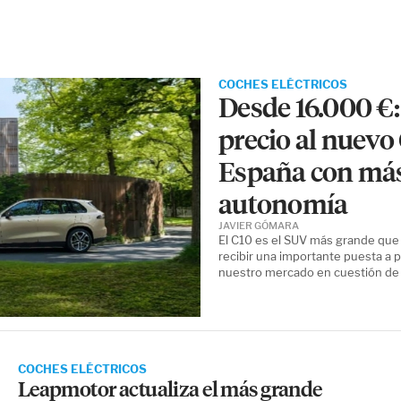
COCHES ELÉCTRICOS
Desde 16.000 €
precio al nuevo 
España con más
autonomía
JAVIER GÓMARA
El C10 es el SUV más grande qu
recibir una importante puesta a p
nuestro mercado en cuestión de
COCHES ELÉCTRICOS
Leapmotor actualiza el más grande