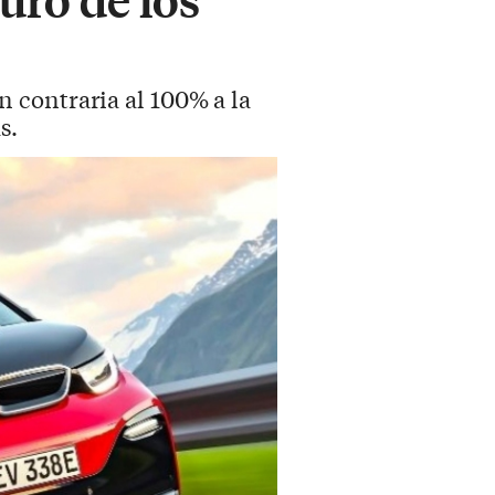
 contraria al 100% a la
s.