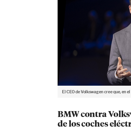
El CEO de Volkswagen cree que, en el 
BMW contra Volksw
de los coches eléct