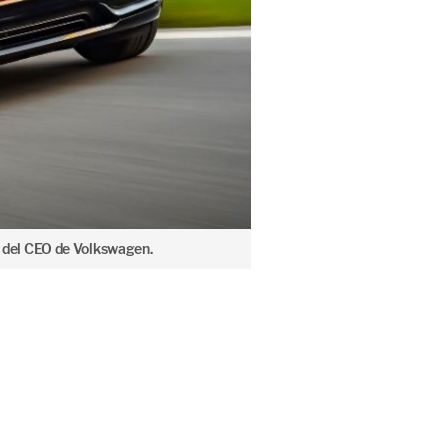
ón del CEO de Volkswagen.