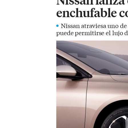
enchufable co
Nissan atraviesa uno de
puede permitirse el lujo 